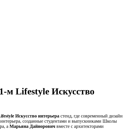
-м Lifestyle Искусство
festyle Искусство интерьера
стенд, где современный дизайн
 интерьера, созданные студентами и выпускниками Школы
ра, а
Марьяна Дайнорович
вместе с архитекторами