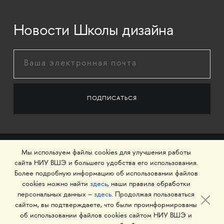
Новости Школы дизайна
Мы используем файлы cookies для улучшения работы
сайта НИУ ВШЭ и большего удобства его использования.
Более подробную информацию об использовании файлов
cookies можно найти
здесь
, наши правила обработки
персональных данных –
здесь
. Продолжая пользоваться
сайтом, вы подтверждаете, что были проинформированы
об использовании файлов cookies сайтом НИУ ВШЭ и
© 1993–2026 Национальный исследовательский