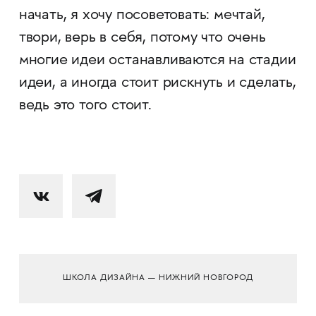
начать, я хочу посоветовать: мечтай,
твори, верь в себя, потому что очень
многие идеи останавливаются на стадии
идеи, а иногда стоит рискнуть и сделать,
ведь это того стоит.
ШКОЛА ДИЗАЙНА — НИЖНИЙ НОВГОРОД