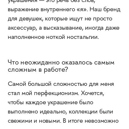
украшения — это речь без слов,
выражение внутреннего «я». Наш бренд
для девушек, которые ищут не просто
аксессуар, а высказывание, иногда даже
наполненное ноткой ностальгии.
Что неожиданно оказалось самым
сложным в работе?
Самой большой сложностью для меня
стал мой перфекционизм. Хочется,
чтобы каждое украшение было
выполнено идеально, коллекции были
свежими и новыми. В итоге невозможно