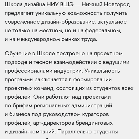
Школа дизайна НИУ ВШЭ — Нижний Новгород
предлагает уникальную возможность получить
современное дизайн-образование, актуальное
не только на местном, но и на федеральном,
и на международном рынках труда.
Обучение в Школе построено на проектном
подходе и тесном взаимодействии с ведущими
профессионалами индустрии. Уникальность
программы заключается в формировании
проектных команд, состоящих из студентов всех
профилей. Они работают над проектами
по брифам региональных администраций
и бизнеса под руководством кураторов
профилей, арт-директоров брендинговых
и дизайн-компаний. Параллельно студенты