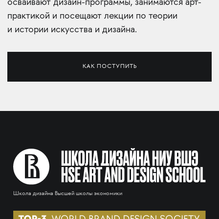
осваивают дизайн-программы, занимаются арт-
практикой и посещают лекции по теории
и истории искусства и дизайна.
КАК ПОСТУПИТЬ
Школа дизайна Высшей школы экономики