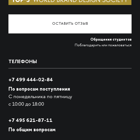
ОСТАВИТЬ ОТЗЫВ
Обращения студентов
Поблагодарить или пожаловаться
ТЕЛЕФОНЫ
+7 499 444-02-84
По вопросам поступления
С понедельника по пятницу
с 10:00 до 18:00
+7
495 621-87-11
По общим вопросам