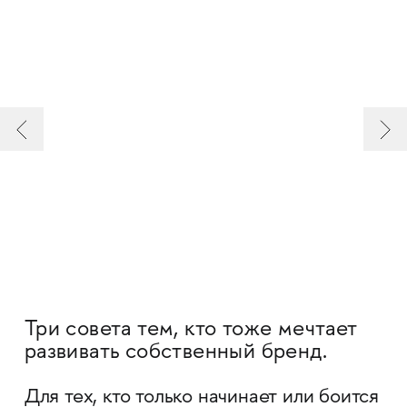
Три совета тем, кто тоже мечтает
развивать собственный бренд.
Для тех, кто только начинает или боится