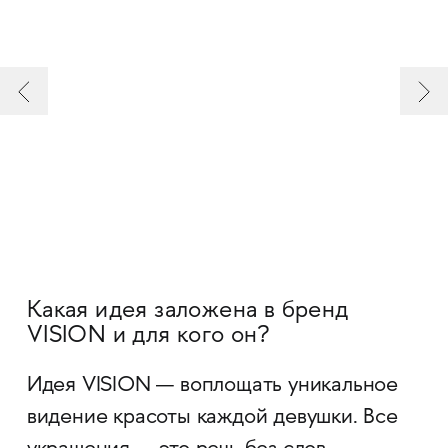
Какая идея заложена в бренд
VISION и для кого он?
Идея VISION — воплощать уникальное
видение красоты каждой девушки. Все