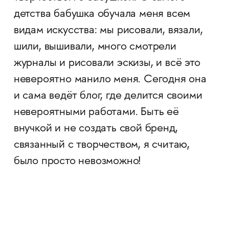
детства бабушка обучала меня всем
видам искусства: мы рисовали, вязали,
шили, вышивали, много смотрели
журналы и рисовали эскизы, и всё это
невероятно манило меня. Сегодня она
и сама ведёт блог, где делится своими
невероятными работами. Быть её
внучкой и не создать свой бренд,
связанный с творчеством, я считаю,
было просто невозможно!