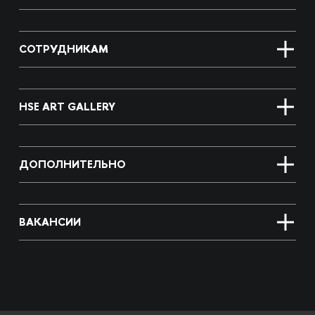
СОТРУДНИКАМ
HSE ART GALLERY
ДОПОЛНИТЕЛЬНО
ВАКАНСИИ