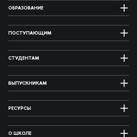
ОБРАЗОВАНИЕ
ПОСТУПАЮЩИМ
СТУДЕНТАМ
ВЫПУСКНИКАМ
РЕСУРСЫ
О ШКОЛЕ