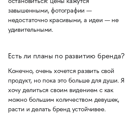
остановиться: цены кажутся
завышенными, фотографии —
недостаточно красивыми, а идеи — не
удивительными.
Есть ли планы по развитию бренда?
Конечно, очень хочется развить свой
продукт, но пока это больше для души. Я
хочу делиться своим видением с как
можно большим количеством девушек,
расти и делать бренд устойчивее.