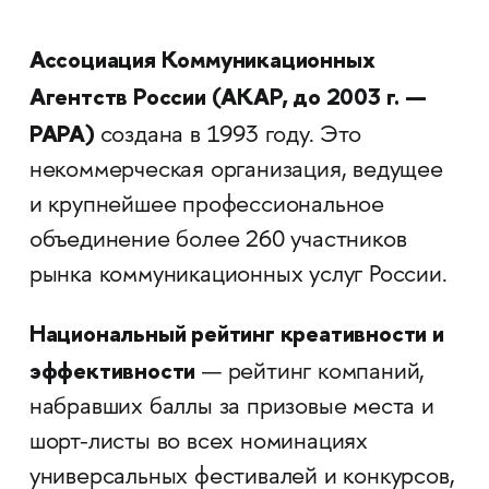
Ассоциация Коммуникационных
Агентств России (АКАР, до 2003 г. —
РАРА)
создана в 1993 году. Это
некоммерческая организация, ведущее
и крупнейшее профессиональное
объединение более 260 участников
рынка коммуникационных услуг России.
Национальный рейтинг креативности и
эффективности
— рейтинг компаний,
набравших баллы за призовые места и
шорт-листы во всех номинациях
универсальных фестивалей и конкурсов,