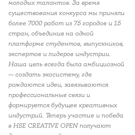
молодых талантов. За время
существования конкурса мы приняли
более 7000 работ из 75 городов и 15
стран, объединив на одной
платформе студентов, выпускников,
экспертов и лидеров индустрии.
Наша цель всегда была амбициозной
— создать экосистему, где
рождаются идеи, завязываются
профессиональные связи и
формируется будущее креативных
индустрий. Теперь участие и победа
в HSE CREATIVE OPEN получают