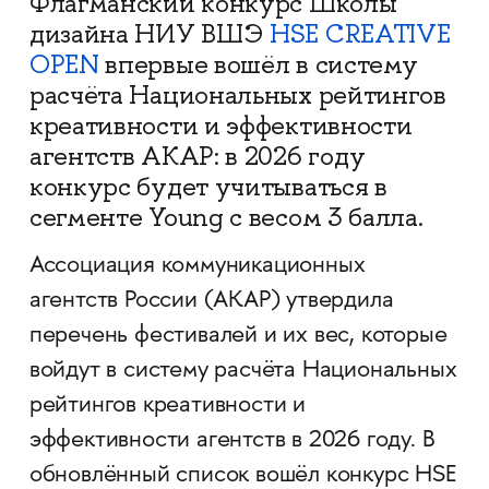
Флагманский конкурс Школы
дизайна НИУ ВШЭ
HSE CREATIVE
OPEN
впервые вошёл в систему
расчёта Национальных рейтингов
креативности и эффективности
агентств АКАР: в 2026 году
конкурс будет учитываться в
сегменте Young с весом 3 балла.​
Ассоциация коммуникационных
агентств России (АКАР) утвердила
перечень фестивалей и их вес, которые
войдут в систему расчёта Национальных
рейтингов креативности и
эффективности агентств в 2026 году. В
обновлённый список вошёл конкурс HSE