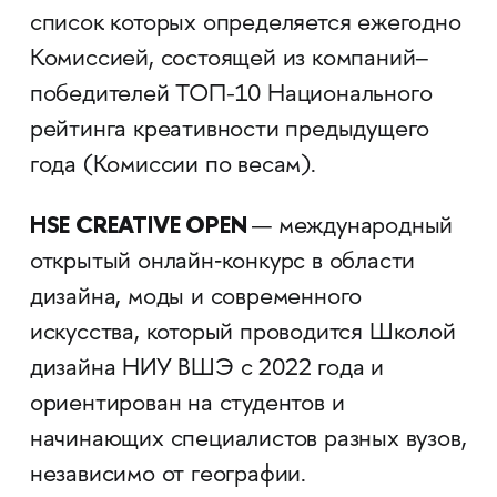
список которых определяется ежегодно
Комиссией, состоящей из компаний–
победителей ТОП-10 Национального
рейтинга креативности предыдущего
года (Комиссии по весам).
HSE CREATIVE OPEN
— международный
открытый онлайн‑конкурс в области
дизайна, моды и современного
искусства, который проводится Школой
дизайна НИУ ВШЭ с 2022 года и
ориентирован на студентов и
начинающих специалистов разных вузов,
независимо от географии.