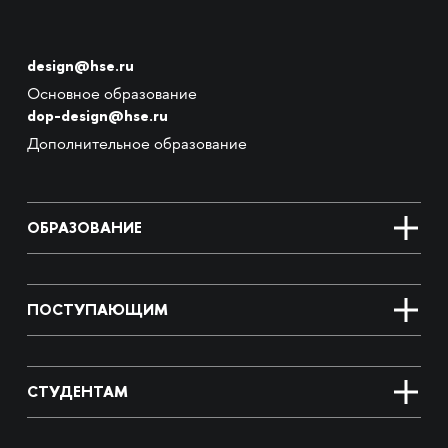
design@hse.ru
Основное образование
dop-design@hse.ru
Дополнительное образование
ОБРАЗОВАНИЕ
ПОСТУПАЮЩИМ
СТУДЕНТАМ