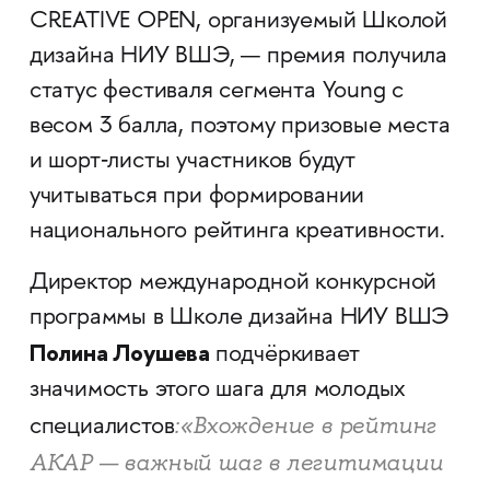
CREATIVE OPEN, организуемый Школой
дизайна НИУ ВШЭ, — премия получила
статус фестиваля сегмента Young с
весом 3 балла, поэтому призовые места
и шорт‑листы участников будут
учитываться при формировании
национального рейтинга креативности.​
Директор международной конкурсной
программы в Школе дизайна НИУ ВШЭ
Полина Лоушева
подчёркивает
значимость этого шага для молодых
:«Вхождение в рейтинг
специалистов
АКАР — важный шаг в легитимации