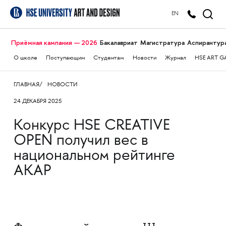
EN
Приёмная кампания — 2026
Бакалавриат
Магистратура
Аспирантур
О школе
Поступающим
Студентам
Новости
Журнал
HSE ART G
ГЛАВНАЯ
НОВОСТИ
24 ДЕКАБРЯ 2025
Конкурс HSE CREATIVE
OPEN получил вес в
национальном рейтинге
АКАР