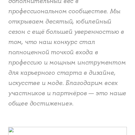
дополнительный вес в
профессиональном сообществе. Мы
открываем десятый, юбилейный
сезон с ещё большей уверенностью в
том, что наш конкурс стал
полноценной точкой входа в
профессию и мощным инструментом
для карьерного старта в дизайне,
искусстве и моде. Благодарим всех
участников и партнёров — это наше
общее достижение».​