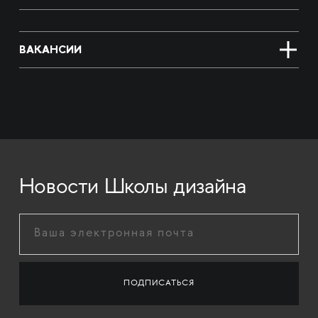
ВАКАНСИИ
Новости Школы дизайна