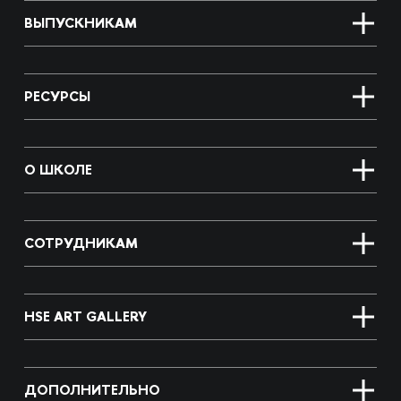
ВЫПУСКНИКАМ
РЕСУРСЫ
О ШКОЛЕ
СОТРУДНИКАМ
HSE ART GALLERY
ДОПОЛНИТЕЛЬНО