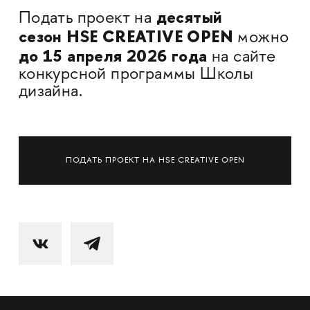
десятый
Подать проект на
сезон HSE CREATIVE OPEN
можно
до 15 апреля 2026 года
на сайте
конкурсной программы Школы
дизайна.
ПОДАТЬ ПРОЕКТ НА HSE CREATIVE OPEN