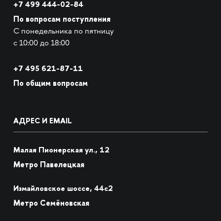
+7 499 444-02-84
По вопросам поступления
С понедельника по пятницу
с 10:00 до 18:00
+7
495 621-87-11
По общим вопросам
АДРЕС И EMAIL
Малая Пионерская ул., 12
Метро Павелецкая
Измайловское шоссе, 44с2
Метро Семёновская