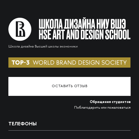
Школа дизайна Высшей школы экономики
ОСТАВИТЬ ОТЗЫВ
Обращения студентов
Поблагодарить или пожаловаться
ТЕЛЕФОНЫ