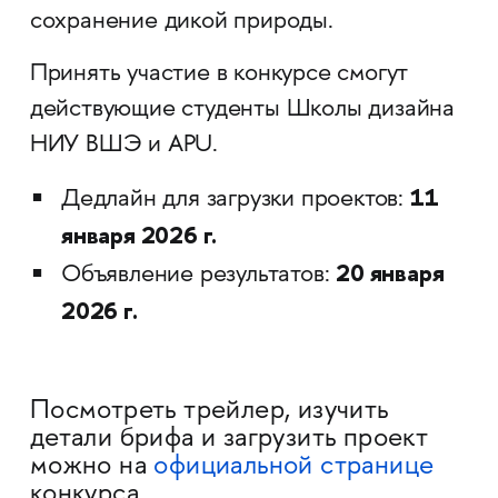
сохранение дикой природы.
Принять участие в конкурсе смогут
действующие студенты Школы дизайна
НИУ ВШЭ и APU.
11
Дедлайн для загрузки проектов:
января 2026 г.
20 января
Объявление результатов:
2026 г.
Посмотреть трейлер, изучить
детали брифа и загрузить проект
можно на
официальной странице
конкурса.