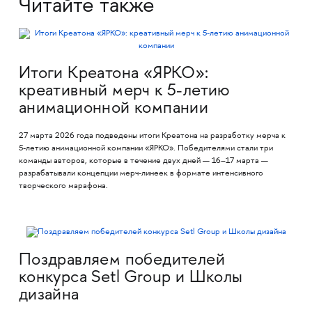
Читайте также
Итоги Креатона «ЯРКО»:
креативный мерч к 5-летию
анимационной компании
27 марта 2026 года подведены итоги Креатона на разработку мерча к
5-летию анимационной компании «ЯРКО». Победителями стали три
команды авторов, которые в течение двух дней — 16–17 марта —
разрабатывали концепции мерч-линеек в формате интенсивного
творческого марафона.
Поздравляем победителей
конкурса Setl Group и Школы
дизайна