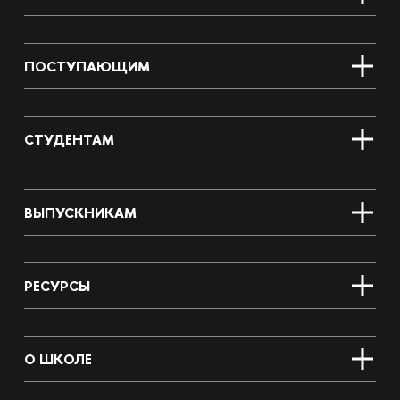
ПОСТУПАЮЩИМ
СТУДЕНТАМ
ВЫПУСКНИКАМ
РЕСУРСЫ
О ШКОЛЕ