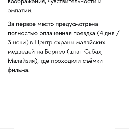
воображения, чувствительности и
эмпатии.
За первое место предусмотрена
полностью оплаченная поездка (4 дня /
3 ночи) в Центр охраны малайских
медведей на Борнео (штат Сабах,
Малайзия), где проходили съёмки
фильма.