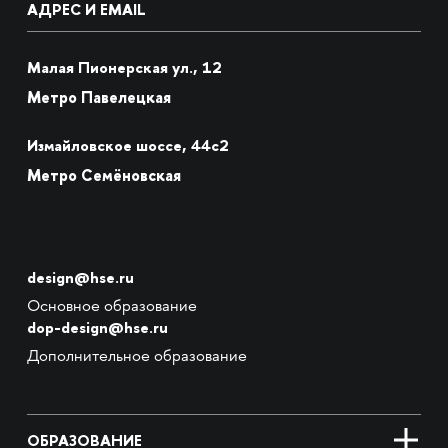
АДРЕС И EMAIL
Малая Пионерская ул., 12
Метро Павелецкая
Измайловское шоссе, 44с2
Метро Семёновская
design@hse.ru
Основное образование
dop-design@hse.ru
Дополнительное образование
ОБРАЗОВАНИЕ