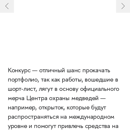
Конкурс — отличный шанс прокачать
портфолио, так как работы, вошедшие в
шорт-лист, лягут в основу официального
мерча Центра охраны медведей —
например, открыток, которые будут
распространяться на международном
уровне и помогут привлечь средства на