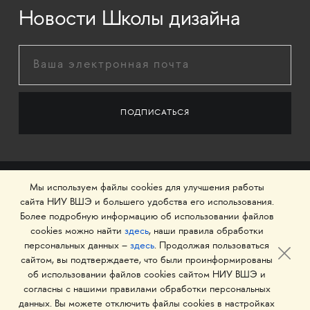
Новости Школы дизайна
Мы используем файлы cookies для улучшения работы
сайта НИУ ВШЭ и большего удобства его использования.
Более подробную информацию об использовании файлов
cookies можно найти
здесь
, наши правила обработки
персональных данных –
здесь
. Продолжая пользоваться
сайтом, вы подтверждаете, что были проинформированы
об использовании файлов cookies сайтом НИУ ВШЭ и
© 1993–2026 Национальный исследовательский
согласны с нашими правилами обработки персональных
университет «Высшая школа экономики»
данных. Вы можете отключить файлы cookies в настройках