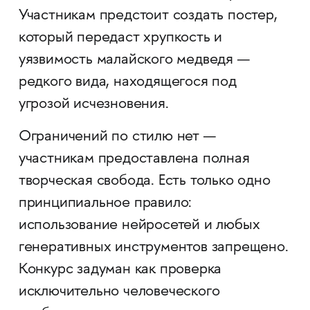
Участникам предстоит создать постер,
который передаст хрупкость и
уязвимость малайского медведя —
редкого вида, находящегося под
угрозой исчезновения.
Ограничений по стилю нет —
участникам предоставлена полная
творческая свобода. Есть только одно
принципиальное правило:
использование нейросетей и любых
генеративных инструментов запрещено.
Конкурс задуман как проверка
исключительно человеческого