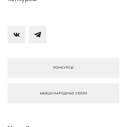
КОНКУРСЫ
МЕЖДУНАРОДНЫЕ СВЯЗИ