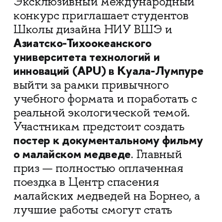
Эксклюзивный международный
конкурс приглашает студентов
Школы дизайна НИУ ВШЭ и
Азиатско-Тихоокеанского
университета технологий и
инноваций (APU) в Куала-Лумпуре
выйти за рамки привычного
учебного формата и поработать с
реальной экологической темой.
Участникам предстоит создать
постер к документальному фильму
о малайском медведе
. Главный
приз — полностью оплаченная
поездка в Центр спасения
малайских медведей на Борнео, а
лучшие работы смогут стать