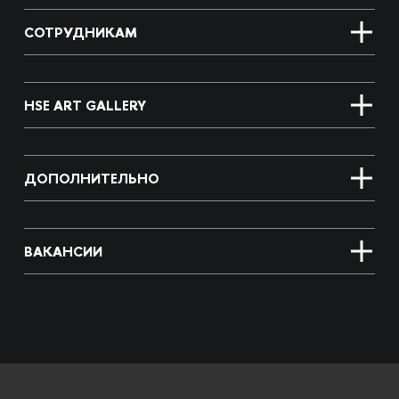
СОТРУДНИКАМ
HSE ART GALLERY
ДОПОЛНИТЕЛЬНО
ВАКАНСИИ