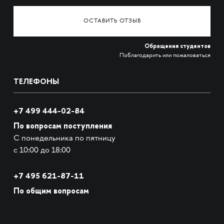
ОСТАВИТЬ ОТЗЫВ
Обращения студентов
Поблагодарить или пожаловаться
ТЕЛЕФОНЫ
+7 499 444-02-84
По вопросам поступления
С понедельника по пятницу
с 10:00 до 18:00
+7
495 621-87-11
По общим вопросам