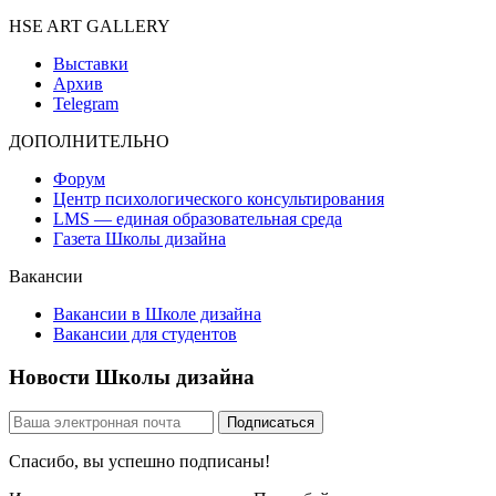
HSE ART GALLERY
Выставки
Архив
Telegram
ДОПОЛНИТЕЛЬНО
Форум
Центр психологического консультирования
LMS — единая образовательная среда
Газета Школы дизайна
Вакансии
Вакансии в Школе дизайна
Вакансии для студентов
Новости Школы дизайна
Спасибо, вы успешно подписаны!