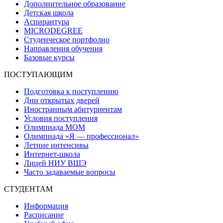
Дополнительное образование
Детская школа
Аспирантура
MICRODEGREE
Студенческое портфолио
Направления обучения
Базовые курсы
ПОСТУПАЮЩИМ
Подготовка к поступлению
Дни открытых дверей
Иностранным абитуриентам
Условия поступления
Олимпиада МОМ
Олимпиада «Я — профессионал»
Летние интенсивы
Интернет-школа
Лицей НИУ ВШЭ
Часто задаваемые вопросы
СТУДЕНТАМ
Информация
Расписание