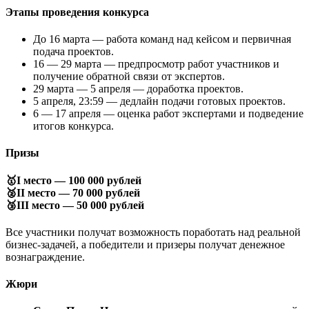
Этапы проведения конкурса
До 16 марта — работа команд над кейсом и первичная
подача проектов.
16 — 29 марта — предпросмотр работ участников и
получение обратной связи от экспертов.
29 марта — 5 апреля — доработка проектов.
5 апреля, 23:59 — дедлайн подачи готовых проектов.
6 — 17 апреля — оценка работ экспертами и подведение
итогов конкурса.
Призы
🥇I место — 100 000 рублей
🥈II место — 70 000 рублей
🥉III место — 50 000 рублей
Все участники получат возможность поработать над реальной
бизнес-задачей, а победители и призеры получат денежное
вознаграждение.
Жюри