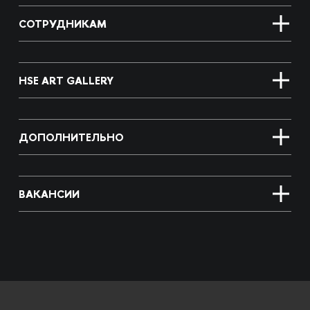
СОТРУДНИКАМ
HSE ART GALLERY
ДОПОЛНИТЕЛЬНО
ВАКАНСИИ