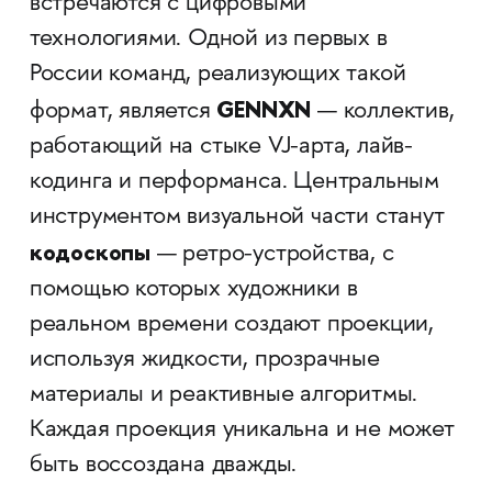
встречаются с цифровыми
технологиями. Одной из первых в
России команд, реализующих такой
GENNXN
формат, является
— коллектив,
работающий на стыке VJ-арта, лайв-
кодинга и перформанса. Центральным
инструментом визуальной части станут
кодоскопы
— ретро-устройства, с
помощью которых художники в
реальном времени создают проекции,
используя жидкости, прозрачные
материалы и реактивные алгоритмы.
Каждая проекция уникальна и не может
быть воссоздана дважды.