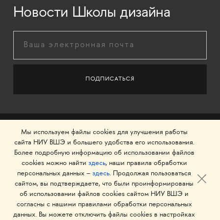
Новости Школы дизайна
Мы используем файлы cookies для улучшения работы
сайта НИУ ВШЭ и большего удобства его использования.
Более подробную информацию об использовании файлов
cookies можно найти
здесь
, наши правила обработки
персональных данных –
здесь
. Продолжая пользоваться
сайтом, вы подтверждаете, что были проинформированы
об использовании файлов cookies сайтом НИУ ВШЭ и
© 1993–2026 Национальный исследовательский
согласны с нашими правилами обработки персональных
университет «Высшая школа экономики»
данных. Вы можете отключить файлы cookies в настройках