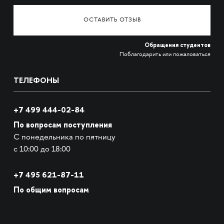
ОСТАВИТЬ ОТЗЫВ
Обращения студентов
Поблагодарить или пожаловаться
ТЕЛЕФОНЫ
+7 499 444-02-84
По вопросам поступления
С понедельника по пятницу
с 10:00 до 18:00
+7
495 621-87-11
По общим вопросам