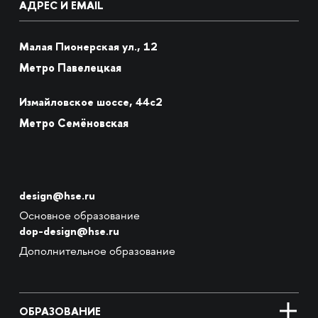
АДРЕС И EMAIL
Малая Пионерская ул., 12
Метро Павелецкая
Измайловское шоссе, 44с2
Метро Семёновская
design@hse.ru
Основное образование
dop-design@hse.ru
Дополнительное образование
ОБРАЗОВАНИЕ