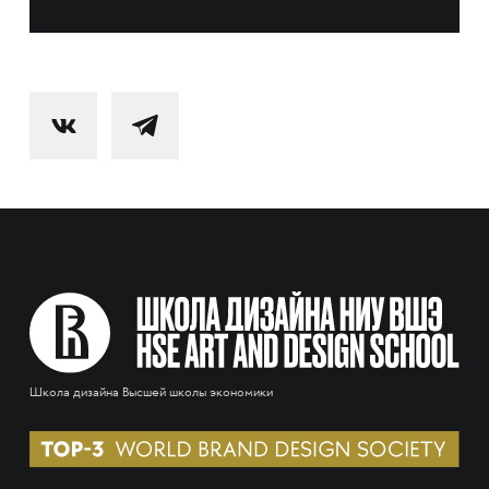
Школа дизайна Высшей школы экономики