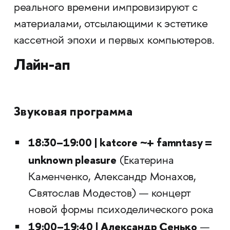
реального времени импровизируют с
материалами, отсылающими к эстетике
кассетной эпохи и первых компьютеров.
Лайн-ап
Звуковая программа
18:30–19:00 | katcore ~+ famntasy =
unknown pleasure
(Екатерина
Каменченко, Александр Монахов,
Святослав Модестов) — концерт
новой формы психоделического рока
19:00–19:40 | Александр Сенько
—