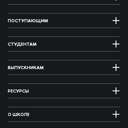
ПОСТУПАЮЩИМ
СТУДЕНТАМ
ВЫПУСКНИКАМ
РЕСУРСЫ
О ШКОЛЕ