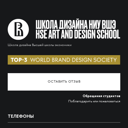
Школа дизайна Высшей школы экономики
ОСТАВИТЬ ОТЗЫВ
Обращения студентов
Поблагодарить или пожаловаться
ТЕЛЕФОНЫ