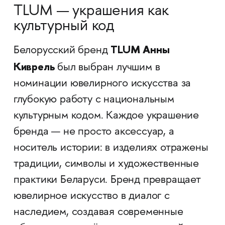
TLUM — украшения как
культурный код
TLUM
Анны
Белорусский бренд
Киврель
был выбран лучшим в
номинации ювелирного искусства за
глубокую работу с национальным
культурным кодом. Каждое украшение
бренда — не просто аксессуар, а
носитель истории: в изделиях отражены
традиции, символы и художественные
практики Беларуси. Бренд превращает
ювелирное искусство в диалог с
наследием, создавая современные