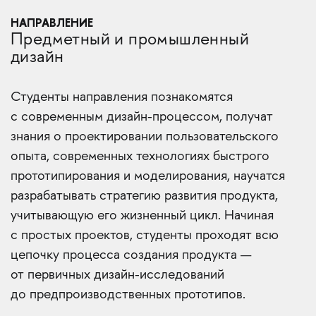
НАПРАВЛЕНИЕ
Предметный и промышленный
дизайн
Студенты направления познакомятся
с современным дизайн-процессом, получат
знания о проектировании пользовательского
опыта, современных технологиях быстрого
прототипирования и моделирования, научатся
разрабатывать стратегию развития продукта,
учитывающую его жизненный цикл. Начиная
с простых проектов, студенты проходят всю
цепочку процесса создания продукта —
от первичных дизайн-исследований
до предпроизводственных прототипов.