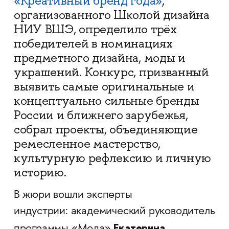
«Креативный бренд года»
,
организованного Школой дизайна
НИУ ВШЭ, определило трёх
победителей в номинациях
предметного дизайна, моды и
украшений. Конкурс, призванный
выявить самые оригинальные и
концептуально сильные бренды
России и ближнего зарубежья,
собрал проекты, объединяющие
ремесленное мастерство,
культурную рефлексию и личную
историю.
В жюри вошли эксперты
индустрии: академический руководитель
Екатерина