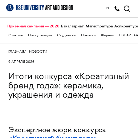
EN
Приёмная кампания — 2026
Бакалавриат
Магистратура
Аспирантур
О школе
Поступающим
Студентам
Новости
Журнал
HSE ART G
ГЛАВНАЯ
НОВОСТИ
9 АПРЕЛЯ 2026
Итоги конкурса «Креативный
бренд года»: керамика,
украшения и одежда
Экспертное жюри конкурса