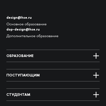
design@hse.ru
Основное образование
dop-design@hse.ru
Дополнительное образование
ОБРАЗОВАНИЕ
ПОСТУПАЮЩИМ
СТУДЕНТАМ