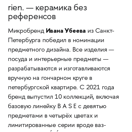
rien. — керамика без
референсов
Ивана Убеева
Микробренд
из Санкт-
Петербурга победил в номинации
предметного дизайна. Все изделия —
посуда и интерьерные предметы —
разрабатываются и изготавливаются
вручную на гончарном круге в
петербургской квартире. С 2021 года
бренд выпустил 10 коллекций, включая
базовую линейку B A S E с девятью
предметами в четырёх цветах и
лимитированные серии вроде ваз-