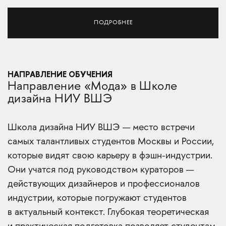
ПОДРОБНЕЕ
НАПРАВЛЕНИЕ ОБУЧЕНИЯ
Направление «Мода» в Школе
дизайна НИУ ВШЭ
Школа дизайна НИУ ВШЭ — место встречи
самых талантливых студентов Москвы и России,
которые видят свою карьеру в фэшн-индустрии.
Они учатся под руководством кураторов —
действующих дизайнеров и профессионалов
индустрии, которые погружают студентов
в актуальный контекст. Глубокая теоретическая