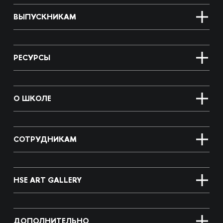
ВЫПУСКНИКАМ
РЕСУРСЫ
О ШКОЛЕ
СОТРУДНИКАМ
HSE ART GALLERY
ДОПОЛНИТЕЛЬНО