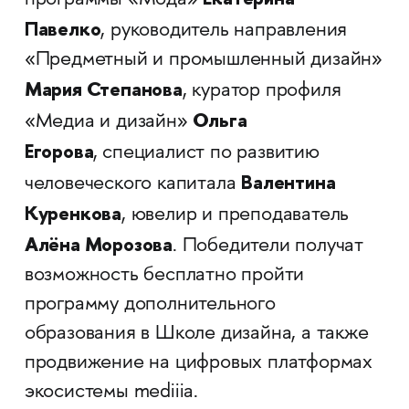
программы «Мода»
Павелко
, руководитель направления
«Предметный и промышленный дизайн»
Мария Степанова
, куратор профиля
Ольга
«Медиа и дизайн»
Егорова
,
специалист по развитию
Валентина
человеческого капитала
Куренкова
, ювелир и преподаватель
Алёна Морозова
. Победители получат
возможность бесплатно пройти
программу дополнительного
образования в Школе дизайна, а также
продвижение на цифровых платформах
экосистемы mediiia.