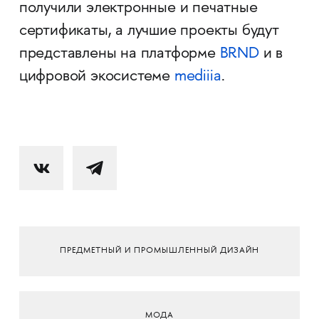
получили электронные и печатные
сертификаты, а лучшие проекты будут
представлены на платформе
BRND
и в
цифровой экосистеме
mediiia
.
ПРЕДМЕТНЫЙ И ПРОМЫШЛЕННЫЙ ДИЗАЙН
МОДА