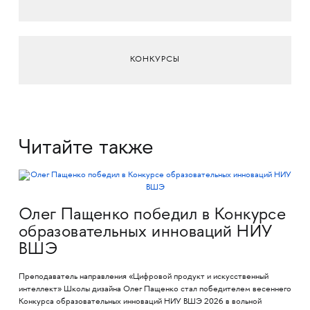
КОНКУРСЫ
Читайте также
Олег Пащенко победил в Конкурсе
образовательных инноваций НИУ
ВШЭ
Преподаватель направления «Цифровой продукт и искусственный
интеллект» Школы дизайна Олег Пащенко стал победителем весеннего
Конкурса образовательных инноваций НИУ ВШЭ 2026 в вольной