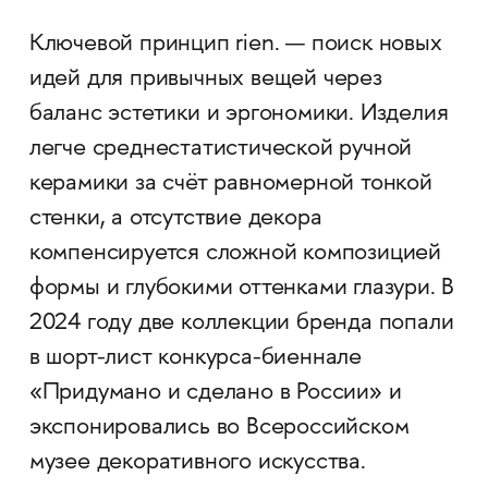
Ключевой принцип rien. — поиск новых
идей для привычных вещей через
баланс эстетики и эргономики. Изделия
легче среднестатистической ручной
керамики за счёт равномерной тонкой
стенки, а отсутствие декора
компенсируется сложной композицией
формы и глубокими оттенками глазури. В
2024 году две коллекции бренда попали
в шорт-лист конкурса-биеннале
«Придумано и сделано в России» и
экспонировались во Всероссийском
музее декоративного искусства.