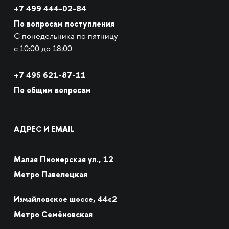
+7 499 444-02-84
По вопросам поступления
С понедельника по пятницу
с 10:00 до 18:00
+7
495 621-87-11
По общим вопросам
АДРЕС И EMAIL
Малая Пионерская ул., 12
Метро Павелецкая
Измайловское шоссе, 44с2
Метро Семёновская