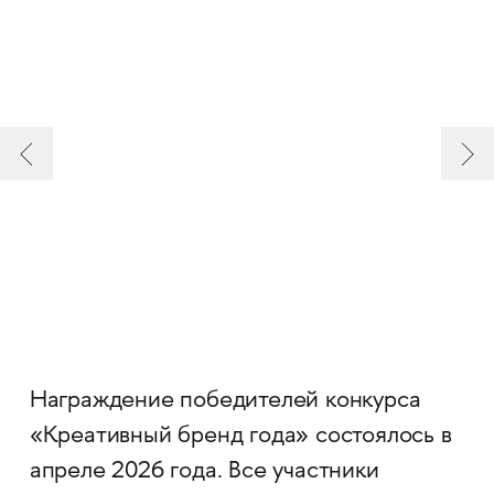
Награждение победителей конкурса
«Креативный бренд года» состоялось в
апреле 2026 года. Все участники