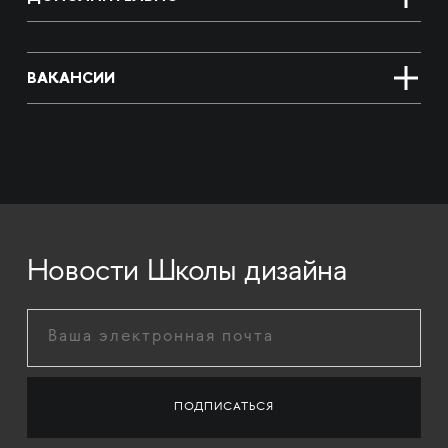
ВАКАНСИИ
Новости Школы дизайна