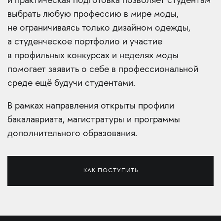
и практическая подготовка позволяет студентам
выбрать любую профессию в мире моды,
не ограничиваясь только дизайном одежды,
а студенческое портфолио и участие
в профильных конкурсах и неделях моды
помогает заявить о себе в профессиональной
среде ещё будучи студентами.
В рамках направления открыты профили
бакалавриата, магистратуры и программы
дополнительного образования.
КАК ПОСТУПИТЬ