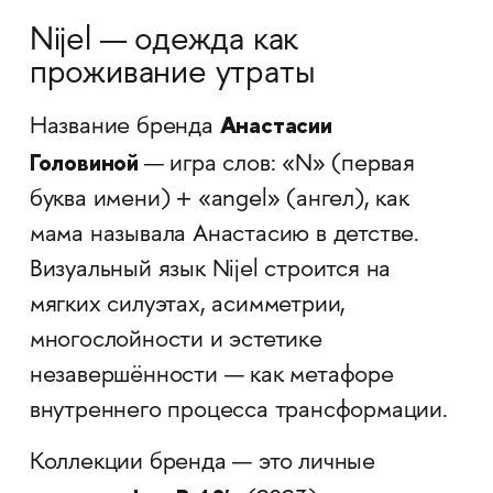
Nijel — одежда как
проживание утраты
Анастасии
Название бренда
Головиной
— игра слов: «N» (первая
буква имени) + «angel» (ангел), как
мама называла Анастасию в детстве.
Визуальный язык Nijel строится на
мягких силуэтах, асимметрии,
многослойности и эстетике
незавершённости — как метафоре
внутреннего процесса трансформации.
Коллекции бренда — это личные