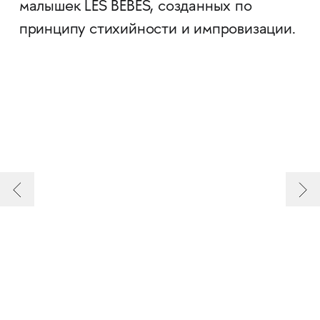
малышек LES BÉBÉS, созданных по
принципу стихийности и импровизации.