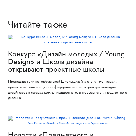
Читайте также
Конкурс «Дизайн молодых / Young
Design» и Школа дизайна
открывают проектные школы
Преподаватели петербургской Школы дизайна станут менторами
проектных школ спецтрека федерального конкурса для молодых
дизайнеров в сферах коммуникационного, интерьерного и предметного
дизайна.
Новости «Предметного и