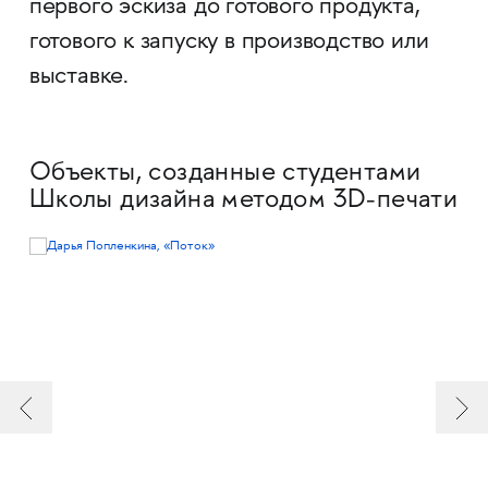
первого эскиза до готового продукта,
готового к запуску в производство или
выставке.
Объекты, созданные студентами
Школы дизайна методом 3D-печати