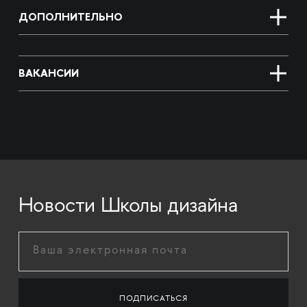
ДОПОЛНИТЕЛЬНО
ВАКАНСИИ
Новости Школы дизайна