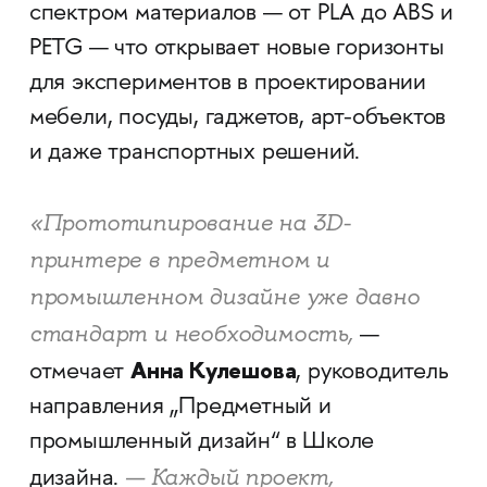
спектром материалов — от PLA до ABS и
PETG — что открывает новые горизонты
для экспериментов в проектировании
мебели, посуды, гаджетов, арт-объектов
и даже транспортных решений.
«Прототипирование на 3D-
принтере в предметном и
промышленном дизайне уже давно
стандарт и необходимость,
—
Анна Кулешова
отмечает
, руководитель
направления „Предметный и
промышленный дизайн“ в Школе
— Каждый проект,
дизайна.