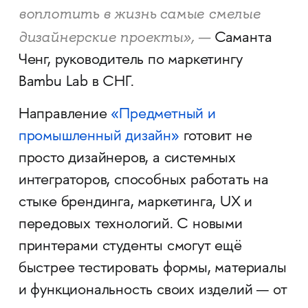
воплотить в жизнь самые смелые
дизайнерские проекты», —
Саманта
Ченг, руководитель по маркетингу
Bambu Lab в СНГ.
Направление
«Предметный и
промышленный дизайн»
готовит не
просто дизайнеров, а системных
интеграторов, способных работать на
стыке брендинга, маркетинга, UX и
передовых технологий. С новыми
принтерами студенты смогут ещё
быстрее тестировать формы, материалы
и функциональность своих изделий — от