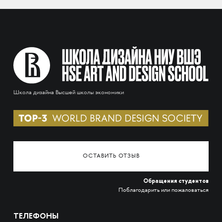
Школа дизайна Высшей школы экономики
ОСТАВИТЬ ОТЗЫВ
Обращения студентов
Поблагодарить или пожаловаться
ТЕЛЕФОНЫ