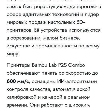
самых быстрорастущих «единорогов» в
сфере аддитивных технологий и лидер
мировых продаж настольных 3D-
принтеров. Её устройства используются
в образовании, малом бизнесе,
искусстве и промышленности по всему
миру.
Принтеры Bambu Lab P2S Combo
обеспечивают печать со скоростью до
600 мм/с
, оснащены ИИ-алгоритмами
контроля качества, автоматической
калибровкой и камерой в реальном
времени. Они работают с широким