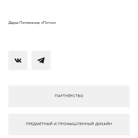
Дарья Попленкина, «Поток»
ПАРТНЁРСТВО
ПРЕДМЕТНЫЙ И ПРОМЫШЛЕННЫЙ ДИЗАЙН