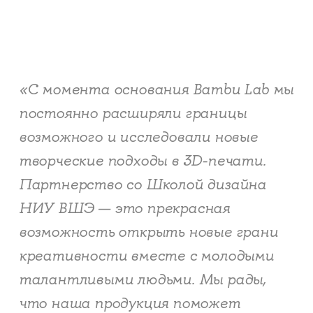
«С момента основания Bambu Lab мы
постоянно расширяли границы
возможного и исследовали новые
творческие подходы в 3D-печати.
Партнерство со Школой дизайна
НИУ ВШЭ — это прекрасная
возможность открыть новые грани
креативности вместе с молодыми
талантливыми людьми. Мы рады,
что наша продукция поможет