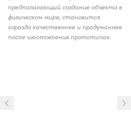
предполагающий создание объекта в
физическом мире, становится
гораздо качественнее и продуманнее
после изготовления прототипа».