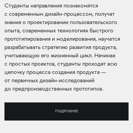
Студенты направления познакомятся
с современным дизайн-процессом, получат
знания о проектировании пользовательского
опыта, современных технологиях быстрого
прототипирования и моделирования, научатся
разрабатывать стратегию развития продукта,
учитывающую его жизненный цикл. Начиная
с простых проектов, студенты проходят всю
цепочку процесса создания продукта —
от первичных дизайн-исследований
до предпроизводственных прототипов.
ПОДРОБНЕЕ