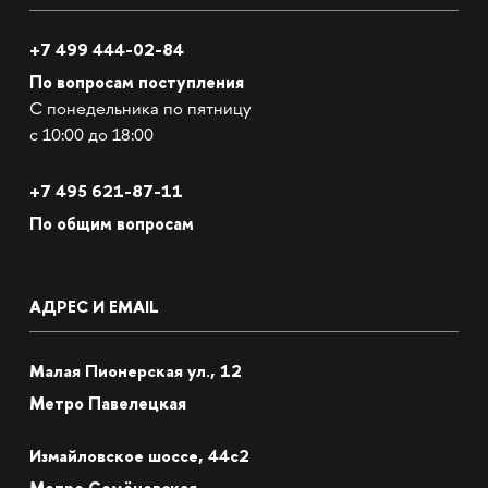
+7 499 444-02-84
По вопросам поступления
С понедельника по пятницу
с 10:00 до 18:00
+7
495 621-87-11
По общим вопросам
АДРЕС И EMAIL
Малая Пионерская ул., 12
Метро Павелецкая
Измайловское шоссе, 44с2