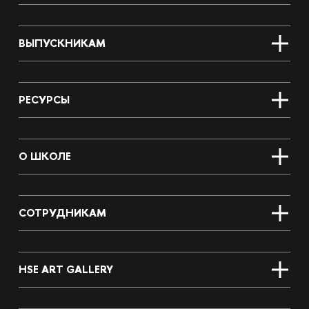
ВЫПУСКНИКАМ
РЕСУРСЫ
О ШКОЛЕ
СОТРУДНИКАМ
HSE ART GALLERY