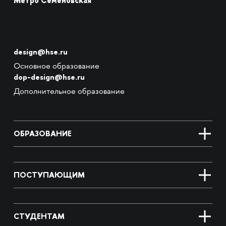
Метро Семёновская
design@hse.ru
Основное образование
dop-design@hse.ru
Дополнительное образование
ОБРАЗОВАНИЕ
ПОСТУПАЮЩИМ
СТУДЕНТАМ