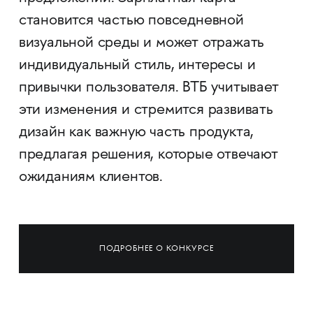
становится частью повседневной
визуальной среды и может отражать
индивидуальный стиль, интересы и
привычки пользователя. ВТБ учитывает
эти изменения и стремится развивать
дизайн как важную часть продукта,
предлагая решения, которые отвечают
ожиданиям клиентов.
ПОДРОБНЕЕ О КОНКУРСЕ