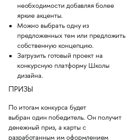
необходимости добавляя более
яркие акценты.
Можно выбрать одну из
предложенных тем или предложить
собственную концепцию.
Загрузить готовый проект на
конкурсную платформу Школы
дизайна.
ПРИЗЫ
По итогам конкурса будет
выбран один победитель. Он получит
денежный приз, а карты с
разработанным им оформлением