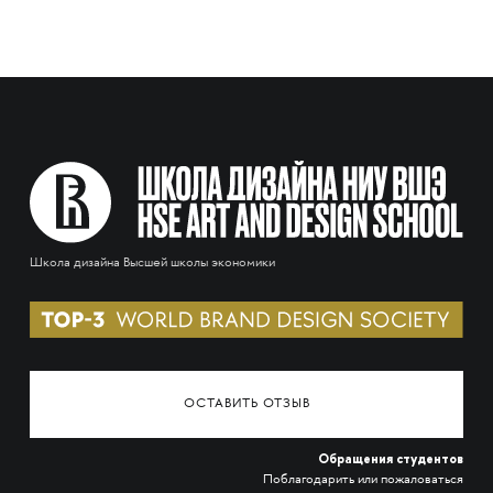
Школа дизайна Высшей школы экономики
ОСТАВИТЬ ОТЗЫВ
Обращения студентов
Поблагодарить или пожаловаться