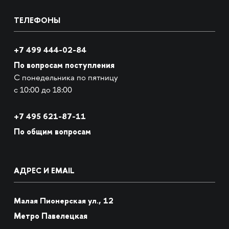
ТЕЛЕФОНЫ
+7 499 444-02-84
По вопросам поступления
С понедельника по пятницу
с 10:00 до 18:00
+7
495 621-87-11
По общим вопросам
АДРЕС И EMAIL
Малая Пионерская ул., 12
Метро Павелецкая