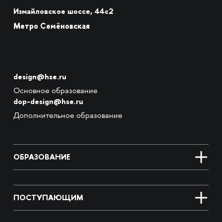
Измайловское шоссе, 44с2
Метро Семёновская
design@hse.ru
Основное образование
dop-design@hse.ru
Дополнительное образование
ОБРАЗОВАНИЕ
ПОСТУПАЮЩИМ