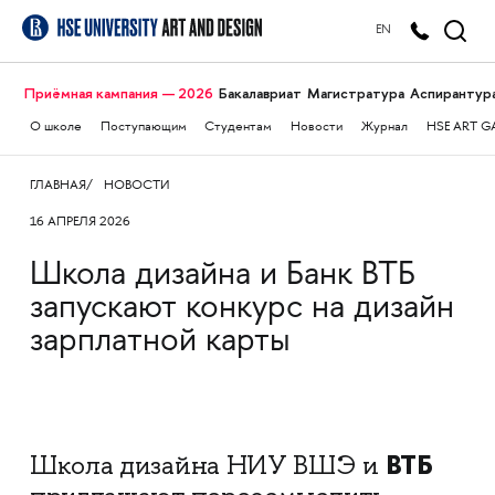
EN
Приёмная кампания — 2026
Бакалавриат
Магистратура
Аспирантур
О школе
Поступающим
Студентам
Новости
Журнал
HSE ART G
ГЛАВНАЯ
НОВОСТИ
16 АПРЕЛЯ 2026
Школа дизайна и Банк ВТБ
запускают конкурс на дизайн
зарплатной карты
ВТБ
Школа дизайна НИУ ВШЭ и