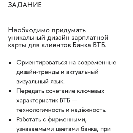
ЗАДАНИЕ
Необходимо придумать
уникальный дизайн зарплатной
карты для клиентов Банка ВТБ.
Ориентироваться на современные
дизайн-тренды и актуальный
визуальный язык.
Передать сочетание ключевых
характеристик ВТБ —
технологичность и надёжность.
Работать с фирменными,
узнаваемыми цветами банка, при