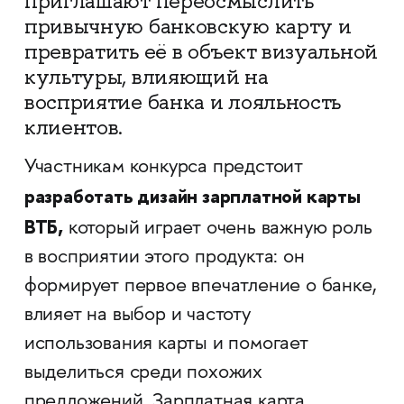
приглашают переосмыслить
привычную банковскую карту и
превратить её в объект визуальной
культуры, влияющий на
восприятие банка и лояльность
клиентов.
Участникам конкурса предстоит
разработать дизайн зарплатной карты
ВТБ,
который играет очень важную роль
в восприятии этого продукта: он
формирует первое впечатление о банке,
влияет на выбор и частоту
использования карты и помогает
выделиться среди похожих
предложений. Зарплатная карта