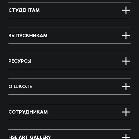
СТУДЕНТАМ
ВЫПУСКНИКАМ
РЕСУРСЫ
О ШКОЛЕ
СОТРУДНИКАМ
HSE ART GALLERY