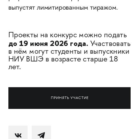
выпустят лимитированным тиражом.
Проекты на конкурс можно подать
до 19 июня 2026 года.
Участвовать
в нём могут студенты и выпускники
НИУ ВШЭ в возрасте старше 18
лет.
ПРИНЯТЬ УЧАСТИЕ