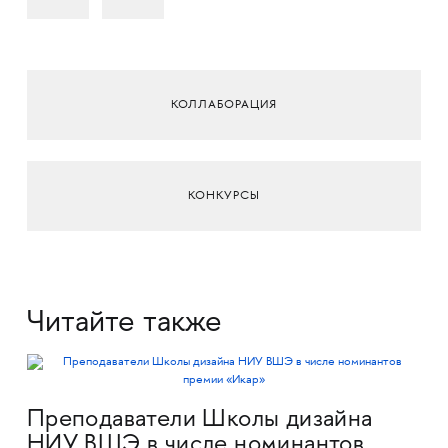
КОЛЛАБОРАЦИЯ
КОНКУРСЫ
Читайте также
Преподаватели Школы дизайна
НИУ ВШЭ в числе номинантов