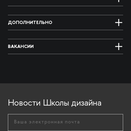
ДОПОЛНИТЕЛЬНО
ВАКАНСИИ
Новости Школы дизайна