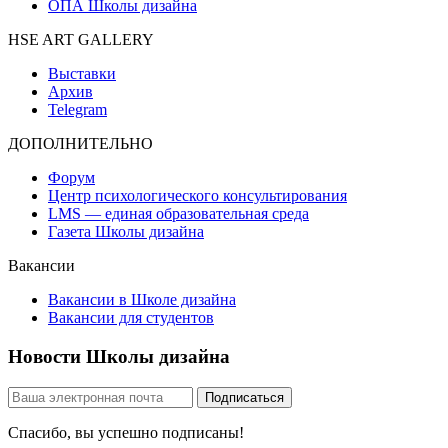
ОПА Школы дизайна
HSE ART GALLERY
Выставки
Архив
Telegram
ДОПОЛНИТЕЛЬНО
Форум
Центр психологического консультирования
LMS — единая образовательная среда
Газета Школы дизайна
Вакансии
Вакансии в Школе дизайна
Вакансии для студентов
Новости Школы дизайна
Спасибо, вы успешно подписаны!