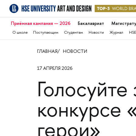
Приёмная кампания — 2026
Бакалавриат
Магистрат
О школе
Поступающим
Студентам
Новости
Журнал
HSE
ГЛАВНАЯ
НОВОСТИ
17 АПРЕЛЯ 2026
Голосуйте
конкурсе 
герои»