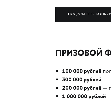
ПОДРОБНЕЕ О КОНКУР
ПРИЗОВОЙ 
100 000 рублей
пол
300 000 рублей
— г
200 000 рублей
— п
1 000 000 рублей
—