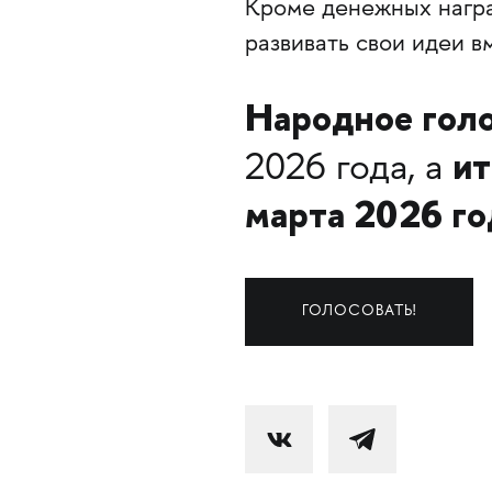
Кроме денежных награ
развивать свои идеи в
Народное гол
ит
2026 года, а
марта 2026 го
ГОЛОСОВАТЬ!