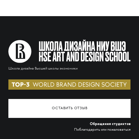
Школа дизайна Высшей школы экономики
ОСТАВИТЬ ОТЗЫВ
Обращения студентов
Поблагодарить или пожаловаться