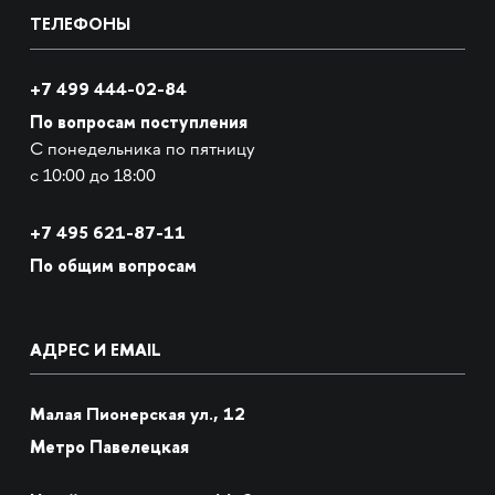
ТЕЛЕФОНЫ
+7 499 444-02-84
По вопросам поступления
С понедельника по пятницу
с 10:00 до 18:00
+7
495 621-87-11
По общим вопросам
АДРЕС И EMAIL
Малая Пионерская ул., 12
Метро Павелецкая