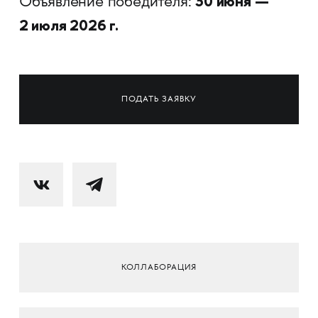
30 июня —
Объявление победителя:
2 июля 2026 г.
ПОДАТЬ ЗАЯВКУ
КОЛЛАБОРАЦИЯ