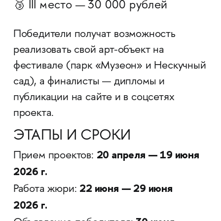
🥉 III место — 30 000 рублей
Победители получат возможность
реализовать свой арт-объект на
фестивале (парк «Музеон» и Нескучный
сад), а финалисты — дипломы и
публикации на сайте и в соцсетях
проекта.
ЭТАПЫ И СРОКИ
20 апреля — 19 июня
Прием проектов:
2026 г.
22 июня — 29 июня
Работа жюри:
2026 г.