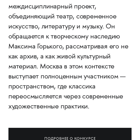
междисциплинарный проект,
объединяющий театр, современное
искусство, литературу и музыку. Он
обращается к творческому наследию
Максима Горького, рассматривая его не
как архив, а как живой культурный
материал. Москва в этом контексте
выступает полноценным участником —
пространством, где классика
переосмысляется через современные
художественные практики.
ПОДРОБНЕЕ О КОНКУРСЕ