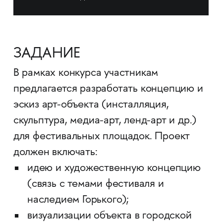
ЗАДАНИЕ
В рамках конкурса участникам
предлагается разработать концепцию и
эскиз арт-объекта (инсталляция,
скульптура, медиа-арт, ленд-арт и др.)
для фестивальных площадок. Проект
должен включать:
идею и художественную концепцию
(связь с темами фестиваля и
наследием Горького);
визуализации объекта в городской