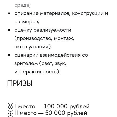
среде;
описание материалов, конструкции и
размеров;
оценку реализуемости
(производство, монтаж,
эксплуатация);
​​​​​​​сценарии взаимодействия со
зрителем (свет, звук,
интерактивность).
ПРИЗЫ
🥇 I место — 100 000 рублей
🥈 II место — 50 000 рублей