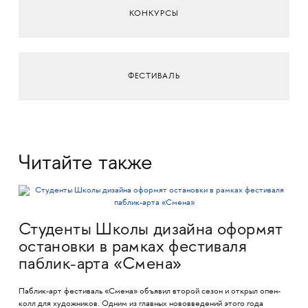
КОНКУРСЫ
ФЕСТИВАЛЬ
Читайте также
Студенты Школы дизайна оформят
остановки в рамках фестиваля
паблик-арта «Смена»
Паблик-арт фестиваль «Смена» объявил второй сезон и открыл опен-
колл для художников. Одним из главных нововведений этого года