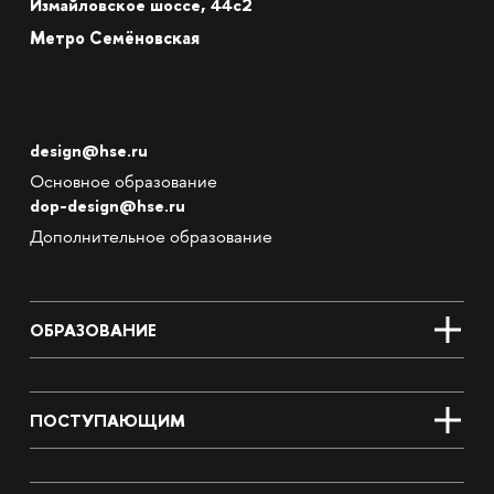
Измайловское шоссе, 44с2
Метро Семёновская
design@hse.ru
Основное образование
dop-design@hse.ru
Дополнительное образование
ОБРАЗОВАНИЕ
ПОСТУПАЮЩИМ