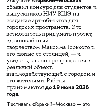
«Горький+Москва»
искусств
объявил конкурс для студентов и
выпускников НИУ ВШЭ на
создание арт-объектов для
городских пространств. Это
возможность придумать проект,
вдохновлённый
творчеством Максима Горького и
его связью со столицей, — и
увидеть, как он превращается в
реальный объект,
взаимодействующий с городом и
его жителями. Работы
до 19 июня 2026
принимаются
года.
Фестиваль «Горький+Москва» — это