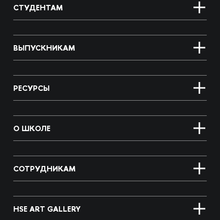
СТУДЕНТАМ
ВЫПУСКНИКАМ
РЕСУРСЫ
О ШКОЛЕ
СОТРУДНИКАМ
HSE ART GALLERY