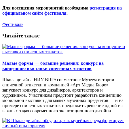
Для посещения мероприятий необходима
регистрация на
официальном сайте фестиваля
.
Фестиваль
Читайте также
Малые формы — большие решения: конкурс на
концепцию выставки спичечных этикеток
Школа дизайна НИУ ВШЭ совместно с Музеем истории
спичечной этикетки и компанией «Арт Медиа Бюро»
запускает конкурс для дизайнеров, архитекторов и
художников. Участникам предстоит разработать концепцию
мобильной выставки для малых музейных предметов — и на
примере спичечных этикеток предложить решение одной из
важных задач современного экспозиционного дизайна.