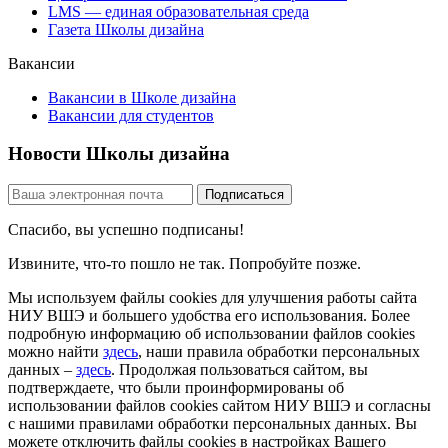
LMS — единая образовательная среда
Газета Школы дизайна
Вакансии
Вакансии в Школе дизайна
Вакансии для студентов
Новости Школы дизайна
Спасибо, вы успешно подписаны!
Извините, что-то пошло не так. Попробуйте позже.
Мы используем файлы cookies для улучшения работы сайта
НИУ ВШЭ и большего удобства его использования. Более
подробную информацию об использовании файлов cookies
можно найти
здесь
, наши правила обработки персональных
данных –
здесь
. Продолжая пользоваться сайтом, вы
подтверждаете, что были проинформированы об
использовании файлов cookies сайтом НИУ ВШЭ и согласны
с нашими правилами обработки персональных данных. Вы
можете отключить файлы cookies в настройках Вашего