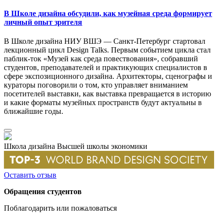
В Школе дизайна обсудили, как музейная среда формирует
личный опыт зрителя
В Школе дизайна НИУ ВШЭ — Санкт-Петербург стартовал
лекционный цикл Design Talks. Первым событием цикла стал
паблик-ток «Музей как среда повествования», собравший
студентов, преподавателей и практикующих специалистов в
сфере экспозиционного дизайна. Архитекторы, сценографы и
кураторы поговорили о том, кто управляет вниманием
посетителей выставки, как выставка превращается в историю
и какие форматы музейных пространств будут актуальны в
ближайшие годы.
Школа дизайна Высшей школы экономики
Оставить отзыв
Обращения студентов
Поблагодарить или пожаловаться