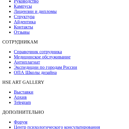
Руководство
Кампусы
Лицензии и дипломы
Структура
Айдентика
Контакты
Отзывы
СОТРУДНИКАМ
Справочник сотрудника
Медицинское обслуживание
Антиплагиат
Экспедиции по городам России
ОПА Школы дизайна
HSE ART GALLERY
Выставки
Архив
Telegram
ДОПОЛНИТЕЛЬНО
Форум
Центр психологического консультирования