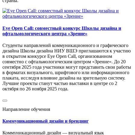
страны.
Eye Open Call: совместный конкурс Школы дизайна и
офтальмологического центра «Зрение»
Студенты направлений коммуникационного и графического
дизайна Школы дизайна НИУ ВШЭ приглашаются к участию
в открытом конкурсе Eye Open Call, организованном
совместно с офтальмологическим центром «Зрение». До 20
сентября 2025 года участники могут представить свои работы
в форматах визуального, шрифтового или информационного
плаката, исследуя влияние дизайна на зрительную систему.
Лучшие проекты станут частью выставки в центре со 2
октября по 26 ноября 2025 года.
Направление обучения
Коммуникационный дизайн и брендинг
Коммуникационный дизайн — визуальный язык