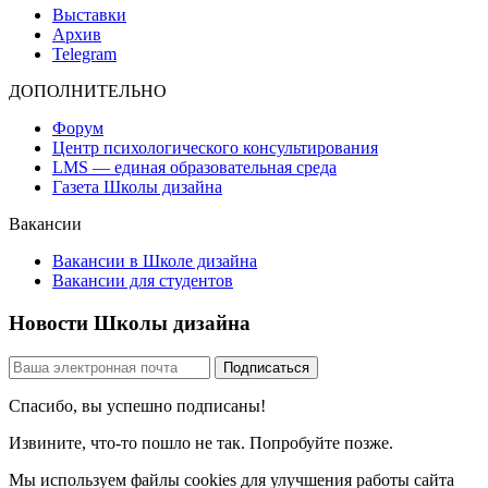
Выставки
Архив
Telegram
ДОПОЛНИТЕЛЬНО
Форум
Центр психологического консультирования
LMS — единая образовательная среда
Газета Школы дизайна
Вакансии
Вакансии в Школе дизайна
Вакансии для студентов
Новости Школы дизайна
Спасибо, вы успешно подписаны!
Извините, что-то пошло не так. Попробуйте позже.
Мы используем файлы cookies для улучшения работы сайта