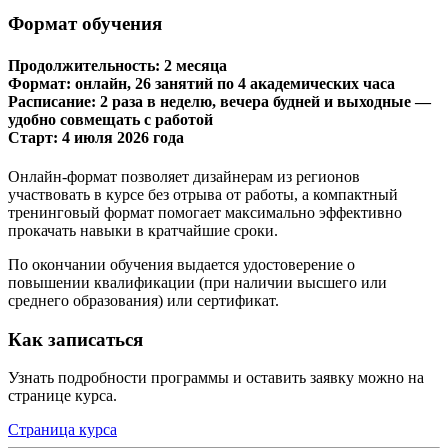
Формат обучения
Продолжительность:
2 месяца
Формат:
онлайн, 26 занятий по 4 академических часа
Расписание:
2 раза в неделю, вечера будней и выходные —
удобно совмещать с работой
​​​​​​​Старт:
4 июля 2026 года
Онлайн-формат позволяет дизайнерам из регионов
участвовать в курсе без отрыва от работы, а компактный
тренинговый формат помогает максимально эффективно
прокачать навыки в кратчайшие сроки.
По окончании обучения выдается удостоверение о
повышении квалификации (при наличии высшего или
среднего образования) или сертификат.
Как записаться
Узнать подробности программы и оставить заявку можно на
странице курса.
Страница курса