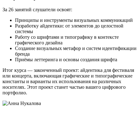
За 26 занятий слушатели освоят:
Принципы и инструменты визуальных коммуникаций
Разработку айдентики: от элементов до целостной
системы
Работу со шрифтами и типографику в контексте
графического дизайна
Создание визуальных метафор и систем идентификации
бренда
Приёмы леттеринга и основы создания шрифта
Итог курса — законченный проект: айдентика для фестиваля
или концерта, включающая графические и типографические
константы и варианты их использования на различных
носителях. Этот проект станет частью вашего цифрового
портфолио.