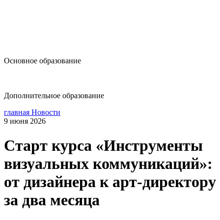
design@hse.ru
Основное образование
dop-design@hse.ru
Дополнительное образование
главная
Новости
9 июня 2026
Старт курса «Инструменты
визуальных коммуникаций»:
от дизайнера к арт-директору
за два месяца