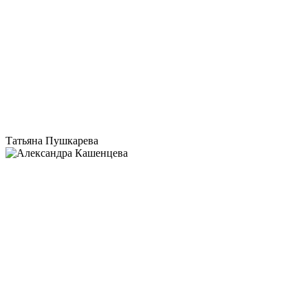
Татьяна Пушкарева