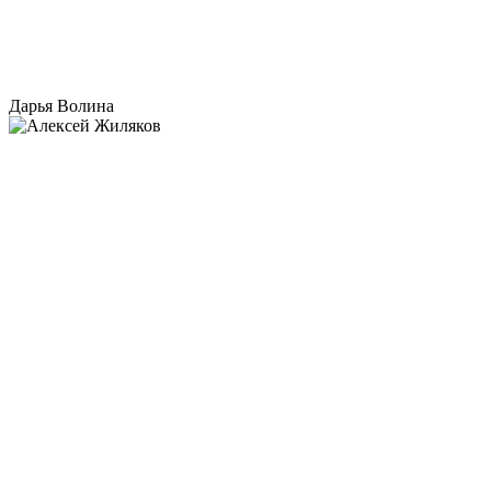
Дарья Волина