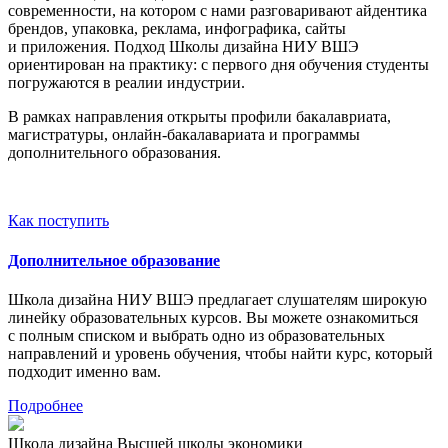
современности, на котором с нами разговаривают айдентика
брендов, упаковка, реклама, инфографика, сайты
и приложения. Подход Школы дизайна НИУ ВШЭ
ориентирован на практику: с первого дня обучения студенты
погружаются в реалии индустрии.
В рамках направления открыты профили бакалавриата,
магистратуры, онлайн-бакалавариата и программы
дополнительного образования.
Как поступить
Дополнительное образование
Школа дизайна НИУ ВШЭ предлагает слушателям широкую
линейку образовательных курсов. Вы можете ознакомиться
с полным списком и выбрать одно из образовательных
направлений и уровень обучения, чтобы найти курс, который
подходит именно вам.
Подробнее
Школа дизайна Высшей школы экономики