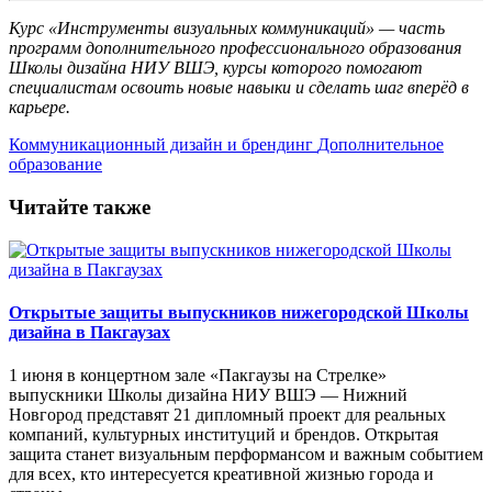
Курс «Инструменты визуальных коммуникаций» — часть
программ дополнительного профессионального образования
Школы дизайна НИУ ВШЭ, курсы которого помогают
специалистам освоить новые навыки и сделать шаг вперёд в
карьере.
Коммуникационный дизайн и брендинг
Дополнительное
образование
Читайте также
Открытые защиты выпускников нижегородской Школы
дизайна в Пакгаузах
1 июня в концертном зале «Пакгаузы на Стрелке»
выпускники Школы дизайна НИУ ВШЭ — Нижний
Новгород представят 21 дипломный проект для реальных
компаний, культурных институций и брендов. Открытая
защита станет визуальным перформансом и важным событием
для всех, кто интересуется креативной жизнью города и