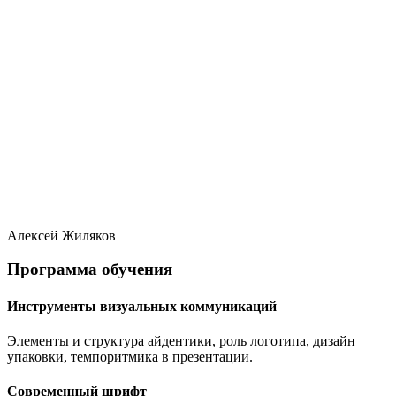
Алексей Жиляков
Программа обучения
Инструменты визуальных коммуникаций
Элементы и структура айдентики, роль логотипа, дизайн
упаковки, темпоритмика в презентации.
Современный шрифт