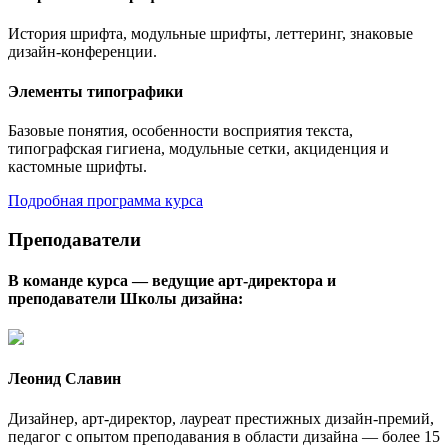
История шрифта, модульные шрифты, леттеринг, знаковые
дизайн-конференции.
Элементы типографики
Базовые понятия, особенности восприятия текста,
типографская гигиена, модульные сетки, акциденция и
кастомные шрифты.
Подробная программа курса
Преподаватели
В команде курса — ведущие арт-директора и
преподаватели Школы дизайна:
Леонид Славин
Дизайнер, арт-директор, лауреат престижных дизайн-премий,
педагог с опытом преподавания в области дизайна — более 15