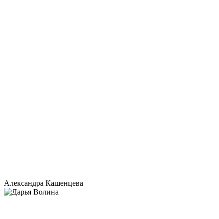
Александра Кашенцева