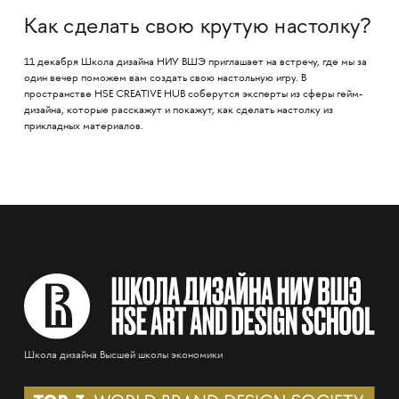
Как сделать свою крутую настолку?
11 декабря Школа дизайна НИУ ВШЭ приглашает на встречу, где мы за
один вечер поможем вам создать свою настольную игру. В
пространстве HSE CREATIVE HUB соберутся эксперты из сферы гейм-
дизайна, которые расскажут и покажут, как сделать настолку из
прикладных материалов.
Школа дизайна Высшей школы экономики