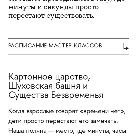
минуты и секунды просто
перестают существовать.
РАСПИСАНИЕ МАСТЕР-КЛАССОВ
Картонное царство,
Шуховская башня и
Существа Безвременья
Когда взрослые говорят «времени нет»,
дети просто перестают его замечать.
Наша поляна — место, где минуты, часы