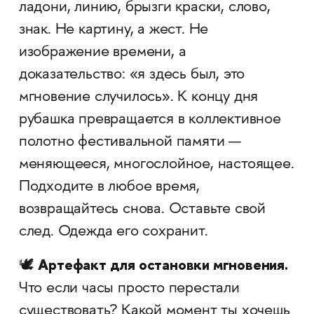
ладони, линию, брызги краски, слово,
знак. Не картину, а жест. Не
изображение времени, а
доказательство: «я здесь был, это
мгновение случилось». К концу дня
рубашка превращается в коллективное
полотно фестивальной памяти —
меняющееся, многослойное, настоящее.
Подходите в любое время,
возвращайтесь снова. Оставьте свой
след. Одежда его сохранит.
Артефакт для остановки мгновения.
🕊️
Что если часы просто перестали
существовать? Какой момент ты хочешь