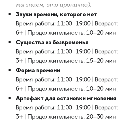
мы знаем, это иронично).
Звуки времени, которого нет
Время работы: 11:00–19:00 | Возраст:
6+ | Продолжительность: 10–20 мин
Существа из безвременья
Время работы: 11:00–19:00 | Возраст:
3+ | Продолжительность: 15–20 мин
Форма времени
Время работы: 11:00–19:00 | Возраст:
6+ | Продолжительность: 10–20 мин
Артефакт для остановки мгновения
Время работы: 11:00–19:00 | Возраст:
3+ | Продолжительность: 20–30 мин