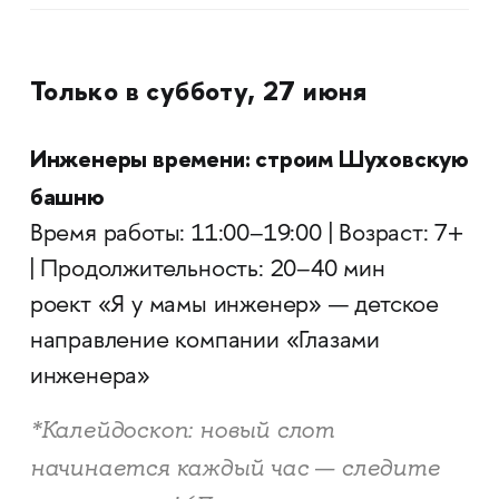
Только в субботу, 27 июня
Инженеры времени: строим Шуховскую
башню
Время работы: 11:00–19:00 | Возраст: 7+
| Продолжительность: 20–40 мин
роект «Я у мамы инженер» — детское
направление компании «Глазами
инженера»
*Калейдоскоп: новый слот
начинается каждый час — следите