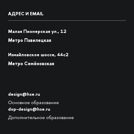
АДРЕС И EMAIL
Малая Пионерская ул., 12
Метро Павелецкая
Измайловское шоссе, 44с2
Метро Семёновская
design@hse.ru
Основное образование
dop-design@hse.ru
Дополнительное образование