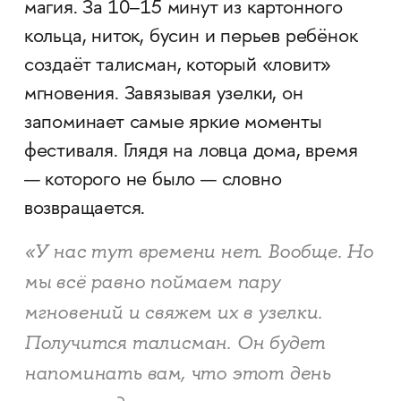
магия. За 10–15 минут из картонного
кольца, ниток, бусин и перьев ребёнок
создаёт талисман, который «ловит»
мгновения. Завязывая узелки, он
запоминает самые яркие моменты
фестиваля. Глядя на ловца дома, время
— которого не было — словно
возвращается.
«У нас тут времени нет. Вообще. Но
мы всё равно поймаем пару
мгновений и свяжем их в узелки.
Получится талисман. Он будет
напоминать вам, что этот день