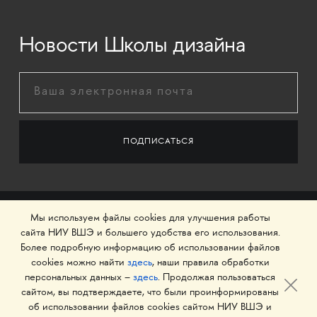
Новости Школы дизайна
Мы используем файлы cookies для улучшения работы
сайта НИУ ВШЭ и большего удобства его использования.
Более подробную информацию об использовании файлов
cookies можно найти
здесь
, наши правила обработки
персональных данных –
здесь
. Продолжая пользоваться
сайтом, вы подтверждаете, что были проинформированы
об использовании файлов cookies сайтом НИУ ВШЭ и
© 1993–2026 Национальный исследовательский