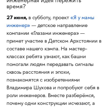
инженерная идея пережить
время?
27 июня,
в субботу, проект
«Я у мамы
инженер»
— детское направление
компании «Глазами инженера» —
примет участие в Детском Архстоянии в
составе нашего кэмпа. На мастер-
классах ребята узнают, как башни
помогали людям передавать сигналы
сквозь расстояния и эпохи,
познакомятся с изобретениями
Владимира Шухова и попробуют себя в
роли инженеров. Вместе разберёмся,
почему одни конструкции исчезают, а