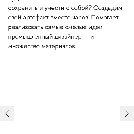
сохранить и унести с собой? Создадим
свой артефакт вместо часов! Помогает
реализовать самые смелые идеи
промышленный дизайнер — и
множество материалов.