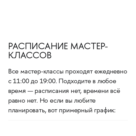
РАСПИСАНИЕ МАСТЕР-
КЛАССОВ
Все мастер-классы проходят ежедневно
с 11:00 до 19:00. Подходите в любое
время — расписания нет, времени всё
равно нет. Но если вы любите
планировать, вот примерный график: