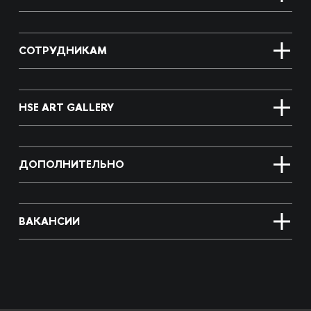
СОТРУДНИКАМ
HSE ART GALLERY
ДОПОЛНИТЕЛЬНО
ВАКАНСИИ