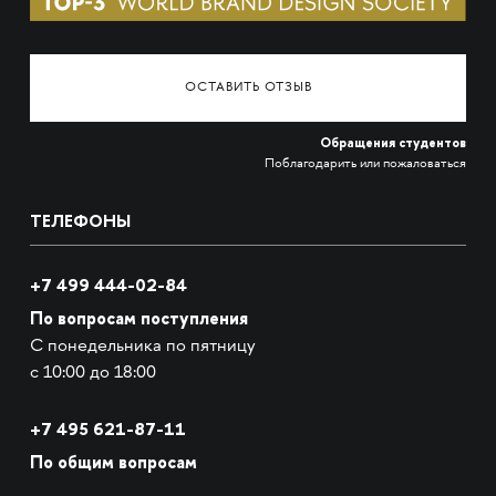
ОСТАВИТЬ ОТЗЫВ
Обращения студентов
Поблагодарить или пожаловаться
ТЕЛЕФОНЫ
+7 499 444-02-84
По вопросам поступления
С понедельника по пятницу
с 10:00 до 18:00
+7
495 621-87-11
По общим вопросам