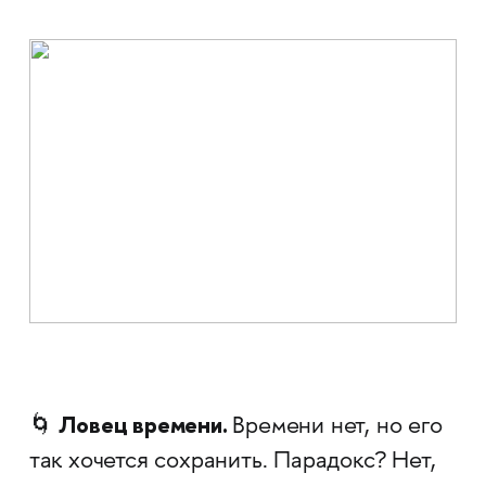
Ловец времени.
🌀
Времени нет, но его
так хочется сохранить. Парадокс? Нет,