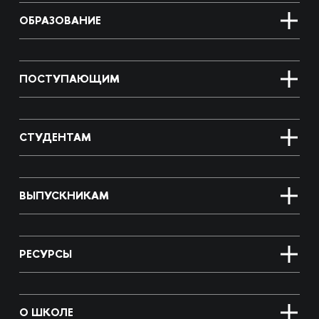
ОБРАЗОВАНИЕ
ПОСТУПАЮЩИМ
СТУДЕНТАМ
ВЫПУСКНИКАМ
РЕСУРСЫ
О ШКОЛЕ