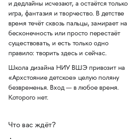
и дедлайны исчезают, а остаётся только
игра, фантазия и творчество. В детстве
время течёт сквозь пальцы, замирает на
бесконечность или просто перестаёт
существовать, и есть только одно
правило: творить здесь и сейчас.
Школа дизайна НИУ ВШЭ привозит на
«Архстояние детское» целую поляну
безвременья. Вход — в любое время.
Которого нет.
Что вас ждёт?