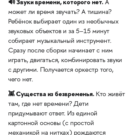
🔊 Звуки времени, которого нет.
А
может ли время звучать? А тишина?
Ребёнок выбирает один из необычных
звуковых объектов и за 5–15 минут
собирает музыкальный инструмент.
Сразу после сборки начинает с ним
играть, двигаться, комбинировать звуки
с другими. Получается оркестр того,
чего нет.
👾 Существа из безвременья.
Кто живёт
там, где нет времени? Дети
придумывают ответ. Из единой
картонной основы (с простой
механикой на нитках) рождаются