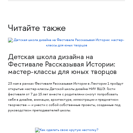
Читайте также
Детская школа дизайна на
Фестивале Рассказывая Истории:
мастер-классы для юных творцов
23 мая в рамках Фестиваля Рассказывая Истории в Лектории 1 пройдут
открытые мастер-классы Детской школы дизайна НИУ ВШЭ. Гости
фестиваля от 7 до 15 лет вместе с родителями смогут попробовать
себя в дизайне, анимации, архитектуре, иллюстрации и предметном
творчестве — и унести с собой собственные проекты, созданные под
руководством преподавателей школы.