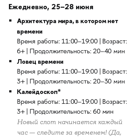
Ежедневно, 25–28 июня
Архитектура мира, в котором нет
времени
Время работы: 11:00–19:00 | Возраст:
6+ | Продолжительность: 20–40 мин
Ловец времени
Время работы: 11:00–19:00 | Возраст:
3+ | Продолжительность: 20–30 мин
Калейдоскоп*
Время работы: 11:00–19:00 | Возраст:
3+ | Продолжительность: 60 мин
Новый слот начинается каждый
час — следите за временем! (Да,