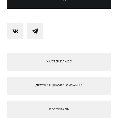
МАСТЕР-КЛАСС
ДЕТСКАЯ ШКОЛА ДИЗАЙНА
ФЕСТИВАЛЬ