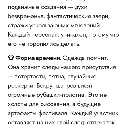
подвижные создания — духи
безвременья, фантастические звери,
стражи ускользающих мгновений.
Каждый персонаж уникален, потому что
его не торопились делать.
👕 Форма времени.
Одежда помнит.
Она хранит следы нашего присутствия
— потертости, пятна, случайные
росчерки. Вокруг шатров висят
огромные рубашки-полотна. Это не
холсты для рисования, а будущие
артефакты фестиваля. Каждый участник
оставляет на них свой след: отпечаток