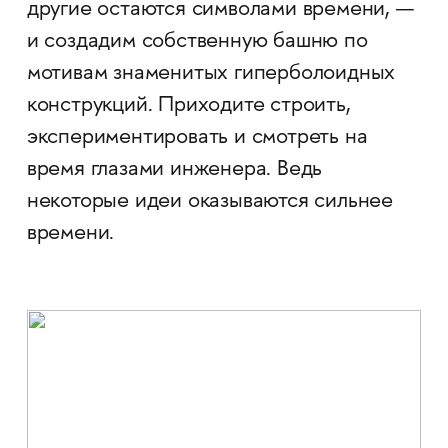
другие остаются символами времени, —
и создадим собственную башню по
мотивам знаменитых гиперболоидных
конструкций. Приходите строить,
экспериментировать и смотреть на
время глазами инженера. Ведь
некоторые идеи оказываются сильнее
времени.