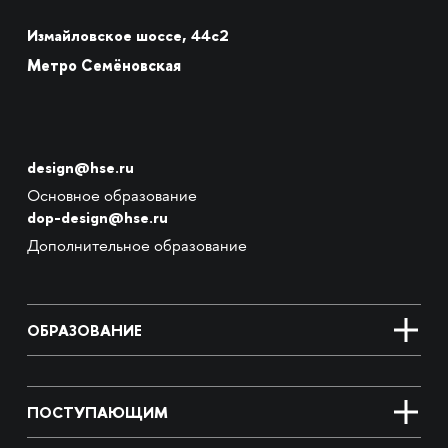
Измайловское шоссе, 44с2
Метро Семёновская
design@hse.ru
Основное образование
dop-design@hse.ru
Дополнительное образование
ОБРАЗОВАНИЕ
ПОСТУПАЮЩИМ