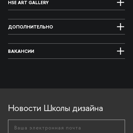
HSE ART GALLERY
ДОПОЛНИТЕЛЬНО
ВАКАНСИИ
Новости Школы дизайна