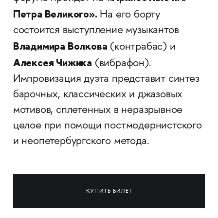
Петра Великого».
На его борту
состоится выступление музыкантов
Владимира Волкова
(контрабас) и
Алексея Чижика
(вибрафон).
Импровизация дуэта представит синтез
барочных, классических и джазовых
мотивов, сплетенных в неразрывное
целое при помощи постмодернистского
и неопетербургского метода.
КУПИТЬ БИЛЕТ