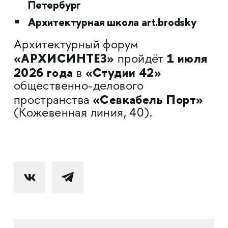
Петербург
Архитектурная школа art.brodsky
Архитектурный форум
«АРХИСИНТЕЗ»
1 июля
пройдёт
2026 года
«Студии 42»
в
общественно-делового
«Севкабель Порт»
пространства
(Кожевенная линия, 40).