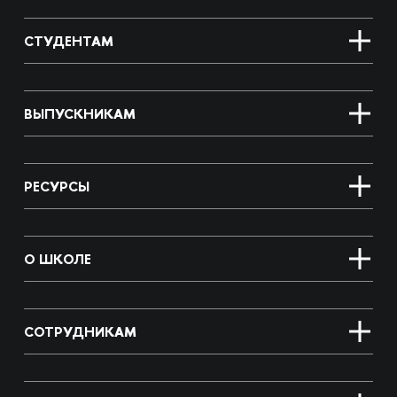
СТУДЕНТАМ
ВЫПУСКНИКАМ
РЕСУРСЫ
О ШКОЛЕ
СОТРУДНИКАМ