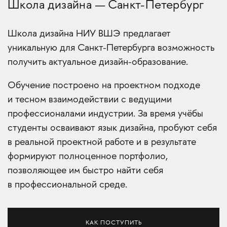
Школа дизайна — Санкт-Петербург
Школа дизайна НИУ ВШЭ предлагает
уникальную для Санкт-Петербурга возможность
получить актуальное дизайн-образование.
Обучение построено на проектном подходе
и тесном взаимодействии с ведущими
профессионалами индустрии. За время учёбы
студенты осваивают язык дизайна, пробуют себя
в реальной проектной работе и в результате
формируют полноценное портфолио,
позволяющее им быстро найти себя
в профессиональной среде.
КАК ПОСТУПИТЬ