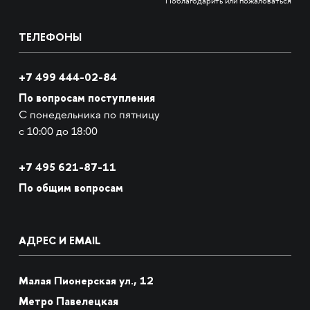
Поблагодарить или пожаловаться
ТЕЛЕФОНЫ
+7 499 444-02-84
По вопросам поступления
С понедельника по пятницу
с 10:00 до 18:00
+7
495 621-87-11
По общим вопросам
АДРЕС И EMAIL
Малая Пионерская ул., 12
Метро Павелецкая