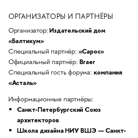
ОРГАНИЗАТОРЫ И ПАРТНЁРЫ
Издательский дом
Организатор:
«Балтикум»
«Сарос»
Специальный партнёр:
Braer
Официальный партнёр:
компания
Специальный гость форума:
«Асталь»
Информационные партнёры:
Санкт-Петербургский Союз
архитекторов
Школа дизайна НИУ ВШЭ — Санкт-