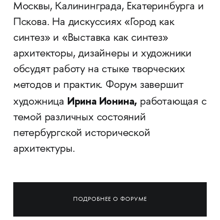
Москвы, Калининграда, Екатеринбурга и
Пскова. На дискуссиях «Город как
синтез» и «Выставка как синтез»
архитекторы, дизайнеры и художники
обсудят работу на стыке творческих
методов и практик. Форум завершит
Ирина Ионина,
художница
работающая с
темой различных состояний
петербургской исторической
архитектуры.
ПОДРОБНЕЕ О ФОРУМЕ