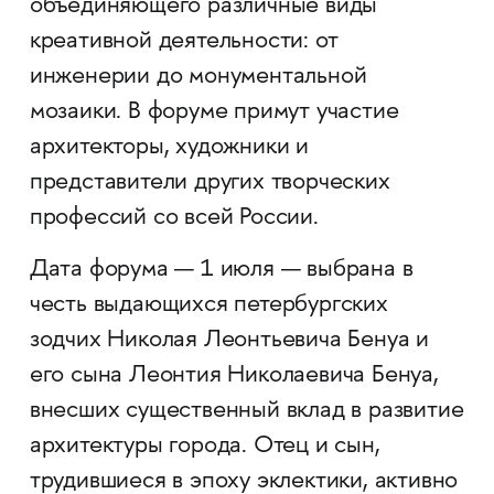
объединяющего различные виды
креативной деятельности: от
инженерии до монументальной
мозаики. В форуме примут участие
архитекторы, художники и
представители других творческих
профессий со всей России.
Дата форума — 1 июля — выбрана в
честь выдающихся петербургских
зодчих Николая Леонтьевича Бенуа и
его сына Леонтия Николаевича Бенуа,
внесших существенный вклад в развитие
архитектуры города. Отец и сын,
трудившиеся в эпоху эклектики, активно