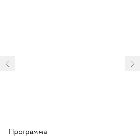
Программа