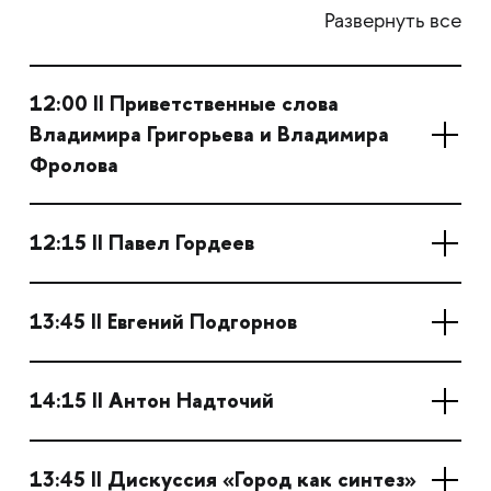
Развернуть все
12:00 II Приветственные слова
Владимира Григорьева и Владимира
Фролова
12:15 II Павел Гордеев
13:45 II Евгений Подгорнов
14:15 II Антон Надточий
13:45 II Дискуссия «Город как синтез»