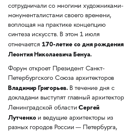
сотрудничали со многими художниками-
монументалистами своего времени,
воплощая на практике концепцию
синтеза искусств. В этом 1 июля
170-летие со дня рождения
отмечается
Леонтия Николаевича Бенуа.
Форум откроет Президент Санкт-
Петербургского Союза архитекторов
Владимир Григорьев.
В течение дня с
докладами выступят главный архитектор
Сергей
Ленинградской области
Лутченко
и ведущие архитекторы из
разных городов России — Петербурга,