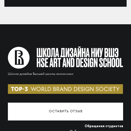
Школа дизайна Высшей школы экономики
ОСТАВИТЬ ОТЗЫВ
Обращения студентов