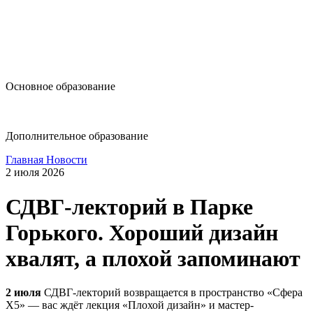
design@hse.ru
Основное образование
dop-design@hse.ru
Дополнительное образование
Главная
Новости
2 июля 2026
СДВГ-лекторий в Парке
Горького. Хороший дизайн
хвалят, а плохой запоминают
2 июля
СДВГ-лекторий возвращается в пространство «Сфера
X5» — вас ждёт лекция «Плохой дизайн» и мастер-