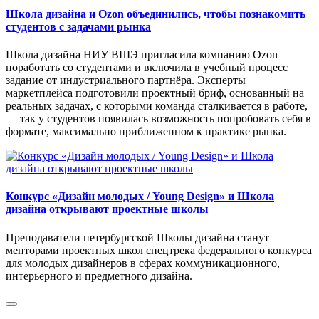
Школа дизайна и Ozon объединились, чтобы познакомить
студентов с задачами рынка
Школа дизайна НИУ ВШЭ пригласила компанию Ozon
поработать со студентами и включила в учебный процесс
задание от индустриального партнёра. Эксперты
маркетплейса подготовили проектный бриф, основанный на
реальных задачах, с которыми команда сталкивается в работе,
— так у студентов появилась возможность попробовать себя в
формате, максимально приближенном к практике рынка.
Конкурс «Дизайн молодых / Young Design» и Школа
дизайна открывают проектные школы
Преподаватели петербургской Школы дизайна станут
менторами проектных школ спецтрека федерального конкурса
для молодых дизайнеров в сферах коммуникационного,
интерьерного и предметного дизайна.