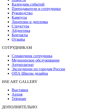
Календарь событий
Преподаватели и сотрудники
Руководство
Кампусы
Лицензии и дипломы
Структура
Айдентика
Контакты
Отзывы
СОТРУДНИКАМ
Справочник сотрудника
Медицинское обслуживание
Антиплагиат
Экспедиции по городам России
ОПА Школы дизайна
HSE ART GALLERY
Выставки
Архив
Telegram
ДОПОЛНИТЕЛЬНО