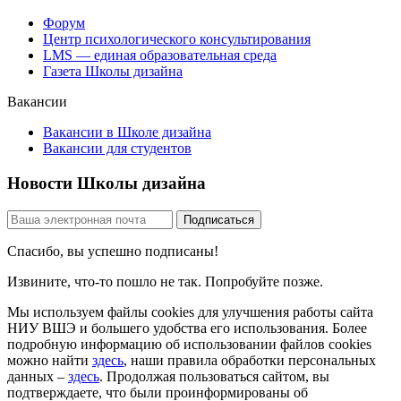
Форум
Центр психологического консультирования
LMS — единая образовательная среда
Газета Школы дизайна
Вакансии
Вакансии в Школе дизайна
Вакансии для студентов
Новости Школы дизайна
Спасибо, вы успешно подписаны!
Извините, что-то пошло не так. Попробуйте позже.
Мы используем файлы cookies для улучшения работы сайта
НИУ ВШЭ и большего удобства его использования. Более
подробную информацию об использовании файлов cookies
можно найти
здесь
, наши правила обработки персональных
данных –
здесь
. Продолжая пользоваться сайтом, вы
подтверждаете, что были проинформированы об