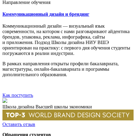
Направление обучения
Коммуникационный дизайн и брендинг
Коммуникационный дизайн — визуальный язык
современности, на котором с нами разговаривают айдентика
брендов, упаковка, реклама, инфографика, сайты
и приложения. Подход Школы дизайна НИУ ВШЭ
ориентирован на практику: с первого дня обучения студенты
погружаются в реалии индустрии.
В рамках направления открыты профили бакалавриата,
магистратуры, онлайн-бакалавариата и программы
дополнительного образования.
Как поступить
Школа дизайна Высшей школы экономики
Оставить отзыв
Обращения студентов