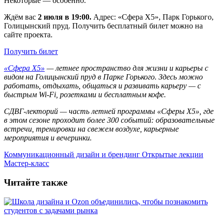
Некоторые — особенно.
Ждём вас
2 июля в 19:00.
Адрес: «Сфера Х5», Парк Горького,
Голицынский пруд. Получить бесплатный билет можно на
сайте проекта.
Получить билет
«Сфера X5»
— летнее пространство для жизни и карьеры с
видом на Голицынский пруд в Парке Горького. Здесь можно
работать, отдыхать, общаться и развивать карьеру — с
быстрым Wi-Fi, розетками и бесплатным кофе.
СДВГ-лекторий — часть летней программы «Сферы X5», где
в этом сезоне проходит более 300 событий: образовательные
встречи, тренировки на свежем воздухе, карьерные
мероприятия и вечеринки.
Коммуникационный дизайн и брендинг
Открытые лекции
Мастер-класс
Читайте также