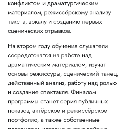
конфликтом и драматургическим
материалом, режиссёрскому анализу
текста, вокалу и созданию первых
сценических отрывков.
На втором году обучения слушатели
сосредоточатся на работе над
драматическим материалом, изучат
основы режиссуры, сценический танец,
действенный анализ, работу над ролью
и создание спектакля. Финалом
программы станет серия публичных
показов, актёрское и режиссёрское
портфолио, а также собственные