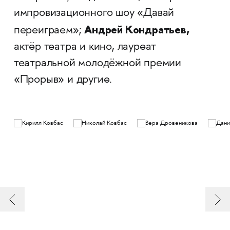
импровизационного шоу «Давай
Андрей Кондратьев,
переиграем»;
актёр театра и кино, лауреат
театральной молодёжной премии
«Прорыв» и другие.