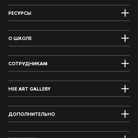
РЕСУРСЫ
О ШКОЛЕ
СОТРУДНИКАМ
HSE ART GALLERY
ДОПОЛНИТЕЛЬНО