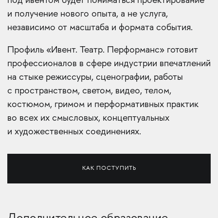
под ивентом будет пониматься проектирование
и получение нового опыта, а не услуга,
независимо от масштаба и формата события.
Профиль «Ивент. Театр. Перформанс» готовит
профессионалов в сфере индустрии впечатлений
на стыке режиссуры, сценографии, работы
с пространством, светом, видео, телом,
костюмом, гримом и перформативных практик
во всех их смысловых, концептуальных
и художественных соединениях.
КАК ПОСТУПИТЬ