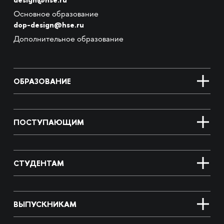
Основное образование
dop-design@hse.ru
Дополнительное образование
ОБРАЗОВАНИЕ
ПОСТУПАЮЩИМ
СТУДЕНТАМ
ВЫПУСКНИКАМ