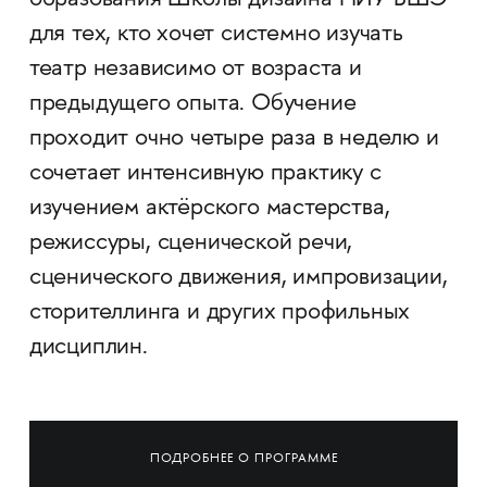
образования Школы дизайна НИУ ВШЭ
для тех, кто хочет системно изучать
театр независимо от возраста и
предыдущего опыта. Обучение
проходит очно четыре раза в неделю и
сочетает интенсивную практику с
изучением актёрского мастерства,
режиссуры, сценической речи,
сценического движения, импровизации,
сторителлинга и других профильных
дисциплин.
ПОДРОБНЕЕ О ПРОГРАММЕ