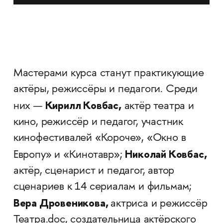
Мастерами курса станут практикующие
актёры, режиссёры и педагоги. Среди
Кирилл Ковбас,
них —
актёр театра и
кино, режиссёр и педагог, участник
кинофестивалей «Короче», «Окно в
Николай Ковбас,
Европу» и «Кинотавр»;
актёр, сценарист и педагог, автор
сценариев к 14 сериалам и фильмам;
Вера Дровеникова,
актриса и режиссёр
Театра.doc, создательница актёрского