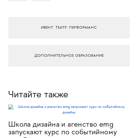
ИВЕНТ. ТЕАТР. ПЕРФОРМАНС
ДОПОЛНИТЕЛЬНОЕ ОБРАЗОВАНИЕ
Читайте также
Школа дизайна и агенство emg
запускают курс по событийному