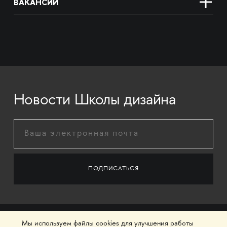
ВАКАНСИИ
Новости Школы дизайна
Мы используем файлы cookies для улучшения работы