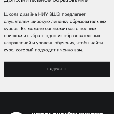
Дополнительное образование
Школа дизайна НИУ ВШЭ предлагает
слушателям широкую линейку образовательных
курсов. Вы можете ознакомиться с полным
списком и выбрать одно из образовательных
направлений и уровень обучения, чтобы найти
курс, который подходит именно вам.
ПОДРОБНЕЕ