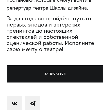
постановки, которые смогут войти в
репертуар театра Школы дизайна.
За два года вы пройдёте путь от
первых этюдов и актёрских
тренингов до настоящих
спектаклей и собственной
сценической работы. Исполните
свою мечту о театре!
ЗАПИСАТЬСЯ