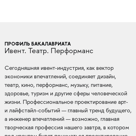
ПРОФИЛЬ БАКАЛАВРИАТА
Ивент. Театр. Перформанс
Сегодняшняя ивент-индустрия, как вектор
экономики впечатлений, соединяет дизайн,
театр, кино, перформанс, музыку, питание,
здоровье, туризм и другие сферы человеческой
жизни. Профессиональное проектирование арт-
и лайфстайл-событий — главный тренд будущего,
а инженер впечатлений — возможно, главная
творческая профессия нашего завтра, в котором