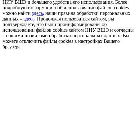
НИУ ВШЭ и большего удобства его использования. Более
подробную информацию об использовании файлов cookies
можно найти
здесь
, наши правила обработки персональных
данных –
здесь
. Продолжая пользоваться сайтом, вы
подтверждаете, что были проинформированы об
использовании файлов cookies сайтом НИУ ВШЭ и согласны
с нашими правилами обработки персональных данных. Вы
можете отключить файлы cookies в настройках Вашего
браузера.