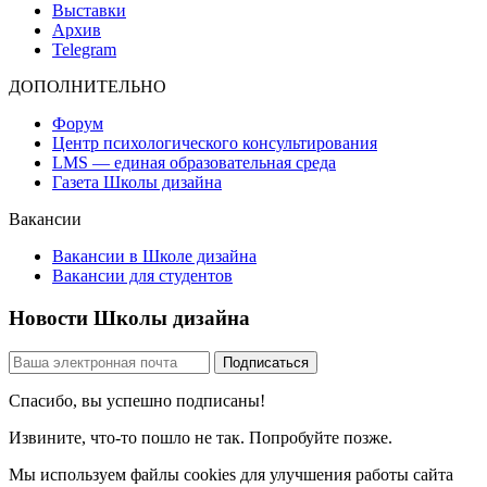
Выставки
Архив
Telegram
ДОПОЛНИТЕЛЬНО
Форум
Центр психологического консультирования
LMS — единая образовательная среда
Газета Школы дизайна
Вакансии
Вакансии в Школе дизайна
Вакансии для студентов
Новости Школы дизайна
Спасибо, вы успешно подписаны!
Извините, что-то пошло не так. Попробуйте позже.
Мы используем файлы cookies для улучшения работы сайта