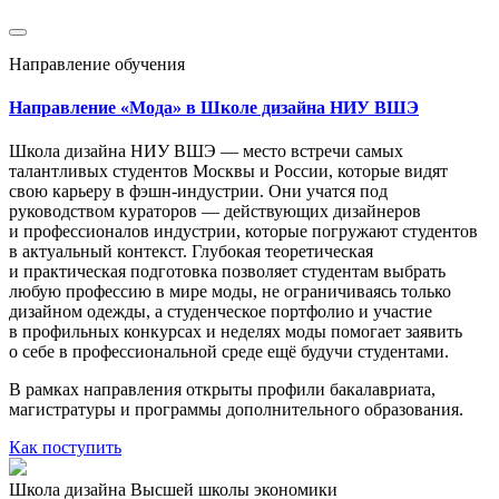
Направление обучения
Направление «Мода» в Школе дизайна НИУ ВШЭ
Школа дизайна НИУ ВШЭ — место встречи самых
талантливых студентов Москвы и России, которые видят
свою карьеру в фэшн-индустрии. Они учатся под
руководством кураторов — действующих дизайнеров
и профессионалов индустрии, которые погружают студентов
в актуальный контекст. Глубокая теоретическая
и практическая подготовка позволяет студентам выбрать
любую профессию в мире моды, не ограничиваясь только
дизайном одежды, а студенческое портфолио и участие
в профильных конкурсах и неделях моды помогает заявить
о себе в профессиональной среде ещё будучи студентами.
В рамках направления открыты профили бакалавриата,
магистратуры и программы дополнительного образования.
Как поступить
Школа дизайна Высшей школы экономики