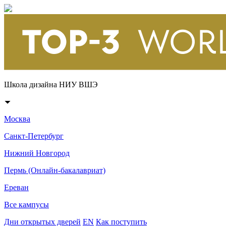
Школа дизайна НИУ ВШЭ
Москва
Санкт-Петербург
Нижний Новгород
Пермь (Онлайн-бакалавриат)
Ереван
Все кампусы
Дни открытых дверей
EN
Как поступить