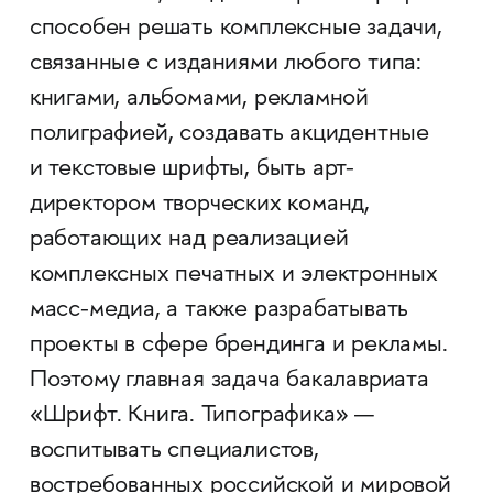
способен решать комплексные задачи,
связанные с изданиями любого типа:
книгами, альбомами, рекламной
полиграфией, создавать акцидентные
и текстовые шрифты, быть арт-
директором творческих команд,
работающих над реализацией
комплексных печатных и электронных
масс-медиа, а также разрабатывать
проекты в сфере брендинга и рекламы.
Поэтому главная задача бакалавриата
«Шрифт. Книга. Типографика» —
воспитывать специалистов,
востребованных российской и мировой