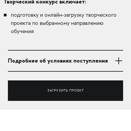
Творческий конкурс включает:
подготовку и онлайн-загрузку творческого
проекта по выбранному направлению
обучения
Подробнее об условиях поступления
ЗАГРУЗИТЬ ПРОЕКТ