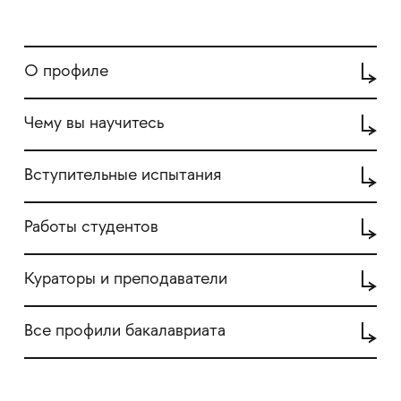
О профиле
Чему вы научитесь
Вступительные испытания
Работы студентов
Кураторы и преподаватели
Все профили бакалавриата