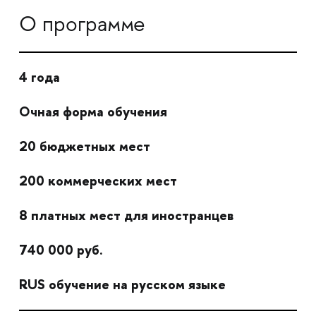
О программе
4 года
Очная форма обучения
20 бюджетных мест
200 коммерческих мест
8 платных мест для иностранцев
740 000 руб.
RUS обучение на русском языке