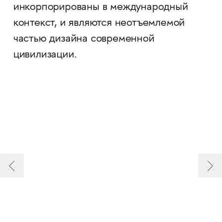
инкорпорированы в международный
контекст, и являются неотъемлемой
частью дизайна современной
цивилизации.