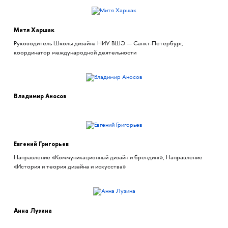
Митя Харшак
Руководитель Школы дизайна НИУ ВШЭ — Санкт-Петербург,
координатор международной деятельности
Владимир Аносов
Евгений Григорьев
Направление «Коммуникационный дизайн и брендинг», Направление
«История и теория дизайна и искусства»
Анна Лузина