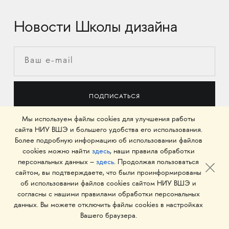
Новости Школы дизайна
Мы используем файлы cookies для улучшения работы
сайта НИУ ВШЭ и большего удобства его использования.
Более подробную информацию об использовании файлов
cookies можно найти
здесь
, наши правила обработки
персональных данных –
здесь
. Продолжая пользоваться
Новости
сайтом, вы подтверждаете, что были проинформированы
об использовании файлов cookies сайтом НИУ ВШЭ и
согласны с нашими правилами обработки персональных
данных. Вы можете отключить файлы cookies в настройках
Вашего браузера.
ОСТАВЬТЕ ЗАЯВКУ