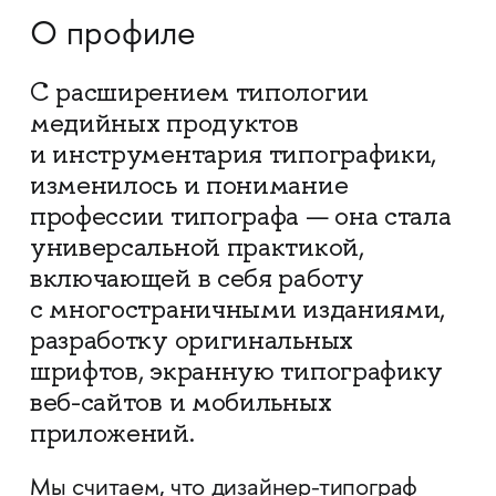
О профиле
С расширением типологии
медийных продуктов
и инструментария типографики,
изменилось и понимание
профессии типографа — она стала
универсальной практикой,
включающей в себя работу
с многостраничными изданиями,
разработку оригинальных
шрифтов, экранную типографику
веб-сайтов и мобильных
приложений.
Мы считаем, что дизайнер-типограф