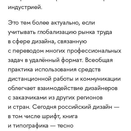
индустрией.
Это тем более актуально, если
учитывать глобализацию рынка труда
в сфере дизайна, связанную
с переводом многих профессиональных
задач в удалённый формат. Всеобщая
практика использования средств
дистанционной работы и коммуникации
облегчает взаимодействие дизайнеров
с заказчиками из других регионов
и стран. Сегодня российский дизайн —
в том числе шрифт, книга
и типографика — тесно