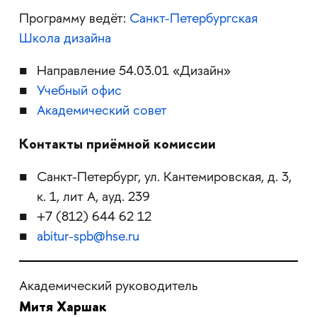
Программу ведёт:
Санкт-Петербургская
Школа дизайна
Направление 54.03.01 «Дизайн»
Учебный офис
Академический совет
Контакты приёмной комиссии
Санкт-Петербург, ул. Кантемировская, д. 3,
к. 1, лит А, ауд. 239
+7
(812) 644 62 12
abitur-spb@hse.ru
Академический руководитель
Митя Харшак