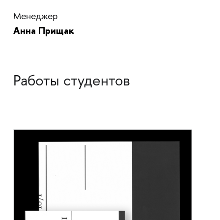
Менеджер
Анна Прищак
Работы студентов