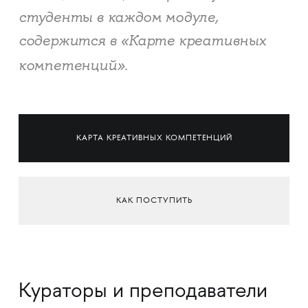
студенты в каждом модуле,
содержится в «Карте креативных
компетенций».
КАРТА КРЕАТИВНЫХ КОМПЕТЕНЦИЙ
КАК ПОСТУПИТЬ
Кураторы и преподаватели