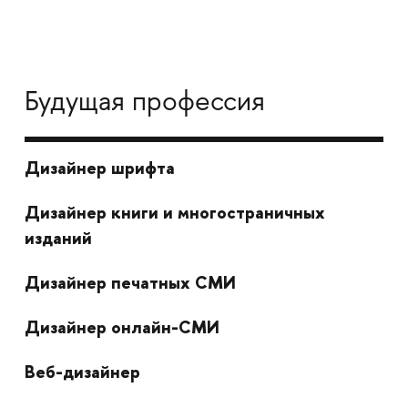
Будущая профессия
Дизайнер шрифта
Дизайнер книги и многостраничных
изданий
Дизайнер печатных СМИ
Дизайнер онлайн-СМИ
Веб-дизайнер