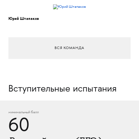
Юрий Штапаков
ВСЯ КОМАНДА
Вступительные испытания
минимальный балл
60