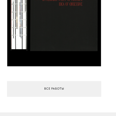
ВСЕ РАБОТЫ