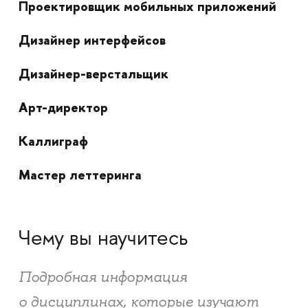
Проектировщик мобильных приложений
Дизайнер интерфейсов
Дизайнер-верстальщик
Арт-директор
Каллиграф
Мастер леттеринга
Чему вы научитесь
Подробная информация
о дисциплинах, которые изучают