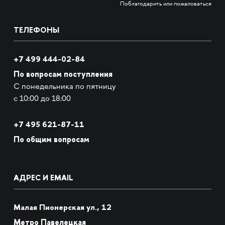
Поблагодарить или пожаловаться
ТЕЛЕФОНЫ
+7 499 444-02-84
По вопросам поступления
С понедельника по пятницу
с 10:00 до 18:00
+7
495 621-87-11
По общим вопросам
АДРЕС И EMAIL
Малая Пионерская ул., 12
Метро Павелецкая