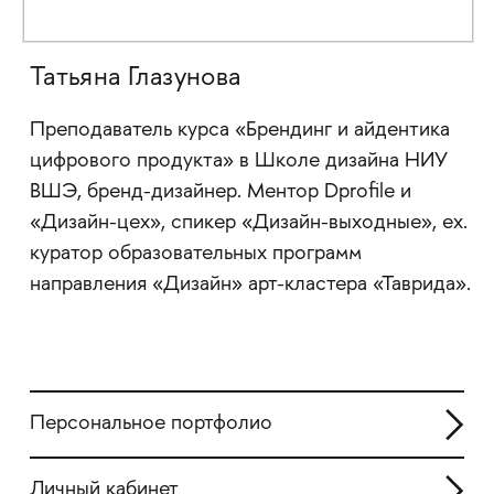
Татьяна Глазунова
Преподаватель курса «Брендинг и айдентика
цифрового продукта» в Школе дизайна НИУ
ВШЭ, бренд-дизайнер. Ментор Dprofile и
«Дизайн-цех», спикер «Дизайн-выходные», ех.
куратор образовательных программ
направления «Дизайн» арт-кластера «Таврида».
Персональное портфолио
Личный кабинет