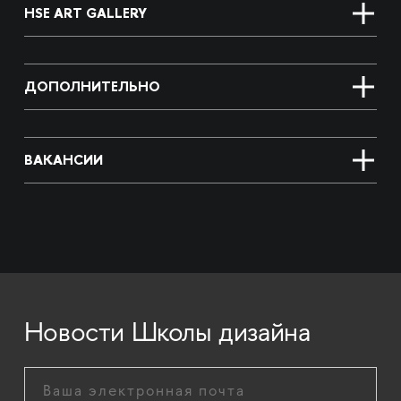
HSE ART GALLERY
ДОПОЛНИТЕЛЬНО
ВАКАНСИИ
Новости Школы дизайна