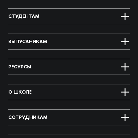
СТУДЕНТАМ
ВЫПУСКНИКАМ
РЕСУРСЫ
О ШКОЛЕ
СОТРУДНИКАМ