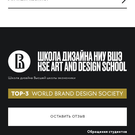
Школа дизайна Высшей школы экономики
ОСТАВИТЬ ОТЗЫВ
Обращения студентов