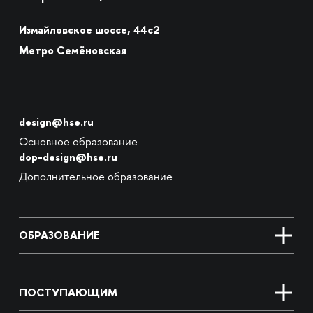
Измайловское шоссе, 44с2
Метро Семёновская
design@hse.ru
Основное образование
dop-design@hse.ru
Дополнительное образование
ОБРАЗОВАНИЕ
ПОСТУПАЮЩИМ