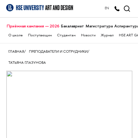
EN
Приёмная кампания — 2026
Бакалавриат
Магистратура
Аспирантур
О школе
Поступающим
Студентам
Новости
Журнал
HSE ART G
ГЛАВНАЯ
ПРЕПОДАВАТЕЛИ И СОТРУДНИКИ
ТАТЬЯНА ГЛАЗУНОВА