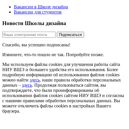
Вакансии в Школе дизайна
Вакансии для студентов
Новости Школы дизайна
Спасибо, вы успешно подписаны!
Извините, что-то пошло не так. Попробуйте позже.
Мы используем файлы cookies для улучшения работы сайта
НИУ ВШЭ и большего удобства его использования. Более
подробную информацию об использовании файлов cookies
можно найти
здесь
, наши правила обработки персональных
данных –
здесь
. Продолжая пользоваться сайтом, вы
подтверждаете, что были проинформированы об
использовании файлов cookies сайтом НИУ ВШЭ и согласны
с нашими правилами обработки персональных данных. Вы
можете отключить файлы cookies в настройках Вашего
браузера.