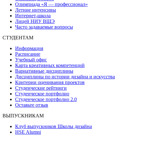
Олимпиада «Я — профессионал»
Летние интенсивы
Интернет-школа
Лицей НИУ ВШЭ
Часто задаваемые вопросы
СТУДЕНТАМ
Информация
Расписание
Учебный офис
Карта креативных компетенций
Вариативные дисциплины
Дисциплины по истории дизайна и искусства
Критерии оценивания проектов
Студенческие рейтинги
Студенческое портфолио
Студенческое портфолио 2.0
Оставьте отзыв
ВЫПУСКНИКАМ
Клуб выпускников Школы дизайна
HSE Alumni