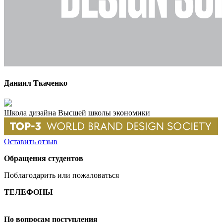
Даниил Ткаченко
Школа дизайна Высшей школы экономики
Оставить отзыв
Обращения студентов
Поблагодарить или пожаловаться
ТЕЛЕФОНЫ
+7 499 444-02-84
По вопросам поступления