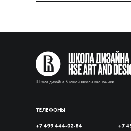
Школа дизайна Высшей школы экономики
ТЕЛЕФОНЫ
+7 499 444-02-84
+7
49