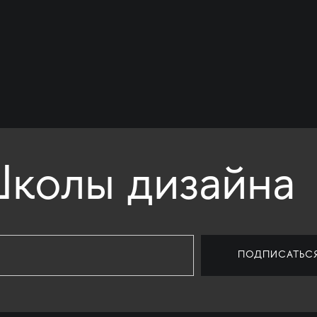
колы дизайна