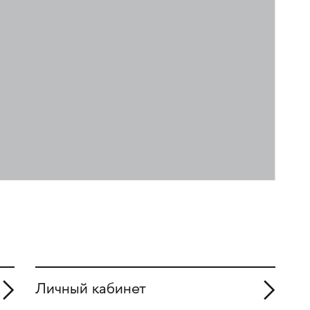
Личный кабинет