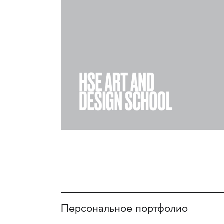
Персональное портфолио