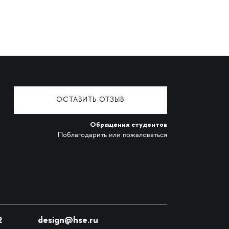
ОСТАВИТЬ ОТЗЫВ
Обращения студентов
Поблагодарить или пожаловаться
2
design@hse.ru