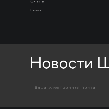
Контакты
Отзывы
Новости Ш