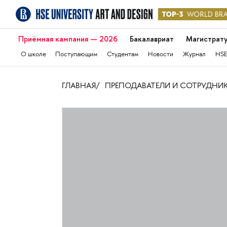
Приёмная кампания — 2026
Бакалавриат
Магистрат
О школе
Поступающим
Студентам
Новости
Журнал
HSE
ГЛАВНАЯ
ПРЕПОДАВАТЕЛИ И СОТРУДНИ