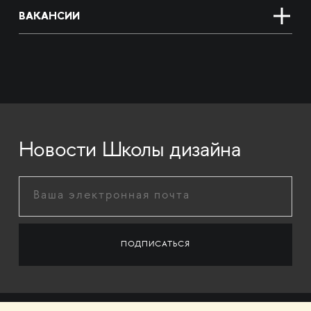
ВАКАНСИИ
Новости Школы дизайна