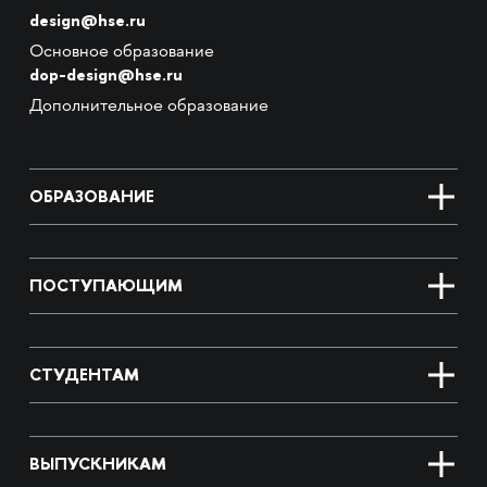
design@hse.ru
Основное образование
dop-design@hse.ru
Дополнительное образование
ОБРАЗОВАНИЕ
ПОСТУПАЮЩИМ
СТУДЕНТАМ
ВЫПУСКНИКАМ