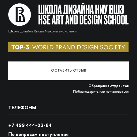
Школа дизайна Высшей школы экономики
ОСТАВИТЬ ОТЗЫВ
Обращения студентов
Поблагодарить или пожаловаться
ТЕЛЕФОНЫ
+7 499 444-02-84
По вопросам поступления