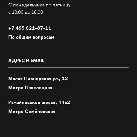
С понедельника по пятницу
с 10:00 до 18:00
+7
495 621-87-11
По общим вопросам
АДРЕС И EMAIL
Малая Пионерская ул., 12
Метро Павелецкая
Измайловское шоссе, 44с2
Метро Семёновская