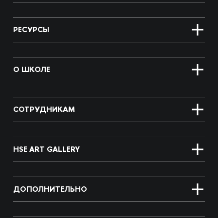
РЕСУРСЫ
О ШКОЛЕ
СОТРУДНИКАМ
HSE ART GALLERY
ДОПОЛНИТЕЛЬНО