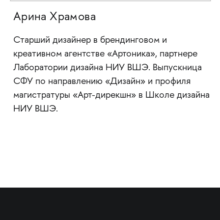
Арина Храмова
Старший дизайнер в брендинговом и
креативном агентстве «Артоника», партнере
Лаборатории дизайна НИУ ВШЭ. Выпускница
СФУ по направлению «Дизайн» и профиля
магистратуры «Арт-дирекшн» в Школе дизайна
НИУ ВШЭ.