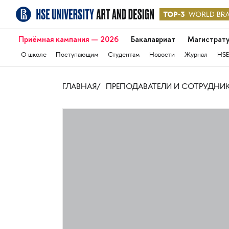
Приёмная кампания — 2026
Бакалавриат
Магистрат
О школе
Поступающим
Студентам
Новости
Журнал
HSE
ГЛАВНАЯ
ПРЕПОДАВАТЕЛИ И СОТРУДНИ