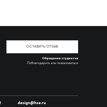
ОСТАВИТЬ ОТЗЫВ
Обращения студентов
Поблагодарить или пожаловаться
2
design@hse.ru