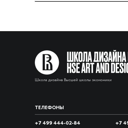
Школа дизайна Высшей школы экономики
ТЕЛЕФОНЫ
+7 499 444-02-84
+7
49