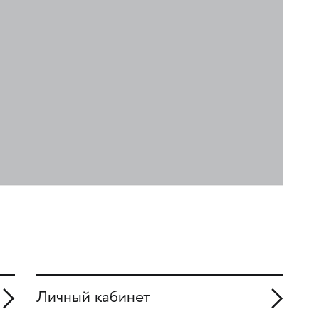
Личный кабинет