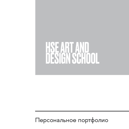
Персональное портфолио