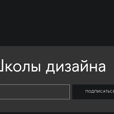
колы дизайна