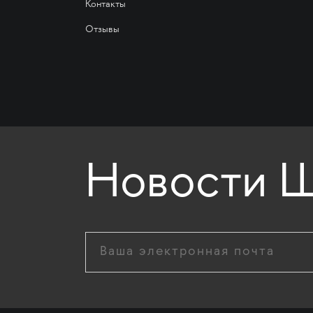
Контакты
Отзывы
Новости Ш