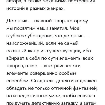
автора, а также механизма построения
историй в разных жанрах.
Детектив — главный жанр, которому
мы посвятим наши занятия. Мое
глубокое убеждение, что детектив —
наисложнейший, если не самый
сложный жанр из существующих, ибо
вбирает в себя по сути элементы всех
жанров, плюс — выстраивает эти
элементы совершенно особым
способом. Создатель детектива должен
обладать не только отличной фантазией,
но и недюжинным умом, чтобы сначала
придумать детективную загадку, а затем