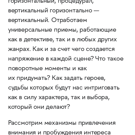
горизонтальный, процедурал,
вертикальный горизонтально —
вертикальный. Отработаем
универсальные приемы, работающие
как в детективе, так и в любых других
жанрах. Как и за счет чего создается
напряжение в каждой сцене? Что такое
поворотные моменты и как
их придумать? Как задать героев,
судьбы которых будут нас интриговать
как в силу характера, так и выбора,
который они делают?
Рассмотрим механизмы привлечения
внимания и пробуждения интереса