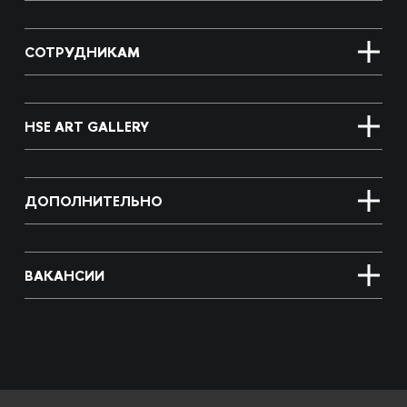
СОТРУДНИКАМ
HSE ART GALLERY
ДОПОЛНИТЕЛЬНО
ВАКАНСИИ