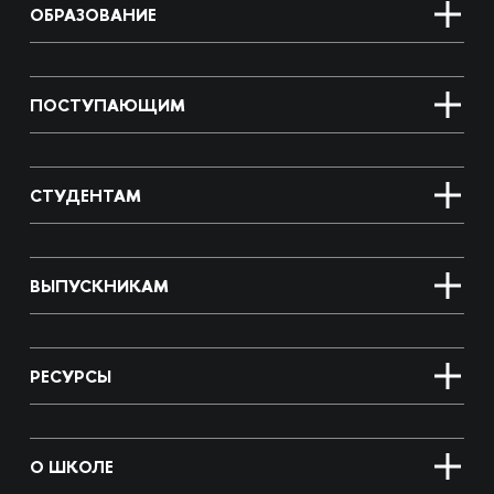
ОБРАЗОВАНИЕ
ПОСТУПАЮЩИМ
СТУДЕНТАМ
ВЫПУСКНИКАМ
РЕСУРСЫ
О ШКОЛЕ