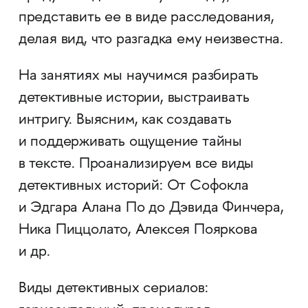
представить ее в виде расследования,
делая вид, что разгадка ему неизвестна.
На занятиях мы научимся разбирать
детективные истории, выстраивать
интригу. Выясним, как создавать
и поддерживать ощущение тайны
в тексте. Проанализируем все виды
детективных историй: От Софокла
и Эдгара Алана По до Дэвида Финчера,
Ника Пиццолато, Алексея Пояркова
и др.
Виды детективных сериалов: