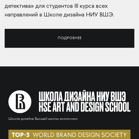
детектива» для студентов III курса всех
направлений в Школе дизайна НИУ ВШЭ.
ПОДРОБНЕЕ
Школа дизайна Высшей школы экономики