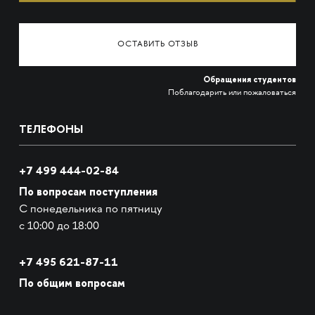
ОСТАВИТЬ ОТЗЫВ
Обращения студентов
Поблагодарить или пожаловаться
ТЕЛЕФОНЫ
+7 499 444-02-84
По вопросам поступления
С понедельника по пятницу
с 10:00 до 18:00
+7
495 621-87-11
По общим вопросам