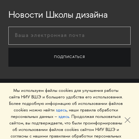
Новости Школы дизайна
Мы используем файлы cookies для улучшения работы
сайта НИУ ВШЭ и большего удобства его использования.
Более подробную информацию об использовании файлов
cookies можно найти
здесь
, наши правила обработки
персональных данных –
здесь
. Продолжая пользоваться
сайтом, вы подтверждаете, что были проинформированы
об использовании файлов cookies сайтом НИУ ВШЭ и
© 1993–2026 Национальный исследовательский
согласны с нашими правилами обработки персональных