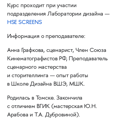
Курс проходит при участии
подразделения Лаборатории дизайна —
HSE SCREENS
Информация о преподавателе:
Анна Графкова, сценарист, Член Союза
Кинематографистов РФ, Преподаватель
сценарного мастерства
и сторителлинга — опыт работы
в Школе Дизайна ВШЭ, МШК.
Родилась в Томске. Закончила
с отличием ВГИК (мастерская Ю.Н.
Арабова и Т.А. Дубровиной).