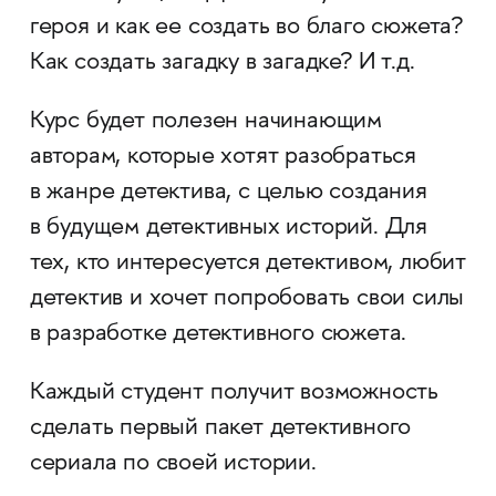
героя и как ее создать во благо сюжета?
Как создать загадку в загадке? И т.д.
Курс будет полезен начинающим
авторам, которые хотят разобраться
в жанре детектива, с целью создания
в будущем детективных историй. Для
тех, кто интересуется детективом, любит
детектив и хочет попробовать свои силы
в разработке детективного сюжета.
Каждый студент получит возможность
сделать первый пакет детективного
сериала по своей истории.