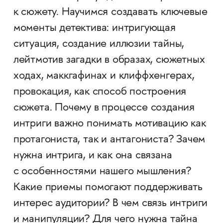
к сюжету. Научимся создавать ключевые
моменты детектива: интригующая
ситуация, создание иллюзии тайны,
лейтмотив загадки в образах, сюжетных
ходах, маккгафинах и клиффхенгерах,
провокация, как способ построения
сюжета. Почему в процессе создания
интриги важно понимать мотивацию как
протагониста, так и антагониста? Зачем
нужна интрига, и как она связана
с особенностями нашего мышления?
Какие приемы помогают поддерживать
интерес аудитории? В чем связь интриги
и манипуляции? Для чего нужна тайна