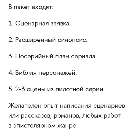
В пакет входят:
1. Сценарная заявка.
2. Расширенный синопсис.
3. Посерийный план сериала.
4. Библия персонажей.
5. 2-3 сцены из пилотной серии.
Желателен опыт написания сценариев
или рассказов, романов, любых работ
в эпистолярном жанре.