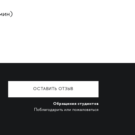
мин)
ОСТАВИТЬ ОТЗЫВ
Обращения студентов
Поблагодарить или пожаловаться