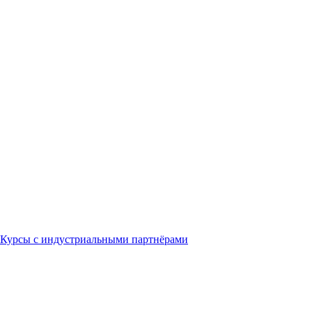
Курсы с индустриальными партнёрами