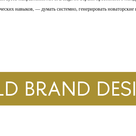
ческих навыков, — думать системно, генерировать новаторские