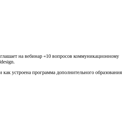
глашает на вебинар «10 вопросов коммуникационному
design.
 и как устроена программа дополнительного образования