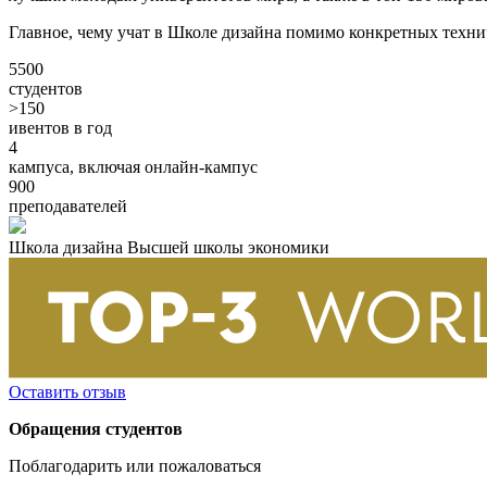
Главное, чему учат в Школе дизайна помимо конкретных техни
5500
студентов
>150
ивентов в год
4
кампуса, включая онлайн-кампус
900
преподавателей
Школа дизайна Высшей школы экономики
Оставить отзыв
Обращения студентов
Поблагодарить или пожаловаться