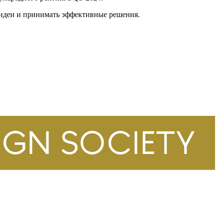
 идеи и принимать эффективные решения.