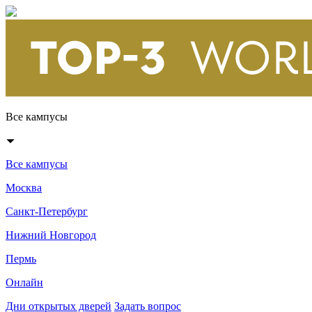
Все кампусы
Все кампусы
Москва
Санкт-Петербург
Нижний Новгород
Пермь
Онлайн
Дни открытых дверей
Задать вопрос