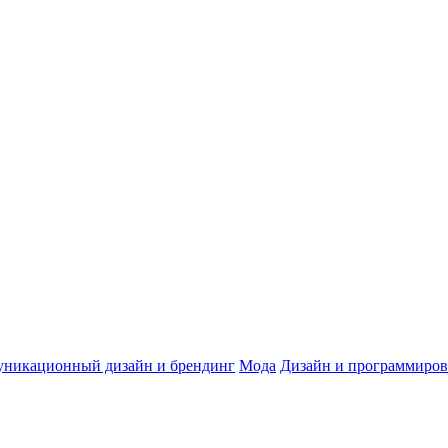
никационный дизайн и брендинг
Мода
Дизайн и программиров