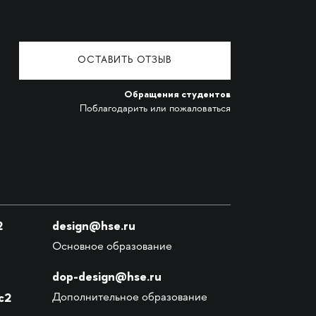
ОСТАВИТЬ ОТЗЫВ
Обращения студентов
Поблагодарить или пожаловаться
2
design@hse.ru
Основное образование
dop-design@hse.ru
с2
Дополнительное образование