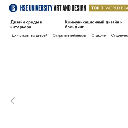
Дизайн среды и
Коммуникационный дизайн и
интерьера
брендинг
Дни открытых дверей
Открытые вебинары
О школе
Студенче