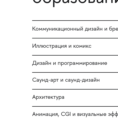
Коммуникационный дизайн и бр
Иллюстрация и комикс
Дизайн и программирование
Саунд-арт и саунд-дизайн
Архитектура
Анимация, CGI и визуальные эф