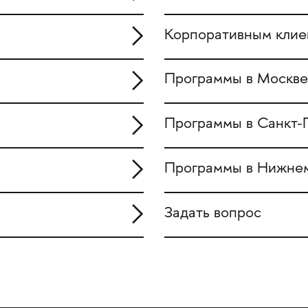
Корпоративным клие
Программы в Москве
Программы в Санкт-
Программы в Нижне
Задать вопрос