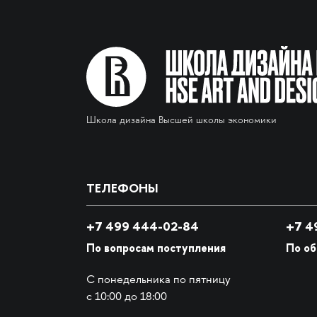
Школа дизайна Высшей школы экономики
ТЕЛЕФОНЫ
+7 499 444-02-84
+7
49
По вопросам поступления
По о
С понедельника по пятницу
с 10:00 до 18:00