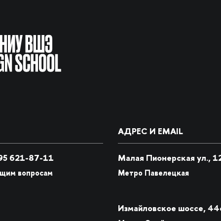
АДРЕС И EMAIL
5 621-87-11
Малая Пионерская ул., 1
бщим вопросам
Метро Павелецкая
Измайловское шоссе, 44