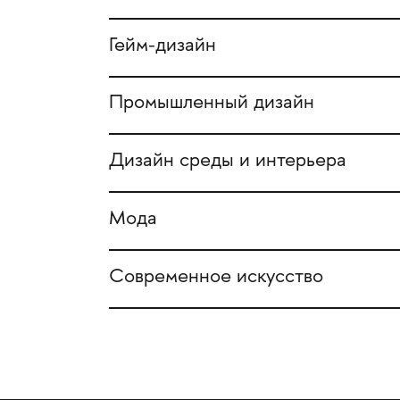
Гейм-дизайн
Промышленный дизайн
Дизайн среды и интерьера
Мода
Современное искусство