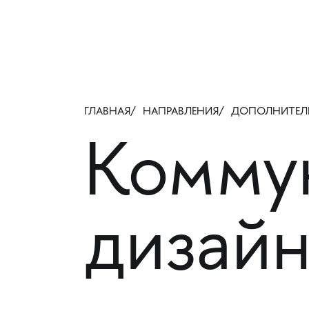
ГЛАВНАЯ
НАПРАВЛЕНИЯ
ДОПОЛНИТЕЛЬ
Комму
дизайн