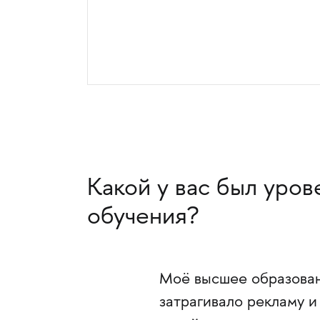
Какой у вас был уров
обучения?
Моё высшее образован
затрагивало рекламу и