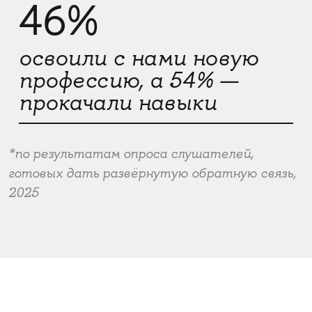
46%
освоили с нами новую
профессию, а 54% —
прокачали навыки
*по результатам опроса слушателей,
готовых дать развёрнутую обратную связь,
2025