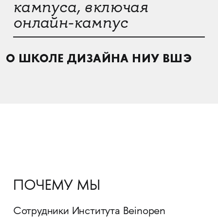
кампуса, включая
онлайн-кампус
О ШКОЛЕ ДИЗАЙНА НИУ ВШЭ
ПОЧЕМУ МЫ
Сотрудники Института Beinopen