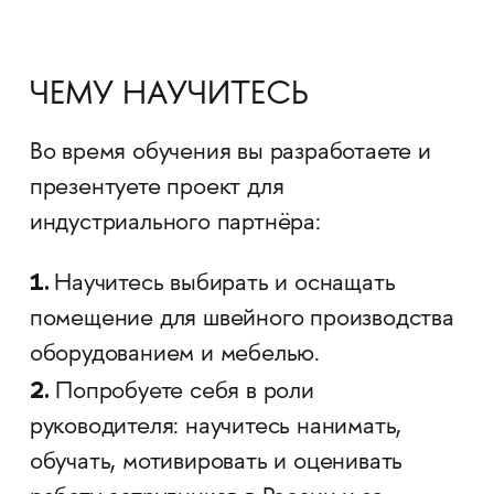
ЧЕМУ НАУЧИТЕСЬ
Во время обучения вы разработаете и
презентуете проект для
индустриального партнёра:
1.
Научитесь выбирать и оснащать
помещение для швейного производства
оборудованием и мебелью.
2.
Попробуете себя в роли
руководителя: научитесь нанимать,
обучать, мотивировать и оценивать