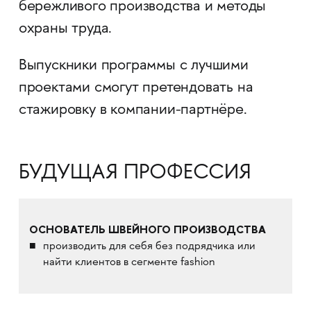
бережливого производства и методы
охраны труда.
Выпускники программы с лучшими
проектами смогут претендовать на
стажировку в компании-партнёре.
БУДУЩАЯ ПРОФЕССИЯ
ОСНОВАТЕЛЬ ШВЕЙНОГО ПРОИЗВОДСТВА
производить для себя без подрядчика или
найти клиентов в сегменте fashion