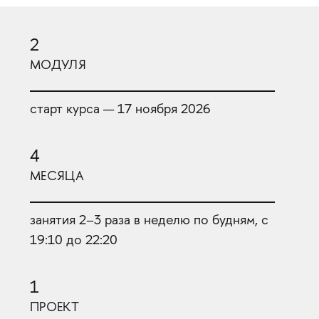
2
МОДУЛЯ
старт курса — 17 ноября 2026
4
МЕСЯЦА
занятия 2–3 раза в неделю по будням, с
19:10 до 22:20
1
ПРОЕКТ