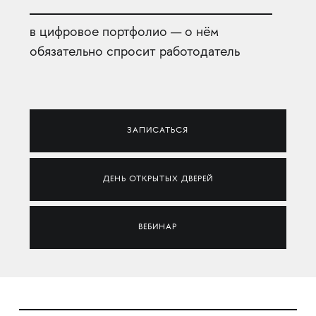
в цифровое портфолио — о нём
обязательно спросит работодатель
ЗАПИСАТЬСЯ
ДЕНЬ ОТКРЫТЫХ ДВЕРЕЙ
ВЕБИНАР