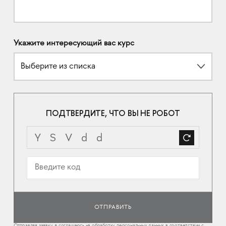
Укажите интересующий вас курс
Выберите из списка
ПОДТВЕРДИТЕ, ЧТО ВЫ НЕ РОБОТ