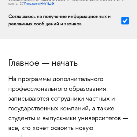
Отправляя заявку, я соглашаюсь на обработку персональных данных в соответствии с
пунктом 3.7
Положения НИУ ВШЭ
Соглашаюсь на получение информационных и
рекламных сообщений и звонков
Главное — начать
На программы дополнительного
профессионального образования
записываются сотрудники частных и
государственных компаний, а также
студенты и выпускники университетов —
все, кто хочет освоить новую