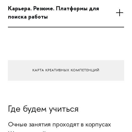
Карьера. Резюме. Платформы для
поиска работы
КАРТА КРЕАТИВНЫХ КОМПЕТЕНЦИЙ
Где будем учиться
Очные занятия проходят в корпусах