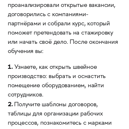
проанализировали открытые вакансии,
договорились с компаниями-
партнёрами и собрали курс, который
поможет претендовать на стажировку
или начать своё дело. После окончания
обучения вы:
1.
Узнаете, как открыть швейное
производство: выбрать и оснастить
помещение оборудованием, найти
сотрудников.
2.
Получите шаблоны договоров,
таблицы для организации рабочих
процессов, познакомитесь с марками