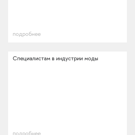
подробнее
Специалистам в индустрии моды
подробнее