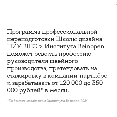
Программа профессиональной
переподготовки Школы дизайна
НИУ ВШЭ и Института Beinopen
поможет освоить профессию
руководителя швейного
производства, претендовать на
стажировку в компании-партнёре
и зарабатывать от 120 000 до 350
000 рублей* в месяц.
*По данным исследования Института Beinopen, 2024