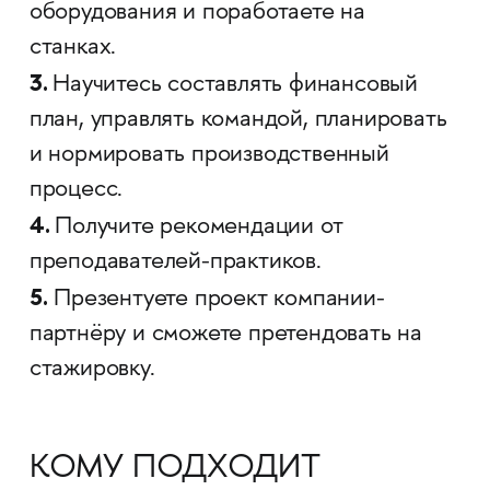
оборудования и поработаете на
станках.
3.
Научитесь составлять финансовый
план, управлять командой, планировать
и нормировать производственный
процесс.
4.
Получите рекомендации от
преподавателей-практиков.
5.
Презентуете проект компании-
партнёру и сможете претендовать на
стажировку.
КОМУ ПОДХОДИТ