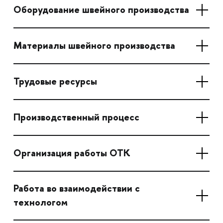
Оборудование швейного производства
Материалы швейного производства
Трудовые ресурсы
Производственный процесс
Организация работы ОТК
Работа во взаимодействии с
технологом