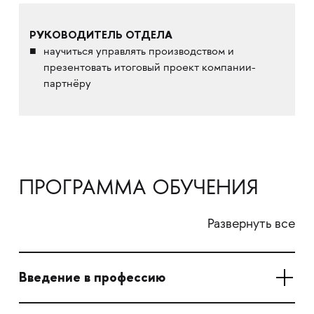
РУКОВОДИТЕЛЬ ОТДЕЛА
научиться управлять производством и
презентовать итоговый проект компании-
партнёру
ПРОГРАММА ОБУЧЕНИЯ
Развернуть все
Введение в профессию