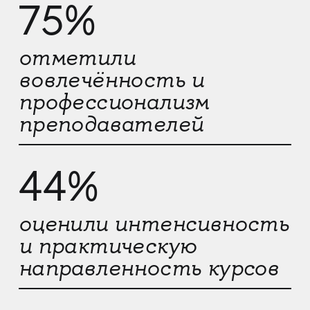
75%
отметили
вовлечённость и
профессионализм
преподавателей
44%
оценили интенсивность
и практическую
направленность курсов