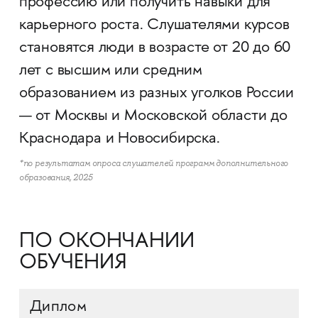
профессию или получить навыки для
карьерного роста. Слушателями курсов
становятся люди в возрасте от 20 до 60
лет с высшим или средним
образованием из разных уголков России
— от Москвы и Московской области до
Краснодара и Новосибирска.
*по результатам опроса слушателей программ дополнительного
образования, 2025
ПО ОКОНЧАНИИ
ОБУЧЕНИЯ
Диплом