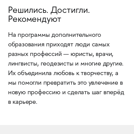
Решились. Достигли.
Рекомендуют
На программы дополнительного
образования приходят люди самых
разных профессий — юристы, врачи,
лингвисты, геодезисты и многие другие.
Их объединила любовь к творчеству, а
мы помогли превратить это увлечение в
новую профессию и сделать шаг вперёд
в карьере.