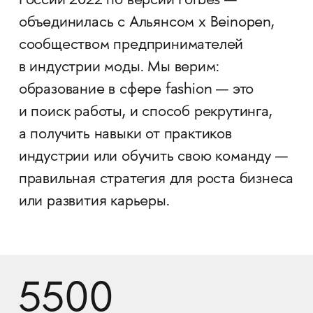
России 2022 по версии Forbes —
объединилась с Альянсом x Beinopen,
сообществом предпринимателей
в индустрии моды. Мы верим:
образование в сфере fashion — это
и поиск работы, и способ рекрутинга,
а получить навыки от практиков
индустрии или обучить свою команду —
правильная стратегия для роста бизнеса
или развития карьеры.
5500