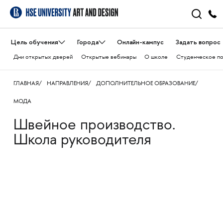
Цель обучения
Города
Онлайн-кампус
Задать вопрос
Дни открытых дверей
Открытые вебинары
О школе
Студенческое п
ГЛАВНАЯ
НАПРАВЛЕНИЯ
ДОПОЛНИТЕЛЬНОЕ ОБРАЗОВАНИЕ
МОДА
Швейное производство.
Школа руководителя