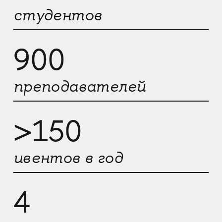
студентов
900
преподавателей
>150
ивентов в год
4