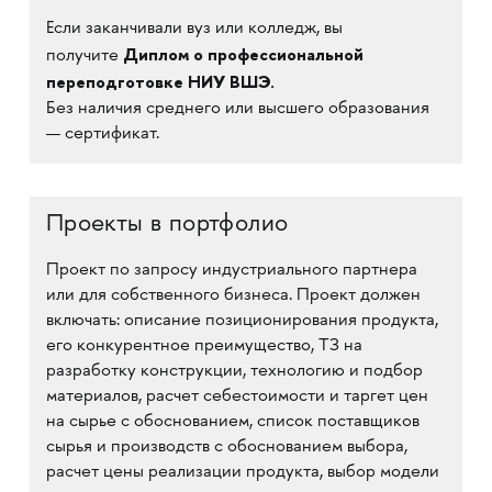
Если заканчивали вуз или колледж, вы
Диплом о профессиональной
получите
переподготовке НИУ ВШЭ.
Без наличия среднего или высшего образования
— сертификат.
Проекты в портфолио
Проект по запросу индустриального партнера
или для собственного бизнеса. Проект должен
включать: описание позиционирования продукта,
его конкурентное преимущество, ТЗ на
разработку конструкции, технологию и подбор
материалов, расчет себестоимости и таргет цен
на сырье с обоснованием, список поставщиков
сырья и производств с обоснованием выбора,
расчет цены реализации продукта, выбор модели