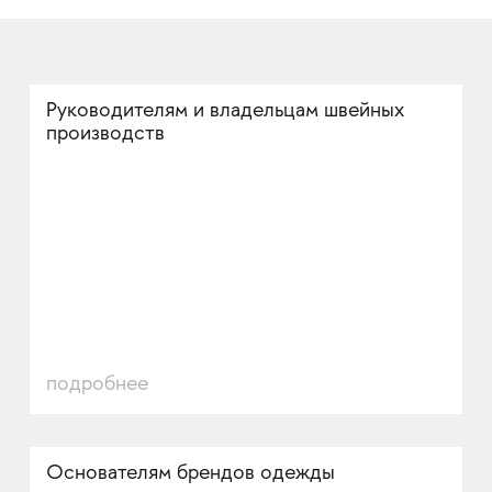
Руководителям и владельцам швейных
производств
подробнее
Основателям брендов одежды