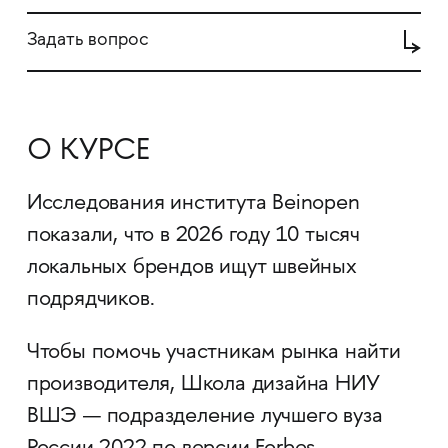
Задать вопрос
О КУРСЕ
Исследования института Beinopen
показали, что в 2026 году 10 тысяч
локальных брендов ищут швейных
подрядчиков.
Чтобы помочь участникам рынка найти
производителя, Школа дизайна НИУ
ВШЭ — подразделение лучшего вуза