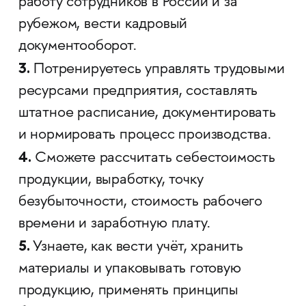
работу сотрудников в России и за
рубежом, вести кадровый
документооборот.
3.
Потренируетесь управлять трудовыми
ресурсами предприятия, составлять
штатное расписание, документировать
и нормировать процесс производства.
4.
Сможете рассчитать себестоимость
продукции, выработку, точку
безубыточности, стоимость рабочего
времени и заработную плату.
5.
Узнаете, как вести учёт, хранить
материалы и упаковывать готовую
продукцию, применять принципы