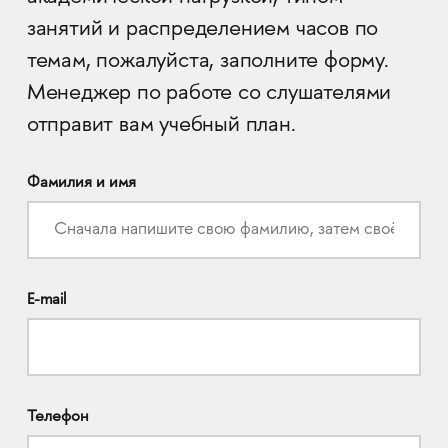
занятий и распределением часов по
темам, пожалуйста, заполните форму.
Менеджер по работе со слушателями
отправит вам учебный план.
Фамилия и имя
E-mail
Телефон