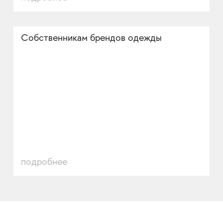
Собственникам брендов одежды
подробнее