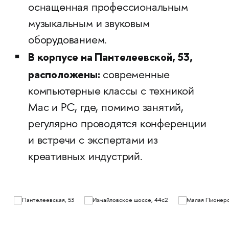
оснащенная профессиональным
музыкальным и звуковым
оборудованием.
В корпусе на Пантелеевской, 53,
расположены:
современные
компьютерные классы с техникой
Mac и PC, где, помимо занятий,
регулярно проводятся конференции
и встречи с экспертами из
креативных индустрий.