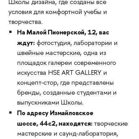
Школы дизайна, где созданы все
условия для комфортной учебы и
творчества.
На Малой Пионерской, 12, вас
ждут:
фотостудия, лаборатории и
швейные мастерские, одна из
площадок галереи современного
искусства HSE ART GALLERY и
концепт-стор, где представлены
бренды, созданные студентами и
выпускниками Школы.
По адресу Измайловское
шоссе, 44с2, находятся:
творческие
мастерские и саунд-лаборатория,