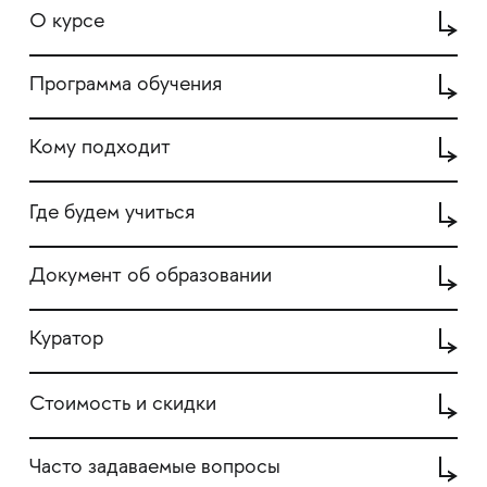
О курсе
Программа обучения
Кому подходит
Где будем учиться
Документ об образовании
Куратор
Стоимость и скидки
Часто задаваемые вопросы