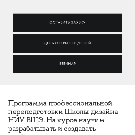
ОСТАВИТЬ ЗАЯВКУ
ДЕНЬ ОТКРЫТЫХ ДВЕРЕЙ
ВЕБИНАР
Программа профессиональной
переподготовки Школы дизайна
НИУ ВШЭ. На курсе научим
разрабатывать и создавать