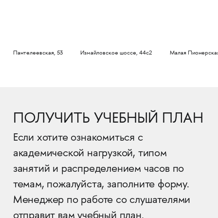
Пантелеевская, 53
Измайловское шоссе, 44с2
Малая Пионерская
ПОЛУЧИТЬ УЧЕБНЫЙ ПЛАН
Если хотите ознакомиться с
академической нагрузкой, типом
занятий и распределением часов по
темам, пожалуйста, заполните форму.
Менеджер по работе со слушателями
отправит вам учебный план.