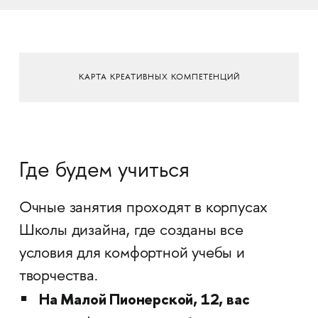
КАРТА КРЕАТИВНЫХ КОМПЕТЕНЦИЙ
Где будем учиться
Очные занятия проходят в корпусах
Школы дизайна, где созданы все
условия для комфортной учебы и
творчества.
На Малой Пионерской, 12, вас