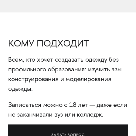
КОМУ ПОДХОДИТ
Всем, кто хочет создавать одежду без
профильного образования: изучить азы
конструирования и моделирования
одежды.
Записаться можно с 18 лет — даже если
не заканчивали вуз или колледж.
ЗАДАТЬ ВОПРОС