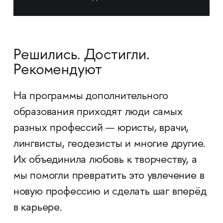
Решились. Достигли.
Рекомендуют
На программы дополнительного
образования приходят люди самых
разных профессий — юристы, врачи,
лингвисты, геодезисты и многие другие.
Их объединила любовь к творчеству, а
мы помогли превратить это увлечение в
новую профессию и сделать шаг вперёд
в карьере.