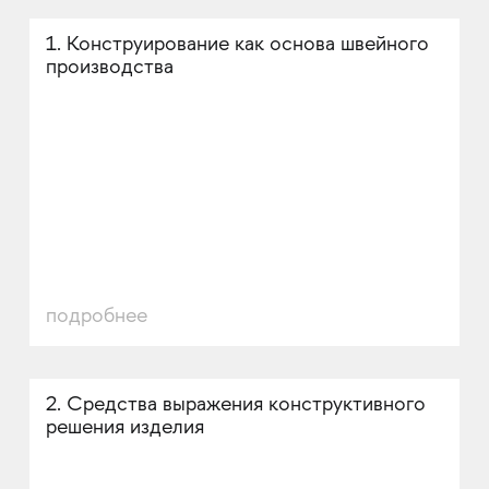
1. Конструирование как основа швейного
производства
подробнее
2. Средства выражения конструктивного
решения изделия