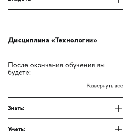
Дисциплина «Технологии»
После окончания обучения вы
будете:
Развернуть все
Знать:
Уметь: