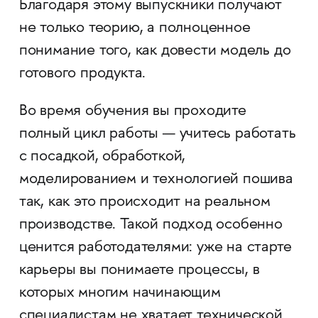
Благодаря этому выпускники получают
не только теорию, а полноценное
понимание того, как довести модель до
готового продукта.
Во время обучения вы проходите
полный цикл работы — учитесь работать
с посадкой, обработкой,
моделированием и технологией пошива
так, как это происходит на реальном
производстве. Такой подход особенно
ценится работодателями: уже на старте
карьеры вы понимаете процессы, в
которых многим начинающим
специалистам не хватает технической