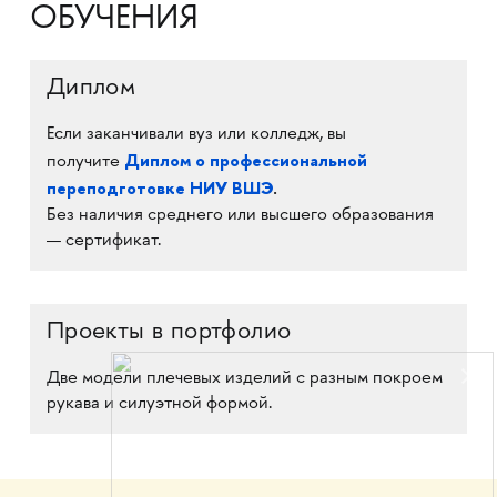
ОБУЧЕНИЯ
Диплом
Если заканчивали вуз или колледж, вы
Диплом о профессиональной
получите
переподготовке НИУ ВШЭ
.
Без наличия среднего или высшего образования
— сертификат.
Проекты в портфолио
Две модели плечевых изделий с разным покроем
рукава и силуэтной формой.