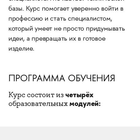
базы. Курс помогает уверенно войти в
профессию и стать специалистом,
который умеет не просто придумывать
идеи, а превращать их в готовое
изделие.
ПРОГРАММА ОБУЧЕНИЯ
четырёх
Курс состоит из
модулей:
образовательных