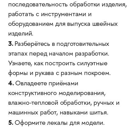
последовательность обработки изделия,
работать с инструментами и
оборудованием для выпуска швейных
изделий.
3.
Разберётесь в подготовительных
этапах перед началом разработки.
Узнаете, как построить силуэтные
формы и рукава с разным покроем.
4.
Овладеете приёмами
конструктивного моделирования,
влажно-тепловой обработки, ручных и
машинных работ, навыками шитья.
5.
Оформите лекалы для модели.