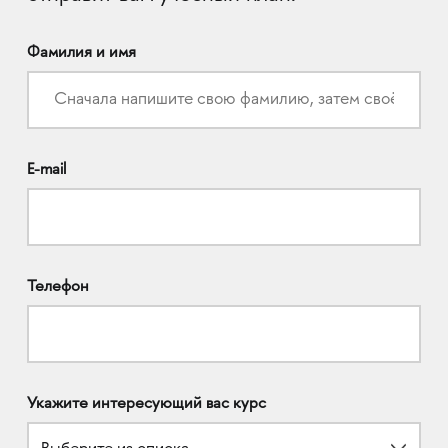
Фамилия и имя
E-mail
Телефон
Укажите интересующий вас курс