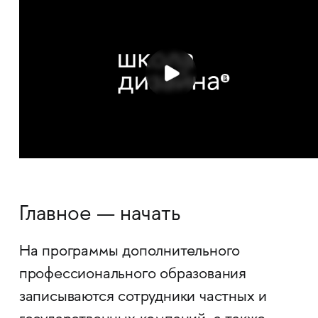
Главное — начать
На программы дополнительного
профессионального образования
записываются сотрудники частных и