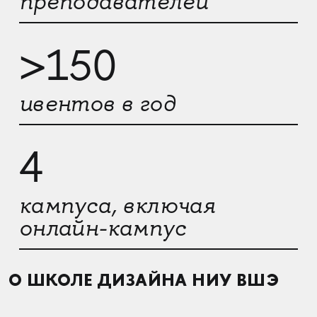
преподавателей
>150
ивентов в год
4
кампуса, включая
онлайн-кампус
О ШКОЛЕ ДИЗАЙНА НИУ ВШЭ