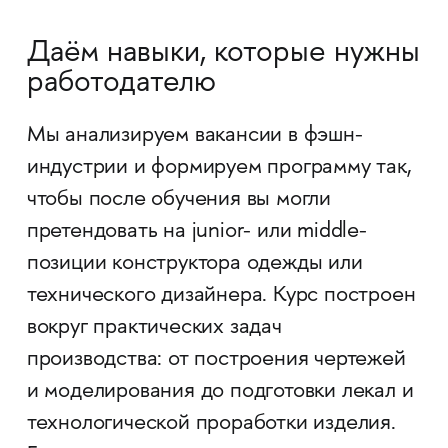
Даём навыки, которые нужны
работодателю
Мы анализируем вакансии в фэшн-
индустрии и формируем программу так,
чтобы после обучения вы могли
претендовать на junior- или middle-
позиции конструктора одежды или
технического дизайнера. Курс построен
вокруг практических задач
производства: от построения чертежей
и моделирования до подготовки лекал и
технологической проработки изделия.