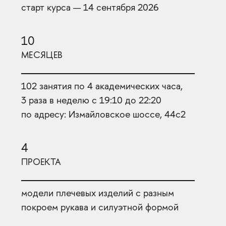
старт курса — 14 сентября 2026
10
МЕСЯЦЕВ
102 занятия по 4 академических часа,
3 раза в неделю с 19:10 до 22:20
по адресу: Измайловское шоссе, 44с2
4
ПРОЕКТА
модели плечевых изделий с разным
покроем рукава и силуэтной формой