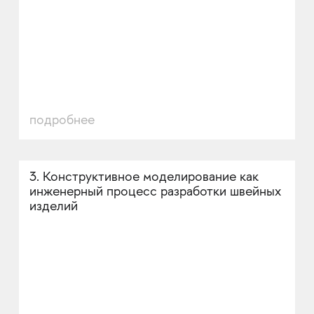
подробнее
3. Конструктивное моделирование как
инженерный процесс разработки швейных
изделий