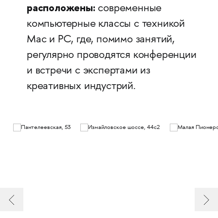
расположены:
современные
компьютерные классы с техникой
Mac и PC, где, помимо занятий,
регулярно проводятся конференции
и встречи с экспертами из
креативных индустрий.