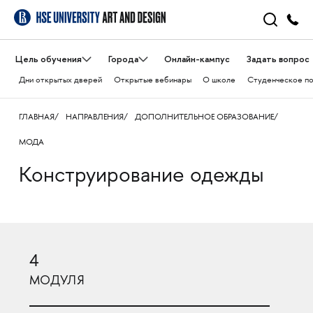
Цель обучения
Города
Онлайн-кампус
Задать вопрос
Дни открытых дверей
Открытые вебинары
О школе
Студенческое п
ГЛАВНАЯ
НАПРАВЛЕНИЯ
ДОПОЛНИТЕЛЬНОЕ ОБРАЗОВАНИЕ
МОДА
Конструирование одежды
4
МОДУЛЯ