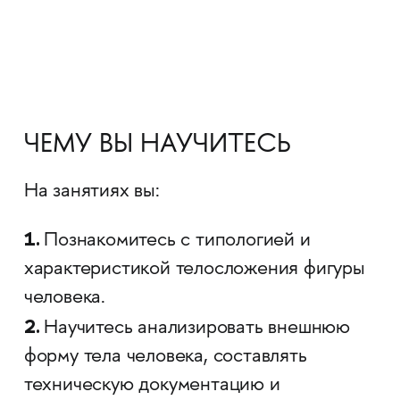
ЧЕМУ ВЫ НАУЧИТЕСЬ
На занятиях вы:
1.
Познакомитесь с типологией и
характеристикой телосложения фигуры
человека.
2.
Научитесь анализировать внешнюю
форму тела человека, составлять
техническую документацию и