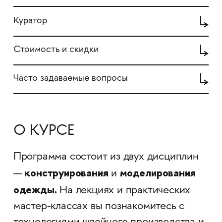
Куратор
Стоимость и скидки
Часто задаваемые вопросы
О КУРСЕ
Программа состоит из двух дисциплин
конструирования
моделирования
—
и
одежды.
На лекциях и практических
мастер-классах вы познакомитесь с