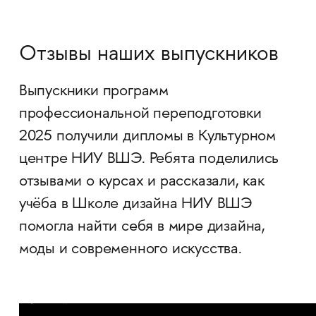
Отзывы наших выпускников
Выпускники программ
профессиональной переподготовки
2025 получили дипломы в Культурном
центре НИУ ВШЭ. Ребята поделились
отзывами о курсах и рассказали, как
учёба в Школе дизайна НИУ ВШЭ
помогла найти себя в мире дизайна,
моды и современного искусства.