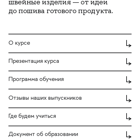
швейные изделия — от идеи
до пошива готового продукта.
О курсе
Презентация курса
Программа обучения
Отзывы наших выпускников
Где будем учиться
Документ об образовании