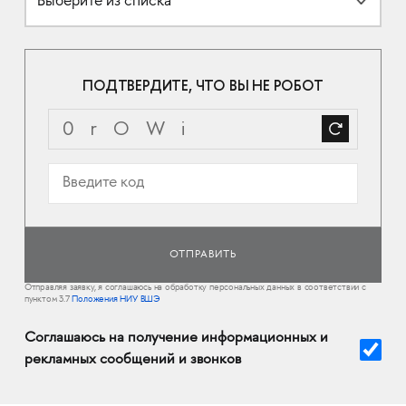
Выберите из списка
ПОДТВЕРДИТЕ, ЧТО ВЫ НЕ РОБОТ
Отправляя заявку, я соглашаюсь на обработку персональных данных в соответствии с
пунктом 3.7
Положения НИУ ВШЭ
Соглашаюсь на получение информационных и
рекламных сообщений и звонков