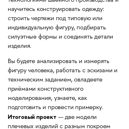
технологиями швейного производства и
научитесь конструировать одежду:
строить чертежи под типовую или
индивидуальную фигуру, подбирать
силуэтные формы и соединять детали
изделия.
Вы будете анализировать и измерять
фигуру человека, работать с эскизами и
техническим заданием, овладеете
приёмами конструктивного
моделирования, узнаете, как
подготовить и провести примерку.
Итоговый проект
— две модели
плечевых изделий с разным покроем