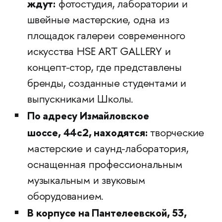
ждут:
фотостудия, лаборатории и
швейные мастерские, одна из
площадок галереи современного
искусства HSE ART GALLERY и
концепт-стор, где представлены
бренды, созданные студентами и
выпускниками Школы.
По адресу Измайловское
шоссе, 44с2, находятся:
творческие
мастерские и саунд-лаборатория,
оснащенная профессиональным
музыкальным и звуковым
оборудованием.
В корпусе на Пантелеевской, 53,