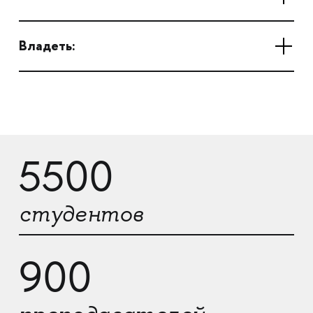
Владеть:
5500
студентов
900