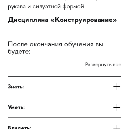
рукава и силуэтной формой.
Дисциплина «Конструирование»
После окончания обучения вы
будете:
Развернуть все
Знать:
Уметь:
Владеть: