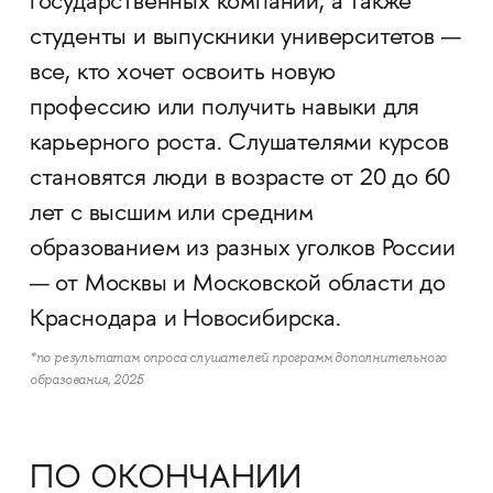
государственных компаний, а также
студенты и выпускники университетов —
все, кто хочет освоить новую
профессию или получить навыки для
карьерного роста. Слушателями курсов
становятся люди в возрасте от 20 до 60
лет с высшим или средним
образованием из разных уголков России
— от Москвы и Московской области до
Краснодара и Новосибирска.
*по результатам опроса слушателей программ дополнительного
образования, 2025
ПО ОКОНЧАНИИ