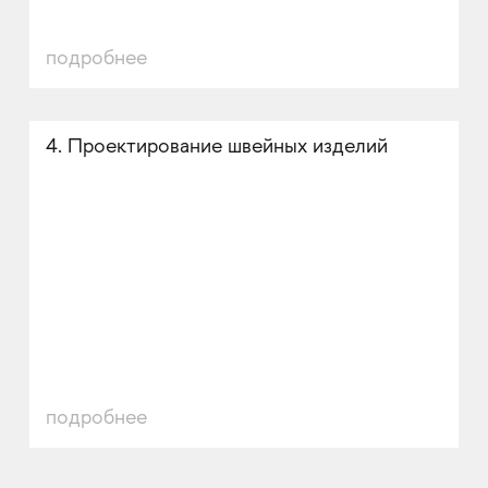
подробнее
4. Проектирование швейных изделий
подробнее