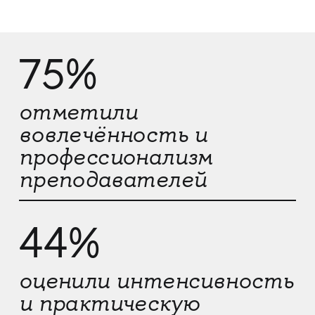
75%
отметили
вовлечённость и
профессионализм
преподавателей
44%
оценили интенсивность
и практическую