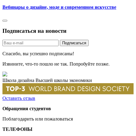
Вебинары о дизайне, моде и современном искусстве
Подписаться на новости
Спасибо, вы успешно подписаны!
Извините, что-то пошло не так. Попробуйте позже.
Школа дизайна Высшей школы экономики
Оставить отзыв
Обращения студентов
Поблагодарить или пожаловаться
ТЕЛЕФОНЫ
+7 499 444-02-84