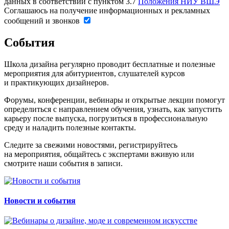
данных в соответствии с пунктом 3.7
Положения НИУ ВШЭ
Соглашаюсь на получение информационных и рекламных
сообщений и звонков
События
Школа дизайна регулярно проводит бесплатные и полезные
мероприятия для абитуриентов, слушателей курсов
и практикующих дизайнеров.
Форумы, конференции, вебинары и открытые лекции помогут
определиться с направлением обучения, узнать, как запустить
карьеру после выпуска, погрузиться в профессиональную
среду и наладить полезные контакты.
Следите за свежими новостями, регистрируйтесь
на мероприятия, общайтесь с экспертами вживую или
смотрите наши события в записи.
Новости и события