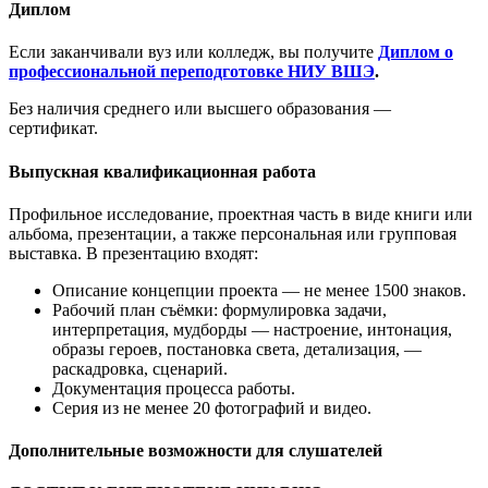
Диплом
Если заканчивали вуз или колледж, вы получите
Диплом о
профессиональной переподготовке НИУ ВШЭ
.
Без наличия среднего или высшего образования —
сертификат.
Выпускная квалификационная работа
Профильное исследование, проектная часть в виде книги или
альбома, презентации, а также персональная или групповая
выставка. В презентацию входят:
Описание концепции проекта — не менее 1500 знаков.
Рабочий план съёмки: формулировка задачи,
интерпретация, мудборды — настроение, интонация,
образы героев, постановка света, детализация, —
раскадровка, сценарий.
Документация процесса работы.
Серия из не менее 20 фотографий и видео.
Дополнительные возможности для слушателей