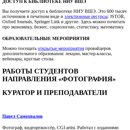
ДОСТУП К БИБЛИОТЕКЕ НИУ ВШЭ
Вы получаете доступ к библиотеке НИУ ВШЭ. Это 600 тысяч
источников в печатном виде и
электронные ресурсы
: JSTOR,
Oxford Journals, Springer Link и другие. Здесь можно почитать
про экономику, бизнес, социологию, статистику, математику.
ОБРАЗОВАТЕЛЬНЫЕ МЕРОПРИЯТИЯ
Можно посещать
открытые мероприятия
провайдеров
дополнительного образования: лекции, мастер-классы,
вебинары, круглые столы.
РАБОТЫ СТУДЕНТОВ
НАПРАВЛЕНИЯ «ФОТОГРАФИЯ»
КУРАТОР И ПРЕПОДАВАТЕЛИ
Павел Самохвалов
Фотограф, видеорежиссёр, CGI artist. Работал с изданиями