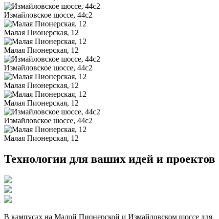
Измайловское шоссе, 44с2
Малая Пионерская, 12
Малая Пионерская, 12
Измайловское шоссе, 44с2
Малая Пионерская, 12
Малая Пионерская, 12
Измайловское шоссе, 44с2
Малая Пионерская, 12
Технологии для ваших идей и проектов
В кампусах на Малой Пионерской и Измайловском шоссе для