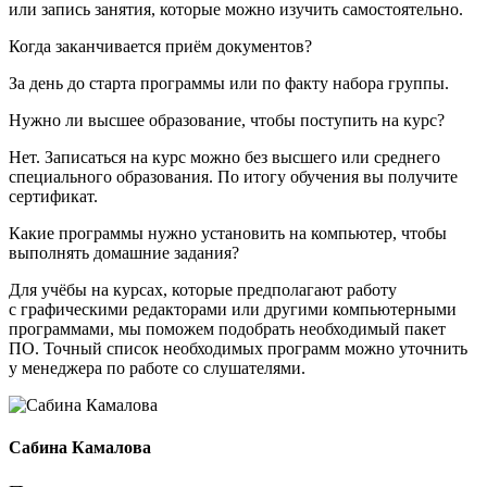
или запись занятия, которые можно изучить самостоятельно.
Когда заканчивается приём документов?
За день до старта программы или по факту набора группы.
Нужно ли высшее образование, чтобы поступить на курс?
Нет. Записаться на курс можно без высшего или среднего
специального образования. По итогу обучения вы получите
сертификат.
Какие программы нужно установить на компьютер, чтобы
выполнять домашние задания?
Для учёбы на курсах, которые предполагают работу
с графическими редакторами или другими компьютерными
программами, мы поможем подобрать необходимый пакет
ПО. Точный список необходимых программ можно уточнить
у менеджера по работе со слушателями.
Сабина Камалова