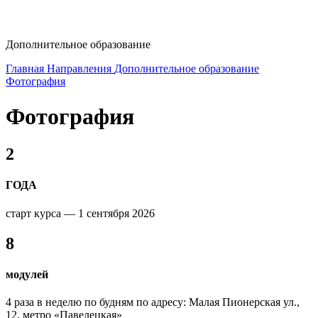
dop-design@hse.ru
Дополнительное образование
Главная
Направления
Дополнительное образование
Фотография
Фотография
2
ГОДА
старт курса — 1 сентября 2026
8
модулей
4 раза в неделю по будням по адресу: Малая Пионерская ул.,
12, метро «Павелецкая»