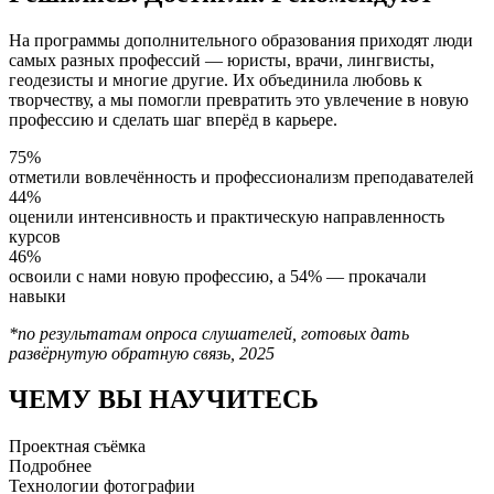
На программы дополнительного образования приходят люди
самых разных профессий — юристы, врачи, лингвисты,
геодезисты и многие другие. Их объединила любовь к
творчеству, а мы помогли превратить это увлечение в новую
профессию и сделать шаг вперёд в карьере.
75%
отметили вовлечённость и профессионализм преподавателей
44%
оценили интенсивность и практическую направленность
курсов
46%
освоили с нами новую профессию, а 54% — прокачали
навыки
*по результатам опроса слушателей, готовых дать
развёрнутую обратную связь, 2025
ЧЕМУ ВЫ НАУЧИТЕСЬ
Проектная съёмка
Подробнее
Технологии фотографии