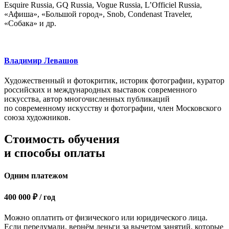
Esquire Russia, GQ Russia, Vogue Russia, L’Officiel Russia,
«Афиша», «Большой город», Snob, Condenast Traveler,
«Собака» и др.
Владимир Левашов
Художественный и фотокритик, историк фотографии, куратор
российских и международных выставок современного
искусства, автор многочисленных публикаций
по современному искусству и фотографии, член Московского
союза художников.
Стоимость обучения
и способы оплаты
Одним платежом
400 000 ₽ / год
Можно оплатить от физического или юридического лица.
Если передумали, вернём деньги за вычетом занятий, которые