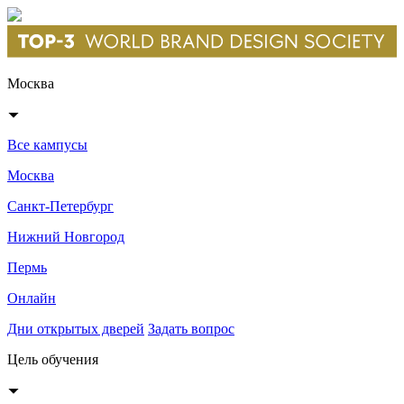
Москва
Все кампусы
Москва
Санкт-Петербург
Нижний Новгород
Пермь
Онлайн
Дни открытых дверей
Задать вопрос
Цель обучения