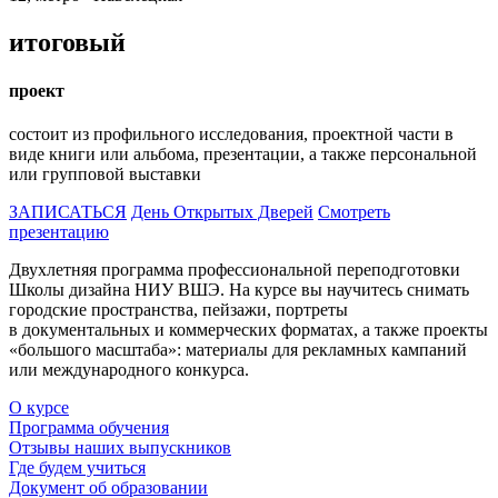
итоговый
проект
состоит из профильного исследования, проектной части в
виде книги или альбома, презентации, а также персональной
или групповой выставки
ЗАПИСАТЬСЯ
День Открытых Дверей
Смотреть
презентацию
Двухлетняя программа профессиональной переподготовки
Школы дизайна НИУ ВШЭ. На курсе вы научитесь снимать
городские пространства, пейзажи, портреты
в документальных и коммерческих форматах, а также проекты
«большого масштаба»: материалы для рекламных кампаний
или международного конкурса.
О курсе
Программа обучения
Отзывы наших выпускников
Где будем учиться
Документ об образовании