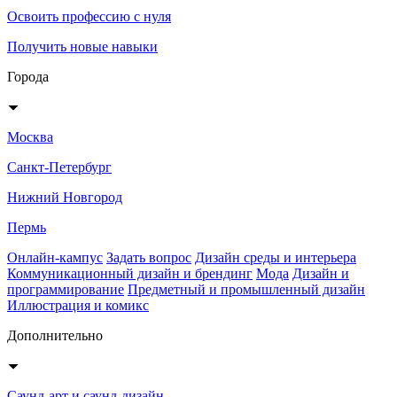
Освоить профессию с нуля
Получить новые навыки
Города
Москва
Санкт-Петербург
Нижний Новгород
Пермь
Онлайн-кампус
Задать вопрос
Дизайн среды и интерьера
Коммуникационный дизайн и брендинг
Мода
Дизайн и
программирование
Предметный и промышленный дизайн
Иллюстрация и комикс
Дополнительно
Саунд-арт и саунд-дизайн