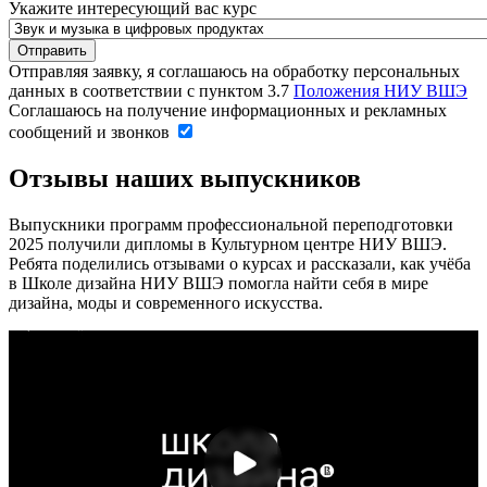
Укажите интересующий вас курс
Отправляя заявку, я соглашаюсь на обработку персональных
данных в соответствии с пунктом 3.7
Положения НИУ ВШЭ
Соглашаюсь на получение информационных и рекламных
сообщений и звонков
Отзывы наших выпускников
Выпускники программ профессиональной переподготовки
2025 получили дипломы в Культурном центре НИУ ВШЭ.
Ребята поделились отзывами о курсах и рассказали, как учёба
в Школе дизайна НИУ ВШЭ помогла найти себя в мире
дизайна, моды и современного искусства.