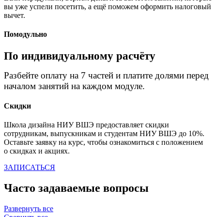
вы уже успели посетить, а ещё поможем оформить налоговый
вычет.
Помодульно
По индивидуальному расчёту
Разбейте оплату на 7 частей и платите долями перед
началом занятий на каждом модуле.
Скидки
Школа дизайна НИУ ВШЭ предоставляет скидки
сотрудникам, выпускникам и студентам НИУ ВШЭ до 10%.
Оставьте заявку на курс, чтобы ознакомиться с положением
о скидках и акциях.
ЗАПИСАТЬСЯ
Часто задаваемые вопросы
Развернуть все