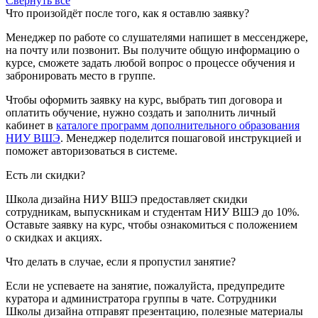
Свернуть все
Что произойдёт после того, как я оставлю заявку?
Менеджер по работе со слушателями напишет в мессенджере,
на почту или позвонит. Вы получите общую информацию о
курсе, сможете задать любой вопрос о процессе обучения и
забронировать место в группе.
Чтобы оформить заявку на курс, выбрать тип договора и
оплатить обучение, нужно создать и заполнить личный
кабинет в
каталоге программ дополнительного образования
НИУ ВШЭ
. Менеджер поделится пошаговой инструкцией и
поможет авторизоваться в системе.
Есть ли скидки?
Школа дизайна НИУ ВШЭ предоставляет скидки
сотрудникам, выпускникам и студентам НИУ ВШЭ до 10%.
Оставьте заявку на курс, чтобы ознакомиться с положением
о скидках и акциях.
Что делать в случае, если я пропустил занятие?
Если не успеваете на занятие, пожалуйста, предупредите
куратора и администратора группы в чате. Сотрудники
Школы дизайна отправят презентацию, полезные материалы