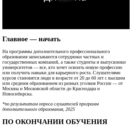
Главное — начать
На программы дополнительного профессионального
образования записываются сотрудники частных и
государственных компаний, а также студенты и выпускники
университетов — все, кто хочет освоить новую профессию
или получить навыки для карьерного роста. Слушателями
курсов становятся люди в возрасте от 20 до 60 лет с высшим
или средним образованием из разных уголков России — от
Москвы и Московской области до Краснодара и
Новосибирска.
*по результатам опроса слушателей программ
дополнительного образования, 2025
ПО ОКОНЧАНИИ ОБУЧЕНИЯ