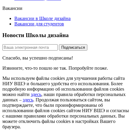
Вакансии
Вакансии в Школе дизайна
Вакансии для студентов
Новости Школы дизайна
Спасибо, вы успешно подписаны!
Извините, что-то пошло не так. Попробуйте позже.
Мы используем файлы cookies для улучшения работы сайта
НИУ ВШЭ и большего удобства его использования. Более
подробную информацию об использовании файлов cookies
можно найти
здесь
, наши правила обработки персональных
данных –
здесь
. Продолжая пользоваться сайтом, вы
подтверждаете, что были проинформированы об
использовании файлов cookies сайтом НИУ ВШЭ и согласны
с нашими правилами обработки персональных данных. Вы
можете отключить файлы cookies в настройках Вашего
браузера.