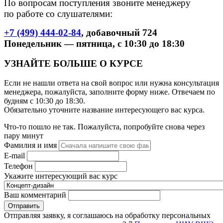
По вопросам поступления звоните менеджеру
по работе со слушателями:
+7 (499) 444-02-84
, добавочный 724
Понедельник — пятница, с 10:30 до 18:30
УЗНАЙТЕ БОЛЬШЕ О КУРСЕ
Если не нашли ответа на свой вопрос или нужна консультация
менеджера, пожалуйста, заполните форму ниже. Отвечаем по
будням с 10:30 до 18:30.
Обязательно уточните название интересующего вас курса.
Что-то пошло не так. Пожалуйста, попробуйте снова через
пару минут
Фамилия и имя
E-mail
Телефон
Укажите интересующий вас курс
Ваш комментарий
Отправляя заявку, я соглашаюсь на обработку персональных