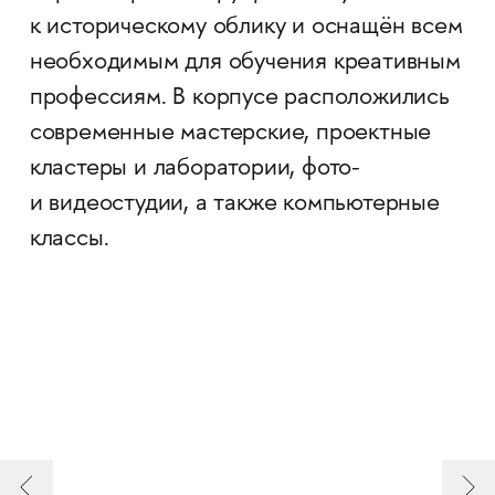
к историческому облику и оснащён всем
необходимым для обучения креативным
профессиям. В корпусе расположились
современные мастерские, проектные
кластеры и лаборатории, фото-
и видеостудии, а также компьютерные
классы.