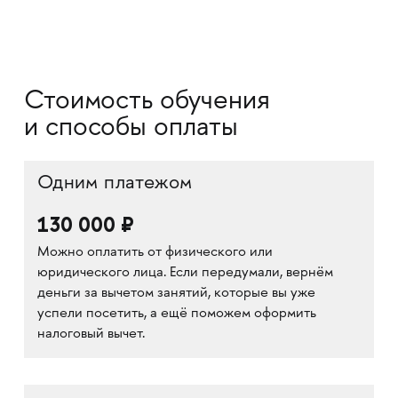
Стоимость обучения
и способы оплаты
Одним платежом
130 000 ₽
Можно оплатить от физического или
юридического лица. Если передумали, вернём
деньги за вычетом занятий, которые вы уже
успели посетить, а ещё поможем оформить
налоговый вычет.