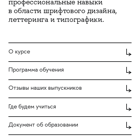
профессиональные навыки
в области шрифтового дизайна,
леттеринга и типографики.
О курсе
Программа обучения
Отзывы наших выпускников
Где будем учиться
Документ об образовании