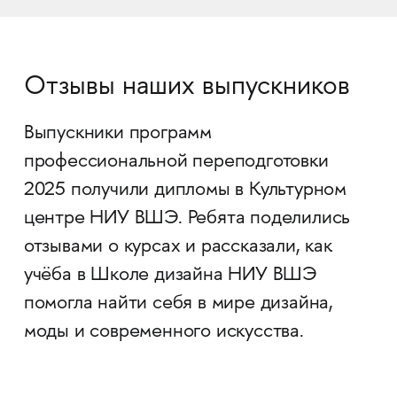
Отзывы наших выпускников
Выпускники программ
профессиональной переподготовки
2025 получили дипломы в Культурном
центре НИУ ВШЭ. Ребята поделились
отзывами о курсах и рассказали, как
учёба в Школе дизайна НИУ ВШЭ
помогла найти себя в мире дизайна,
моды и современного искусства.