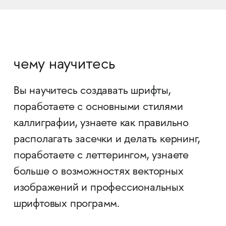
чему научитесь
Вы научитесь создавать шрифты,
поработаете с основными стилями
каллиграфии, узнаете как правильно
располагать засечки и делать кернинг,
поработаете с леттерингом, узнаете
больше о возможностях векторных
изображений и профессиональных
шрифтовых программ.