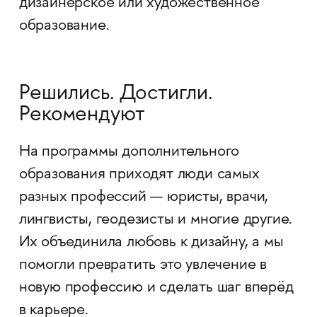
дизайнерское или художественное
образование.
Решились. Достигли.
Рекомендуют
На программы дополнительного
образования приходят люди самых
разных профессий — юристы, врачи,
лингвисты, геодезисты и многие другие.
Их объединила любовь к дизайну, а мы
помогли превратить это увлечение в
новую профессию и сделать шаг вперёд
в карьере.