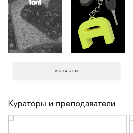
ВСЕ РАБОТЫ
Кураторы и преподаватели