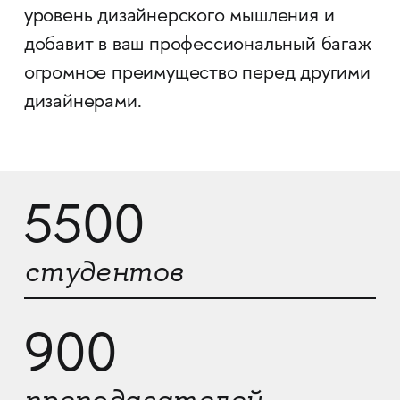
уровень дизайнерского мышления и
добавит в ваш профессиональный багаж
огромное преимущество перед другими
дизайнерами.
5500
студентов
900