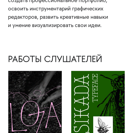
создать профессиональное портфолио,
освоить инструментарий графических
редакторов, развить креативные навыки
и умение визуализировать свои идеи.
РАБОТЫ СЛУШАТЕЛЕЙ