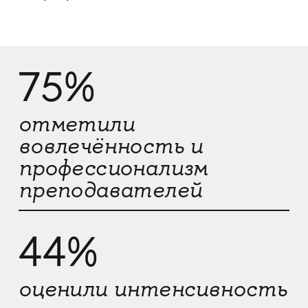
75%
отметили
вовлечённость и
профессионализм
преподавателей
44%
оценили интенсивность