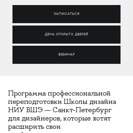
ЗАПИСАТЬСЯ
ДЕНЬ ОТКРЫТХ ДВЕРЕЙ
ВЕБИНАР
Программа профессиональной
переподготовки Школы дизайна
НИУ ВШЭ — Санкт-Петербург
для дизайнеров, которые хотят
расширить свои