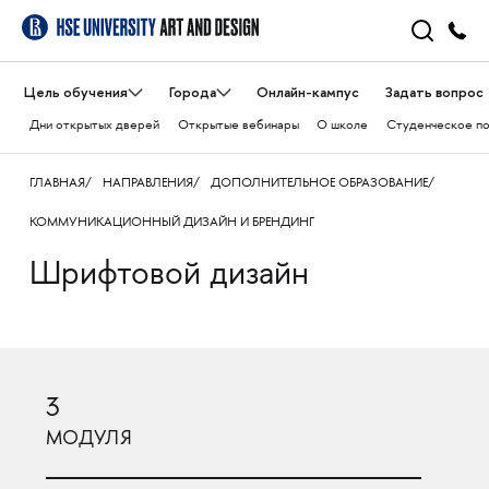
Цель обучения
Города
Онлайн-кампус
Задать вопрос
Дни открытых дверей
Открытые вебинары
О школе
Студенческое п
ГЛАВНАЯ
НАПРАВЛЕНИЯ
ДОПОЛНИТЕЛЬНОЕ ОБРАЗОВАНИЕ
КОММУНИКАЦИОННЫЙ ДИЗАЙН И БРЕНДИНГ
Шрифтовой дизайн
3
МОДУЛЯ