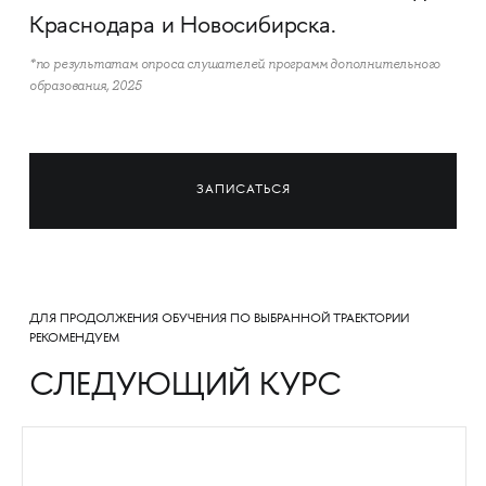
Краснодара и Новосибирска.
*по результатам опроса слушателей программ дополнительного
образования, 2025
ЗАПИСАТЬСЯ
ДЛЯ ПРОДОЛЖЕНИЯ ОБУЧЕНИЯ ПО ВЫБРАННОЙ ТРАЕКТОРИИ
РЕКОМЕНДУЕМ
СЛЕДУЮЩИЙ КУРС