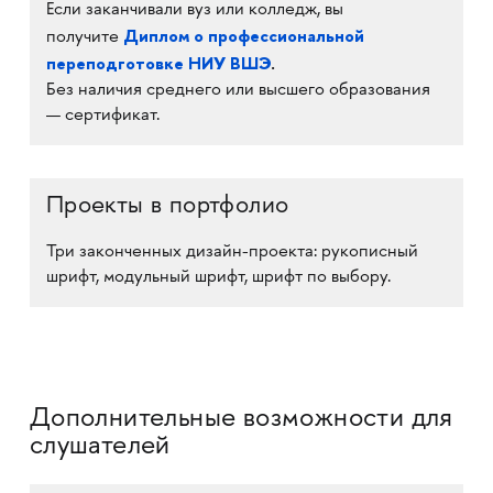
Если заканчивали вуз или колледж, вы
Диплом о профессиональной
получите
переподготовке НИУ ВШЭ
.
Без наличия среднего или высшего образования
— сертификат.
Проекты в портфолио
Три законченных дизайн-проекта: рукописный
шрифт, модульный шрифт, шрифт по выбору.
Дополнительные возможности для
слушателей