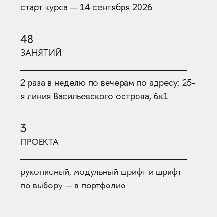
старт курса — 14 сентября 2026
48
ЗАНЯТИЙ
2 раза в неделю по вечерам по адресу: 25-
я линия Васильевского острова, 6к1
3
ПРОЕКТА
рукописный, модульный шрифт и шрифт
по выбору — в портфолио