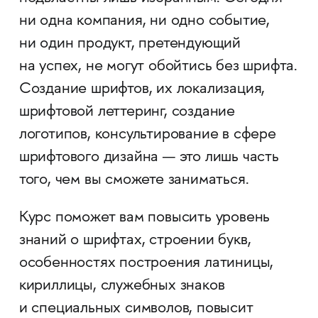
ни одна компания, ни одно событие,
ни один продукт, претендующий
на успех, не могут обойтись без шрифта.
Создание шрифтов, их локализация,
шрифтовой леттеринг, создание
логотипов, консультирование в сфере
шрифтового дизайна — это лишь часть
того, чем вы сможете заниматься.
Курс поможет вам повысить уровень
знаний о шрифтах, строении букв,
особенностях построения латиницы,
кириллицы, служебных знаков
и специальных символов, повысит