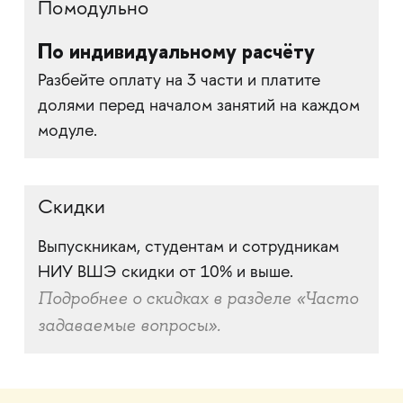
Помодульно
По индивидуальному расчёту
Разбейте оплату на 3 части и платите
долями перед началом занятий на каждом
модуле.
Скидки
Выпускникам, студентам и сотрудникам
НИУ ВШЭ скидки от 10% и выше.
Подробнее о скидках в разделе «Часто
задаваемые вопросы».