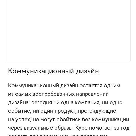
Коммуникационный дизайн
Коммуникационный дизайн остается одним
из самых востребованных направлений
дизайна: сегодня ни одна компания, ни одно
событие, ни один продукт, претендующие
на успех, не могут обойтись без коммуникации
через визуальные образы. Курс помогает за год