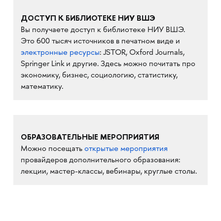
ДОСТУП К БИБЛИОТЕКЕ НИУ ВШЭ
Вы получаете доступ к библиотеке НИУ ВШЭ.
Это 600 тысяч источников в печатном виде и
электронные ресурсы
: JSTOR, Oxford Journals,
Springer Link и другие. Здесь можно почитать про
экономику, бизнес, социологию, статистику,
математику.
ОБРАЗОВАТЕЛЬНЫЕ МЕРОПРИЯТИЯ
Можно посещать
открытые мероприятия
провайдеров дополнительного образования:
лекции, мастер-классы, вебинары, круглые столы.