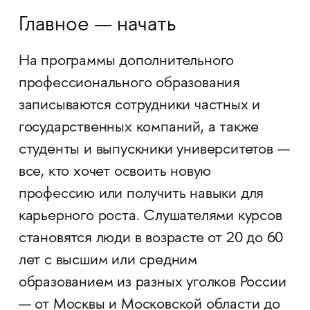
Главное — начать
На программы дополнительного
профессионального образования
записываются сотрудники частных и
государственных компаний, а также
студенты и выпускники университетов —
все, кто хочет освоить новую
профессию или получить навыки для
карьерного роста. Слушателями курсов
становятся люди в возрасте от 20 до 60
лет с высшим или средним
образованием из разных уголков России
— от Москвы и Московской области до