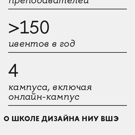
преподавателей
>150
ивентов в год
4
кампуса, включая
онлайн-кампус
О ШКОЛЕ ДИЗАЙНА НИУ ВШЭ