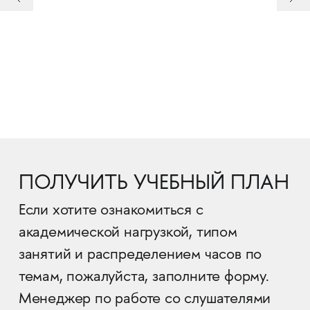
ПОЛУЧИТЬ УЧЕБНЫЙ ПЛАН
Если хотите ознакомиться с
академической нагрузкой, типом
занятий и распределением часов по
темам, пожалуйста, заполните форму.
Менеджер по работе со слушателями