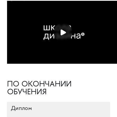
ПО ОКОНЧАНИИ
ОБУЧЕНИЯ
Диплом