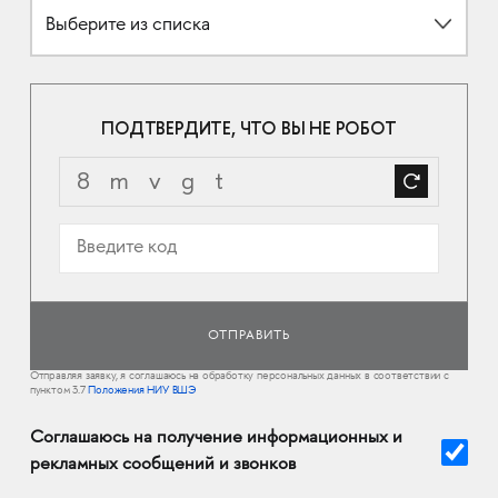
Выберите из списка
ПОДТВЕРДИТЕ, ЧТО ВЫ НЕ РОБОТ
Отправляя заявку, я соглашаюсь на обработку персональных данных в соответствии с
пунктом 3.7
Положения НИУ ВШЭ
Соглашаюсь на получение информационных и
рекламных сообщений и звонков