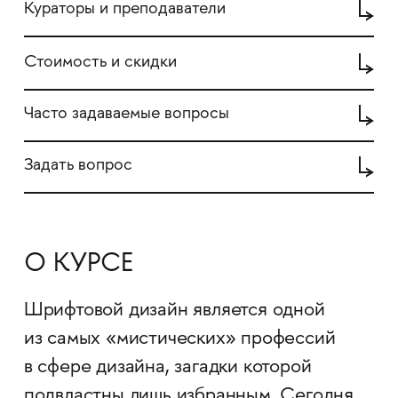
Кураторы и преподаватели
Стоимость и скидки
Часто задаваемые вопросы
Задать вопрос
О КУРСЕ
Шрифтовой дизайн является одной
из самых «мистических» профессий
в сфере дизайна, загадки которой
подвластны лишь избранным. Сегодня