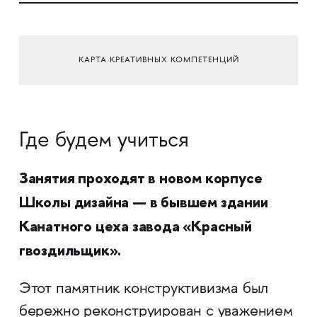
КАРТА КРЕАТИВНЫХ КОМПЕТЕНЦИЙ
Где будем учиться
Занятия проходят в новом корпусе
Школы дизайна — в бывшем здании
Канатного цеха завода «Красный
гвоздильщик».
Этот памятник конструктивизма был
бережно реконструирован с уважением