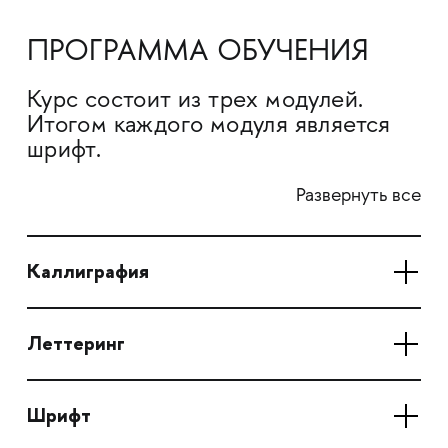
ПРОГРАММА ОБУЧЕНИЯ
Курс состоит из трех модулей.
Итогом каждого модуля является
шрифт.
Развернуть все
Каллиграфия
Леттеринг
Шрифт