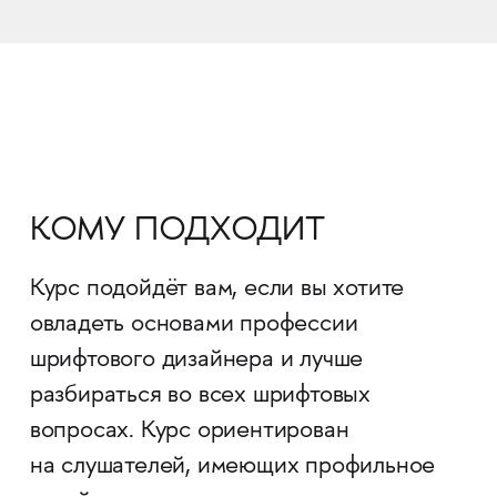
КОМУ ПОДХОДИТ
Курс подойдёт вам, если вы хотите
овладеть основами профессии
шрифтового дизайнера и лучше
разбираться во всех шрифтовых
вопросах. Курс ориентирован
на слушателей, имеющих профильное