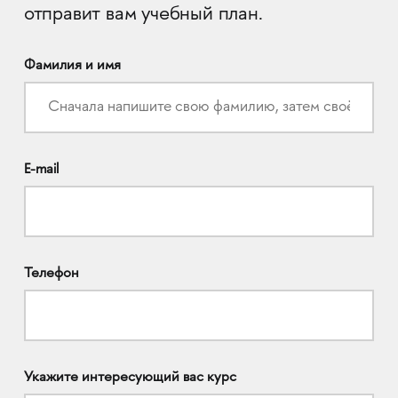
отправит вам учебный план.
Фамилия и имя
E-mail
Телефон
Укажите интересующий вас курс