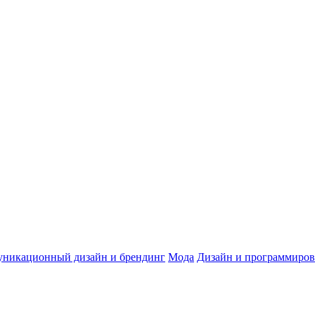
никационный дизайн и брендинг
Мода
Дизайн и программиров