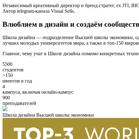
Независимый креативный директор и бренд-стратег, ex JTI, BI
Автор telegram-канала Visual Sells.
Влюбляем в дизайн и создаём сообществ
Школа дизайна — подразделение Высшей школы экономики, одн
лучших молодых университетов мира, а также в топ-150 миров
Главное, чему учат в Школе дизайна помимо конкретных техни
5500
студентов
>150
ивентов в год
4
кампуса, включая онлайн-кампус
900
преподавателей
Школа дизайна Высшей школы экономики