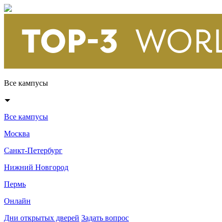
Все кампусы
Все кампусы
Москва
Санкт-Петербург
Нижний Новгород
Пермь
Онлайн
Дни открытых дверей
Задать вопрос