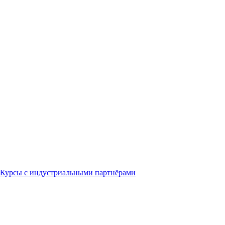
Курсы с индустриальными партнёрами