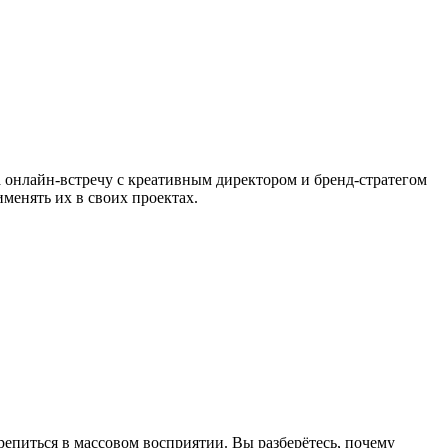
онлайн-встречу с креативным директором и бренд-стратегом
менять их в своих проектах.
репиться в массовом восприятии. Вы разберётесь, почему