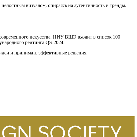
 целостным визуалом, опираясь на аутентичность и тренды.
 современного искусства. НИУ ВШЭ входит в список 100
дународного рейтинга QS-2024.
 идеи и принимать эффективные решения.