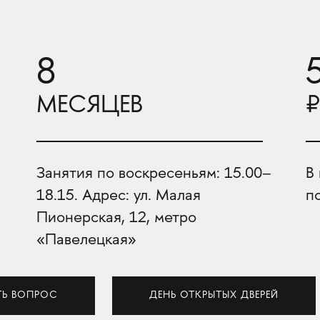
8
МЕСЯЦЕВ
₽
Занятия по воскресеньям: 15.00–
В
18.15. Адрес: ул. Малая
п
Пионерская, 12, метро
«Павелецкая»
ТЬ ВОПРОС
ДЕНЬ ОТКРЫТЫХ ДВЕРЕЙ