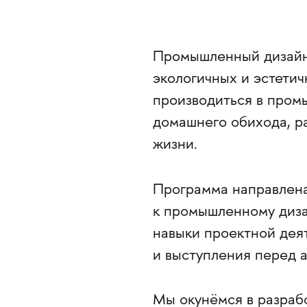
Промышленный дизайн 
экологичных и эстетич
производиться в пром
домашнего обихода, р
жизни.
Программа направлена
к промышленному дизай
навыки проектной дея
и выступления перед 
Мы окунёмся в разрабо