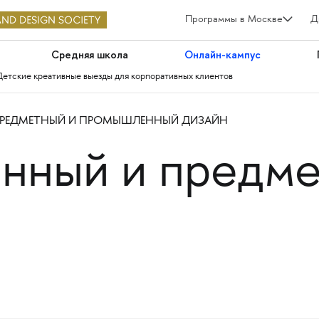
Программы в Москве
Д
Средняя школа
Онлайн-кампус
Детские креативные выезды для корпоративных клиентов
РЕДМЕТНЫЙ И ПРОМЫШЛЕННЫЙ ДИЗАЙН
нный и предме