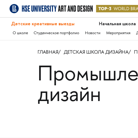
Детские креативные выезды
Начальная школа
О школе
Студенческое портфолио
Новости
Мероприятия
ГЛАВНАЯ
ДЕТСКАЯ ШКОЛА ДИЗАЙНА
П
Промышле
дизайн