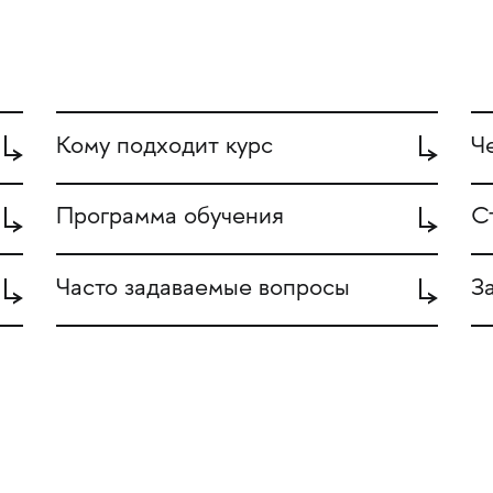
Кому подходит курс
Ч
Программа обучения
С
Часто задаваемые вопросы
З