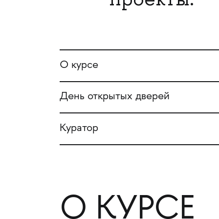
О курсе
День открытых дверей
Куратор
О КУРСЕ