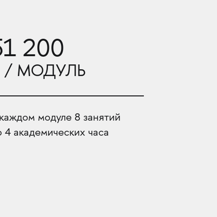
51 200
 / МОДУЛЬ
 каждом модуле 8 занятий
о 4 академических часа