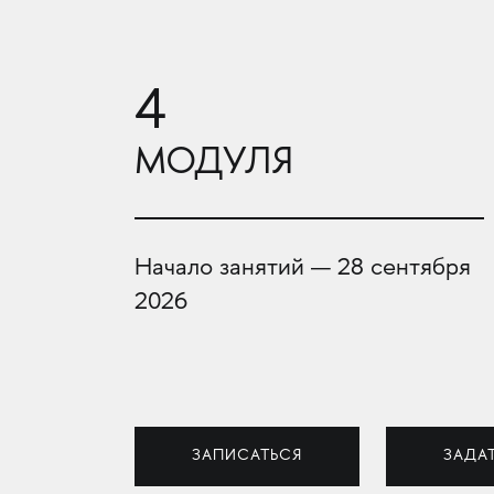
4
МОДУЛЯ
Начало занятий — 28 сентября
2026
ЗАПИСАТЬСЯ
ЗАДА