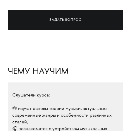
ЗАДАТЬ ВОПРОС
ЧЕМУ НАУЧИМ
Слушатели курса:
🎼 изучат основы теории музыки, актуальные
современные жанры и особенности различных
стилей,
🎧 познакомятся с устройством музыкальных