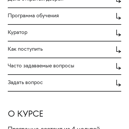
Программа обучения
Куратор
Как поступить
Часто задаваемые вопросы
Задать вопрос
О КУРСЕ