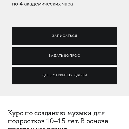
по 4 академических часа
ЗАПИСАТЬСЯ
ЗАДАТЬ ВОПРОС
ДЕНЬ ОТКРЫТЫХ ДВЕРЕЙ
Курс по созданию музыки для
подростков 10–15 лет. В основе