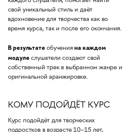
каждого слушателя, помогает найти
свой уникальный стиль и даёт
вдохновение для творчества как во
время курса, так и после его окончания.
В результате
на каждом
обучения
модуле
слушатели создают свой
собственный трек в выбранном жанре и
оригинальной аранжировке.
КОМУ ПОДОЙДЁТ КУРС
Курс подойдёт для творческих
подростков в возрасте 10–15 лет,