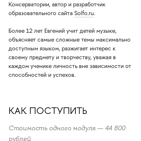
Консерватории, автор и разработчик
образовательного сайта
Solfo.ru
.
Более 12 лет Евгений учит детей музыке,
объясняет самые сложные темы максимально
доступным языком, разжигает интерес к
своему предмету и творчеству, уважая в
каждом ученике личность вне зависимости от
способностей и успехов.
КАК ПОСТУПИТЬ
Стоимость одного модуля — 44 800
рублей