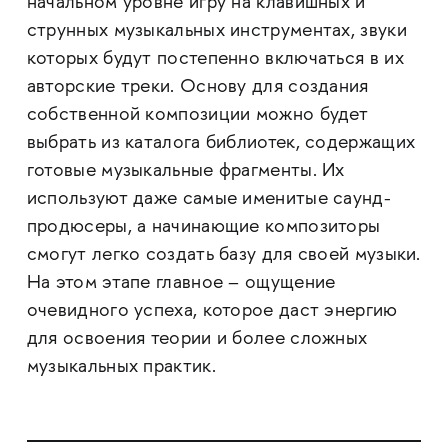
начальном уровне игру на клавишных и
струнных музыкальных инструментах, звуки
которых будут постепенно включаться в их
авторские треки. Основу для создания
собственной композиции можно будет
выбрать из каталога библиотек, содержащих
готовые музыкальные фрагменты. Их
используют даже самые именитые саунд-
продюсеры, а начинающие композиторы
смогут легко создать базу для своей музыки.
На этом этапе главное – ощущение
очевидного успеха, которое даст энергию
для освоения теории и более сложных
музыкальных практик.