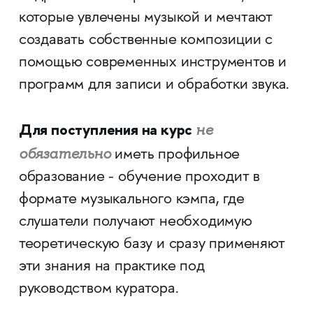
которые увлечены музыкой и мечтают
создавать собственные композиции с
помощью современных инструментов и
программ для записи и обработки звука.
Для поступления на курс
не
обязательно
иметь профильное
образование - обучение проходит в
формате музыкального кэмпа, где
слушатели получают необходимую
теоретическую базу и сразу применяют
эти знания на практике под
руководством куратора.