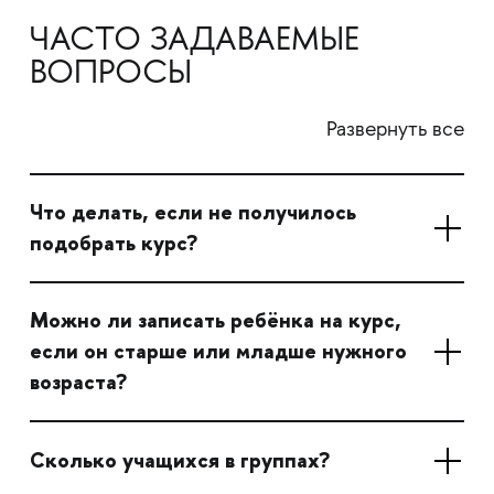
ЧАСТО ЗАДАВАЕМЫЕ
ВОПРОСЫ
Развернуть все
Что делать, если не получилось
подобрать курс?
Можно ли записать ребёнка на курс,
если он старше или младше нужного
возраста?
Сколько учащихся в группах?