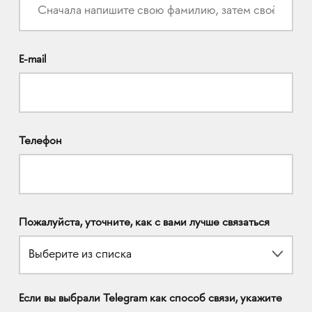
E-mail
Телефон
Пожалуйста, уточните, как с вами лучше связаться
Выберите из списка
Если вы выбрали Telegram как способ связи, укажите