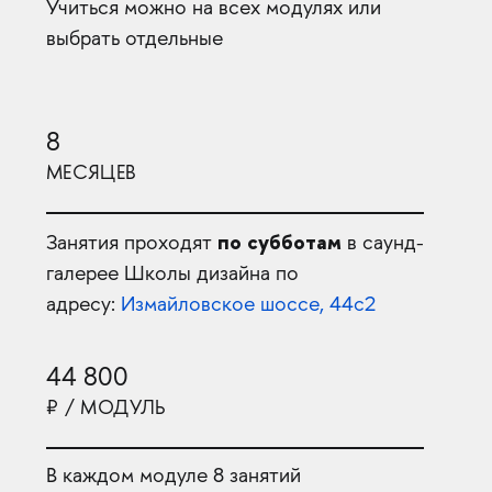
Учиться можно на всех модулях или
выбрать отдельные
8
МЕСЯЦЕВ
по субботам
Занятия проходят
в саунд-
галерее Школы дизайна по
адресу:
Измайловское шоссе, 44с2
44 800
₽ / МОДУЛЬ
В каждом модуле 8 занятий