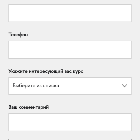
Телефон
Укажите интересующий вас курс
Выберите из списка
Ваш комментарий