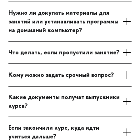
Нужно ли докупать материалы для
занятий или устанавливать программы
на домашний компьютер?
Что делать, если пропустили занятие?
Кому можно задать срочный вопрос?
Какие документы получат выпускники
курса?
Если закончили курс, куда идти
учиться дальше?