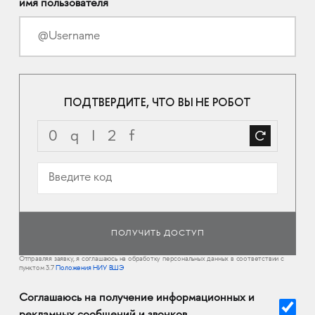
имя пользователя
ПОДТВЕРДИТЕ, ЧТО ВЫ НЕ РОБОТ
Отправляя заявку, я соглашаюсь на обработку персональных данных в соответствии с
пунктом 3.7
Положения НИУ ВШЭ
Соглашаюсь на получение информационных и