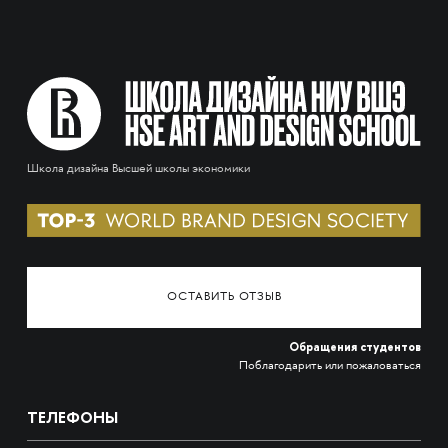
Школа дизайна Высшей школы экономики
ОСТАВИТЬ ОТЗЫВ
Обращения студентов
Поблагодарить или пожаловаться
ТЕЛЕФОНЫ