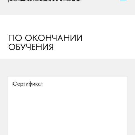
рекламных сообщений и звонков
ПО ОКОНЧАНИИ
ОБУЧЕНИЯ
Сертификат