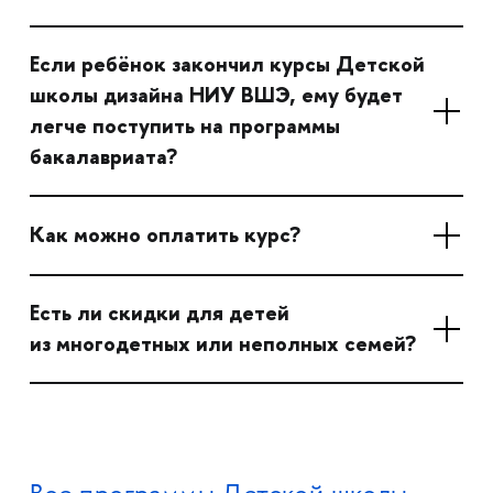
Если ребёнок закончил курсы Детской
школы дизайна НИУ ВШЭ, ему будет
легче поступить на программы
бакалавриата?
Как можно оплатить курс?
Есть ли скидки для детей
из многодетных или неполных семей?