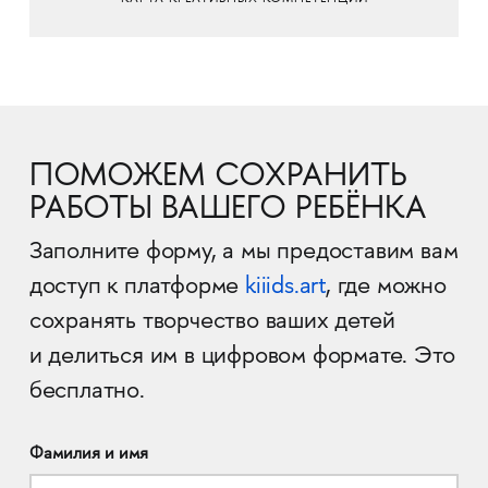
ПОМОЖЕМ СОХРАНИТЬ
РАБОТЫ ВАШЕГО РЕБЁНКА
Заполните форму, а мы предоставим вам
доступ к платформе
kiiids.art
, где можно
сохранять творчество ваших детей
и делиться им в цифровом формате. Это
бесплатно.
Фамилия и имя