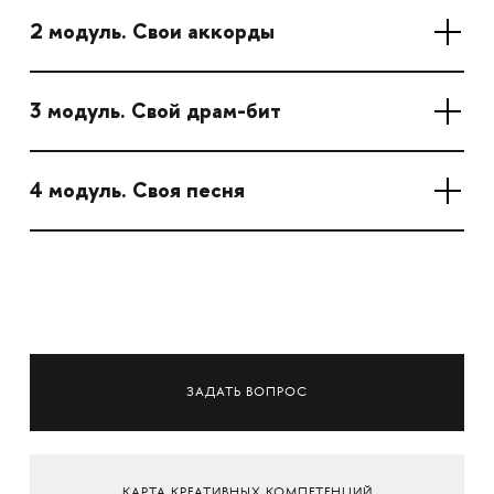
2 модуль. Свои аккорды
3 модуль. Свой драм-бит
4 модуль. Своя песня
ЗАДАТЬ ВОПРОС
КАРТА КРЕАТИВНЫХ КОМПЕТЕНЦИЙ