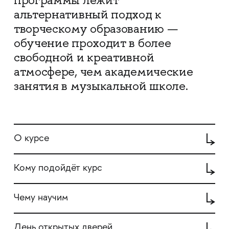
программы лежит
альтернативный подход к
творческому образованию —
обучение проходит в более
свободной и креативной
атмосфере, чем академические
занятия в музыкальной школе.
О курсе
Кому подойдёт курс
Чему научим
День открытых дверей