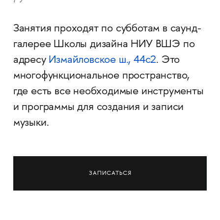
Занятия проходят по субботам в саунд-
галерее Школы дизайна НИУ ВШЭ по
адресу
Измайловское ш., 44с2
. Это
многофункциональное пространство,
где есть все необходимые инструменты
и программы для создания и записи
музыки.
ЗАПИСАТЬСЯ