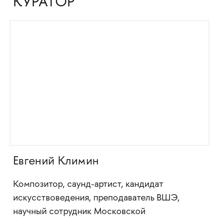
КУРАТОР
Евгений Климин
Композитор, саунд-артист, кандидат
искусствоведения, преподаватель ВШЭ,
научный сотрудник Московской