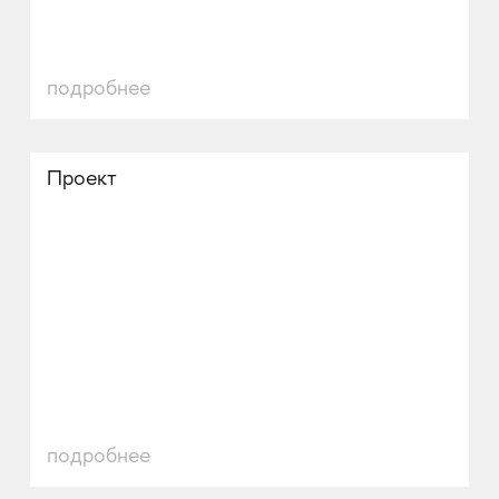
подробнее
Проект
подробнее