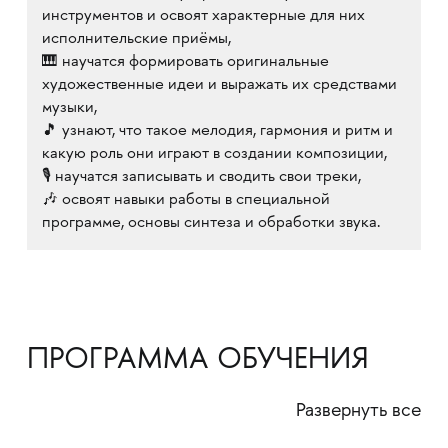
инструментов и освоят характерные для них
исполнительские приёмы,
🎹 научатся формировать оригинальные
художественные идеи и выражать их средствами
музыки,
🎵 узнают, что такое мелодия, гармония и ритм и
какую роль они играют в создании композиции,
🎙️ научатся записывать и сводить свои треки,
🎶 освоят навыки работы в специальной
программе, основы синтеза и обработки звука.
ПРОГРАММА ОБУЧЕНИЯ
Развернуть все