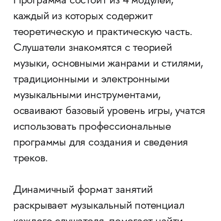
Программа состоит из 4 модулей,
каждый из которых содержит
теоретическую и практическую часть.
Слушатели знакомятся с теорией
музыки, основными жанрами и стилями,
традиционными и электронными
музыкальными инструментами,
осваивают базовый уровень игры, учатся
использовать профессиональные
программы для создания и сведения
треков.
Динамичный формат занятий
раскрывает музыкальный потенциал