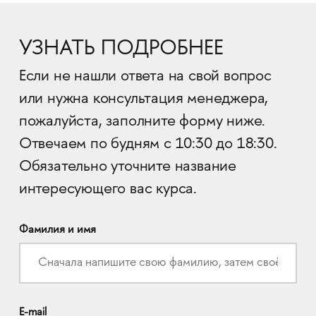
УЗНАТЬ ПОДРОБНЕЕ
Если не нашли ответа на свой вопрос
или нужна консультация менеджера,
пожалуйста, заполните форму ниже.
Отвечаем по будням с 10:30 до 18:30.
Обязательно уточните название
интересующего вас курса.
Фамилия и имя
E-mail