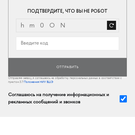
ПОДТВЕРДИТЕ, ЧТО ВЫ НЕ РОБОТ
Отправляя заявку, я соглашаюсь на обработку персональных данных в соответствии с
пунктом 3.7
Положения НИУ ВШЭ
Соглашаюсь на получение информационных и
рекламных сообщений и звонков