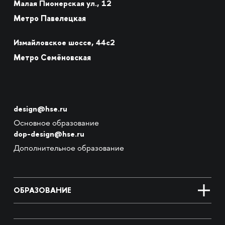
Малая Пионерская ул., 12
Метро Павелецкая
Измайловское шоссе, 44с2
Метро Семёновская
design@hse.ru
Основное образование
dop-design@hse.ru
Дополнительное образование
ОБРАЗОВАНИЕ