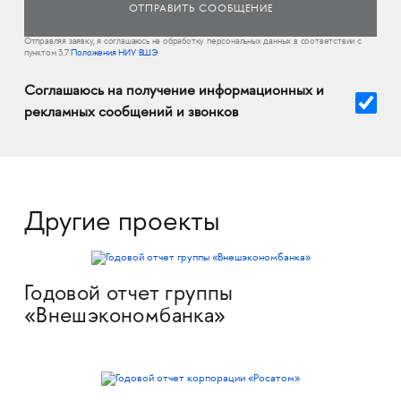
Отправляя заявку, я соглашаюсь на обработку персональных данных в соответствии с
пунктом 3.7
Положения НИУ ВШЭ
Соглашаюсь на получение информационных и
рекламных сообщений и звонков
Другие проекты
Годовой отчет группы
«Внешэкономбанка»