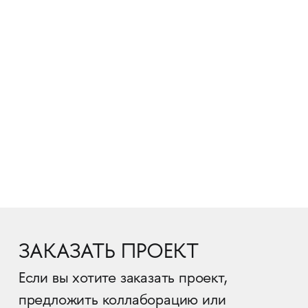
ЗАКАЗАТЬ ПРОЕКТ
Если вы хотите заказать проект,
предложить коллаборацию или