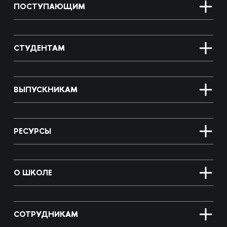
ПОСТУПАЮЩИМ
СТУДЕНТАМ
ВЫПУСКНИКАМ
РЕСУРСЫ
О ШКОЛЕ
СОТРУДНИКАМ