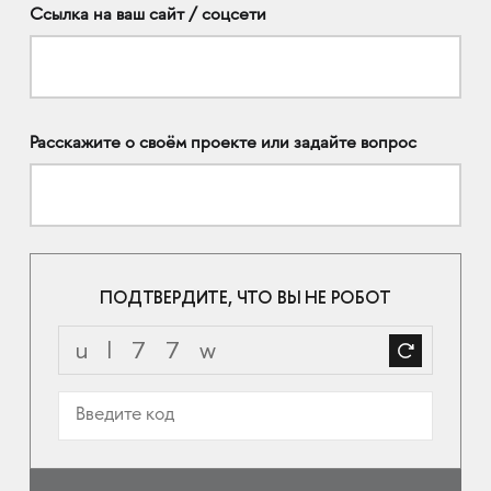
Ссылка на ваш сайт / соцсети
Расскажите о своём проекте или задайте вопрос
ПОДТВЕРДИТЕ, ЧТО ВЫ НЕ РОБОТ