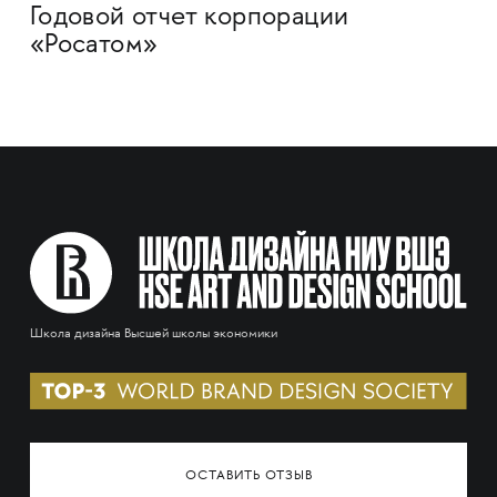
Годовой отчет корпорации
«Росатом»
Школа дизайна Высшей школы экономики
ОСТАВИТЬ ОТЗЫВ