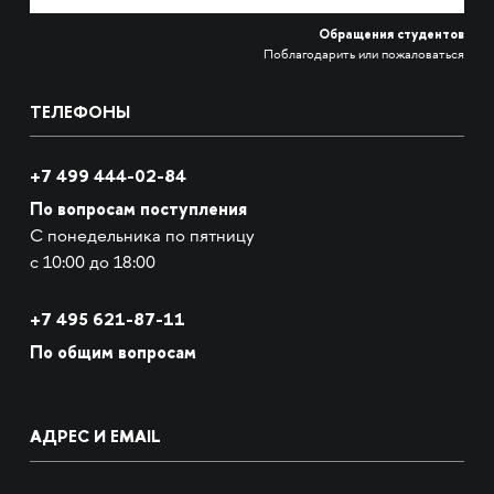
Обращения студентов
Поблагодарить или пожаловаться
ТЕЛЕФОНЫ
+7 499 444-02-84
По вопросам поступления
С понедельника по пятницу
с 10:00 до 18:00
+7
495 621-87-11
По общим вопросам
АДРЕС И EMAIL