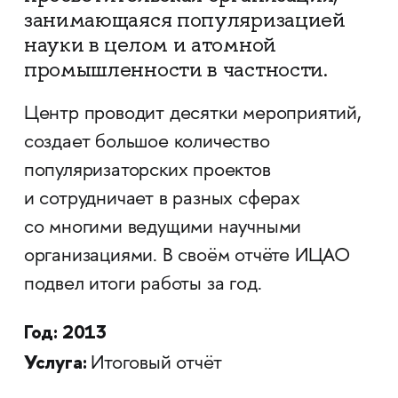
занимающаяся популяризацией
науки в целом и атомной
промышленности в частности.
Центр проводит десятки мероприятий,
создает большое количество
популяризаторских проектов
и сотрудничает в разных сферах
со многими ведущими научными
организациями. В своём отчёте ИЦАО
подвел итоги работы за год.
Год: 2013
Услуга:
Итоговый отчёт