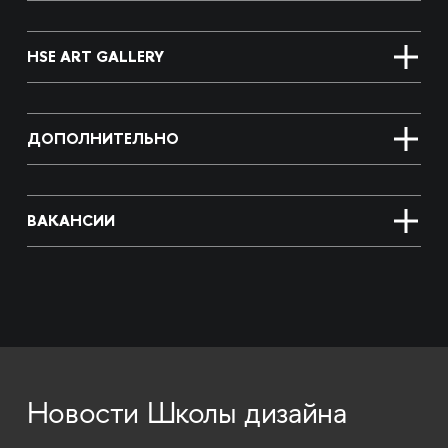
HSE ART GALLERY
ДОПОЛНИТЕЛЬНО
ВАКАНСИИ
Новости Школы дизайна