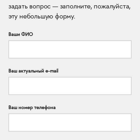
задать вопрос — заполните, пожалуйста,
эту небольшую форму.
Ваши ФИО
Ваш актуальный e-mail
Ваш номер телефона