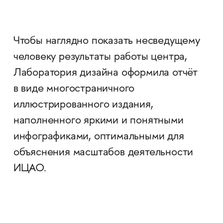
Чтобы наглядно показать несведущему
человеку результаты работы центра,
Лаборатория дизайна оформила отчёт
в виде многостраничного
иллюстрированного издания,
наполненного яркими и понятными
инфографиками, оптимальными для
объяснения масштабов деятельности
ИЦАО.