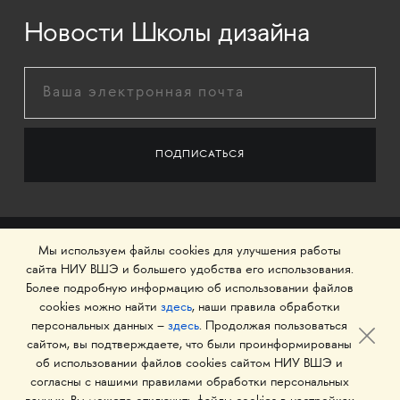
Новости Школы дизайна
Мы используем файлы cookies для улучшения работы
сайта НИУ ВШЭ и большего удобства его использования.
Более подробную информацию об использовании файлов
cookies можно найти
здесь
, наши правила обработки
персональных данных –
здесь
. Продолжая пользоваться
сайтом, вы подтверждаете, что были проинформированы
об использовании файлов cookies сайтом НИУ ВШЭ и
© 1993–2026 Национальный исследовательский
согласны с нашими правилами обработки персональных
университет «Высшая школа экономики»