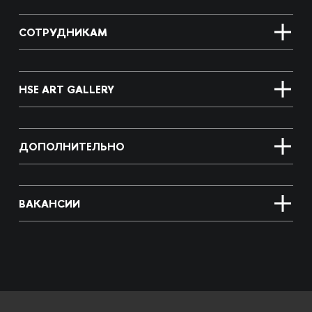
СОТРУДНИКАМ
HSE ART GALLERY
ДОПОЛНИТЕЛЬНО
ВАКАНСИИ