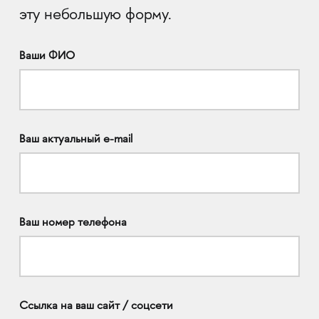
эту небольшую форму.
Ваши ФИО
Ваш актуальный e-mail
Ваш номер телефона
Ссылка на ваш сайт / соцсети