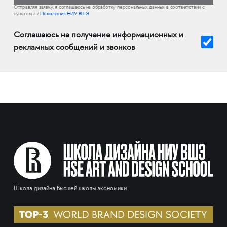
Отправляя заявку, я соглашаюсь на обработку персональных данных в соответствии с
пунктом 3.7
Положения НИУ ВШЭ
Соглашаюсь на получение информационных и
рекламных сообщений и звонков
Школа дизайна Высшей школы экономики