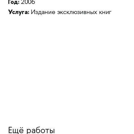
Год:
2006
Услуга:
Издание эксклюзивных книг
Ещё работы