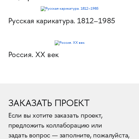
Русская карикатура. 1812–1985
Россия. XX век
ЗАКАЗАТЬ ПРОЕКТ
Если вы хотите заказать проект,
предложить коллаборацию или
задать вопрос — заполните, пожалуйста,