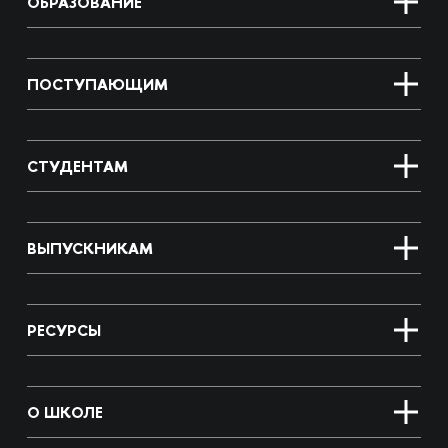
ОБРАЗОВАНИЕ
ПОСТУПАЮЩИМ
СТУДЕНТАМ
ВЫПУСКНИКАМ
РЕСУРСЫ
О ШКОЛЕ