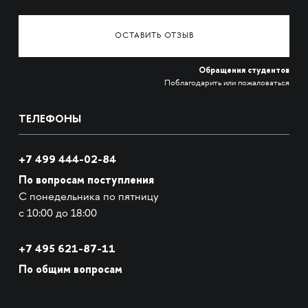
ОСТАВИТЬ ОТЗЫВ
Обращения студентов
Поблагодарить или пожаловаться
ТЕЛЕФОНЫ
+7 499 444-02-84
По вопросам поступления
С понедельника по пятницу
с 10:00 до 18:00
+7
495 621-87-11
По общим вопросам