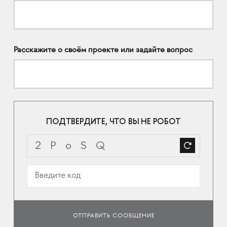
Расскажите о своём проекте или задайте вопрос
ПОДТВЕРДИТЕ, ЧТО ВЫ НЕ РОБОТ