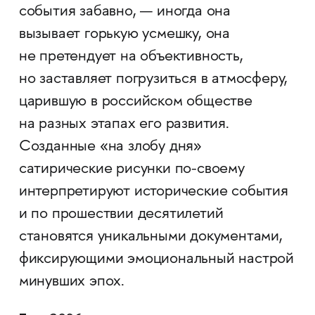
события забавно, — иногда она
вызывает горькую усмешку, она
не претендует на объективность,
но заставляет погрузиться в атмосферу,
царившую в российском обществе
на разных этапах его развития.
Созданные «на злобу дня»
сатирические рисунки по-своему
интерпретируют исторические события
и по прошествии десятилетий
становятся уникальными документами,
фиксирующими эмоциональный настрой
минувших эпох.