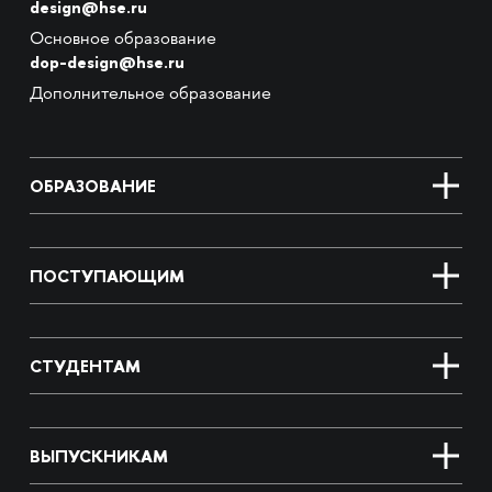
design@hse.ru
Основное образование
dop-design@hse.ru
Дополнительное образование
ОБРАЗОВАНИЕ
ПОСТУПАЮЩИМ
СТУДЕНТАМ
ВЫПУСКНИКАМ