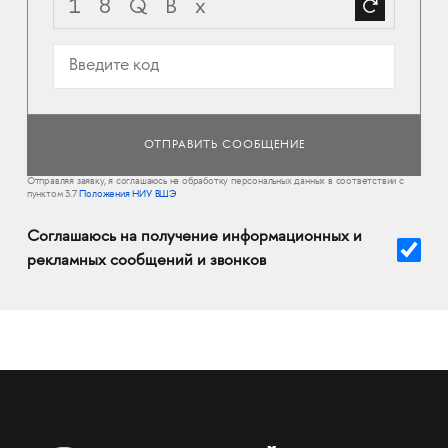
Отправляя заявку, я соглашаюсь на обработку персональных данных в соответствии с
пунктом 3.7
Положения НИУ ВШЭ
Соглашаюсь на получение информационных и
рекламных сообщений и звонков