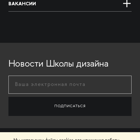
ВАКАНСИИ
Новости Школы дизайна