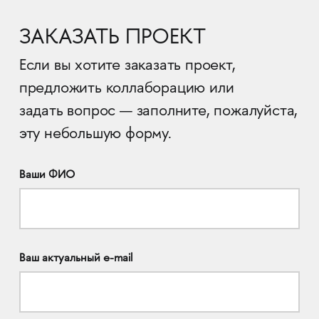
ЗАКАЗАТЬ ПРОЕКТ
Если вы хотите заказать проект,
предложить коллаборацию или
задать вопрос — заполните, пожалуйста,
эту небольшую форму.
Ваши ФИО
Ваш актуальный e-mail