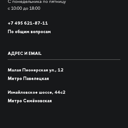
С понедельника по пятницу
с 10:00 до 18:00
+7
495 621-87-11
По общим вопросам
АДРЕС И EMAIL
Малая Пионерская ул., 12
Метро Павелецкая
Измайловское шоссе, 44с2
Метро Семёновская