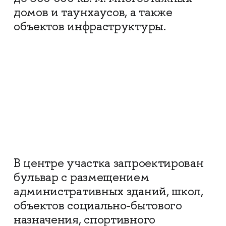
домов и таунхаусов, а также
объектов инфраструктуры.
В центре участка запроектирован
бульвар с размещением
административных зданий, школ,
объектов социально-бытового
назначения, спортивного