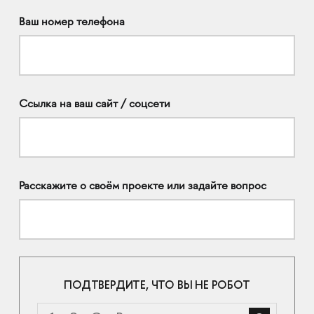
Ваш номер телефона
Ссылка на ваш сайт / соцсети
Расскажите о своём проекте или задайте вопрос
ПОДТВЕРДИТЕ, ЧТО ВЫ НЕ РОБОТ