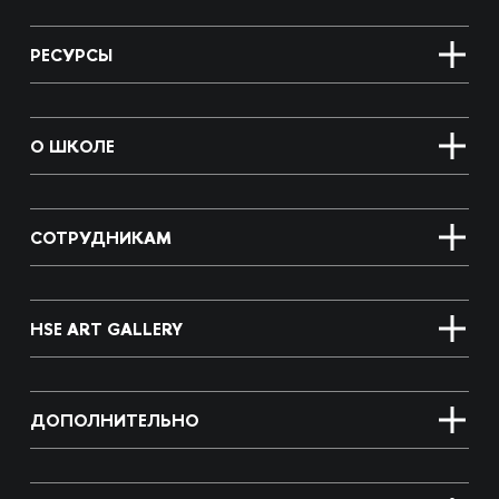
РЕСУРСЫ
О ШКОЛЕ
СОТРУДНИКАМ
HSE ART GALLERY
ДОПОЛНИТЕЛЬНО