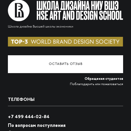
Школа дизайна Высшей школы экономики
ОСТАВИТЬ ОТЗЫВ
Обращения студентов
Поблагодарить или пожаловаться
ТЕЛЕФОНЫ
+7 499 444-02-84
По вопросам поступления