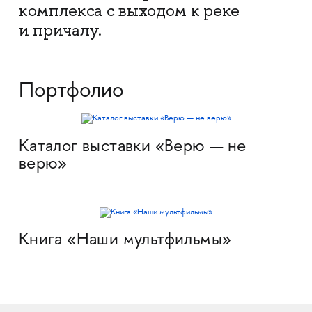
комплекса с выходом к реке
и причалу.
Портфолио
Каталог выставки «Верю — не
верю»
Книга «Наши мультфильмы»