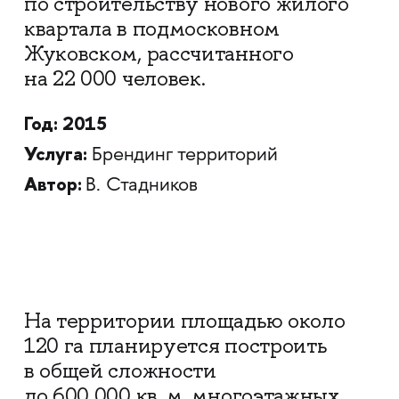
по строительству нового жилого
квартала в подмосковном
Жуковском, рассчитанного
на 22 000 человек.
Год: 2015
Услуга:
Брендинг территорий
Автор:
В. Стадников
На территории площадью около
120 га планируется построить
в общей сложности
до 600 000 кв. м. многоэтажных