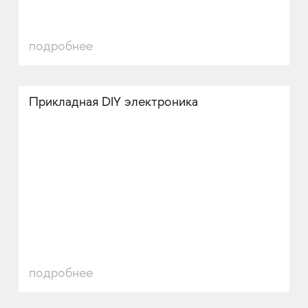
подробнее
Прикладная DIY электроника
подробнее