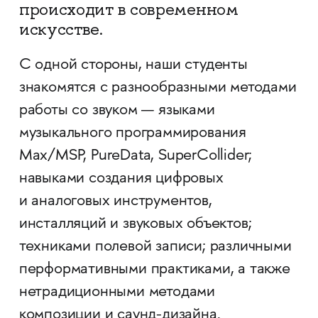
происходит в современном
искусстве.
С одной стороны, наши студенты
знакомятся с разнообразными методами
работы со звуком — языками
музыкального программирования
Max/MSP, PureData, SuperCollider;
навыками создания цифровых
и аналоговых инструментов,
инсталляций и звуковых объектов;
техниками полевой записи; различными
перформативными практиками, а также
нетрадиционными методами
композиции и саунд-дизайна.