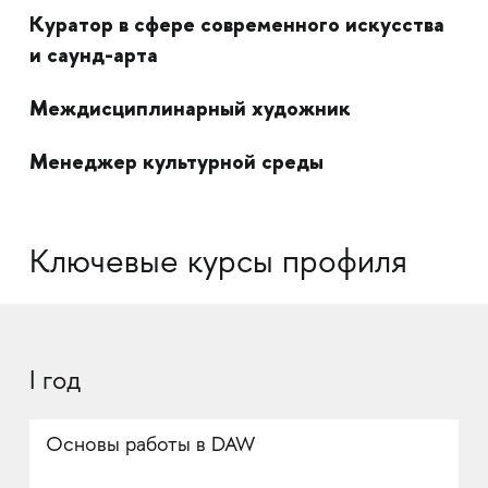
Куратор в сфере современного искусства
и саунд-арта
Междисциплинарный художник
Менеджер культурной среды
Ключевые курсы профиля
I год
Основы работы в DAW