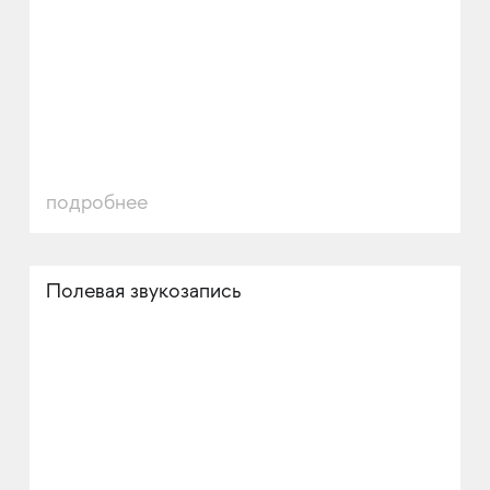
подробнее
Полевая звукозапись