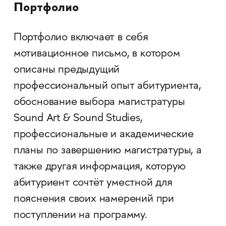
Портфолио
Портфолио включает в себя
мотивационное письмо, в котором
описаны предыдущий
профессиональный опыт абитуриента,
обоснование выбора магистратуры
Sound Art & Sound Studies,
профессиональные и академические
планы по завершению магистратуры, а
также другая информация, которую
абитуриент сочтёт уместной для
пояснения своих намерений при
поступлении на программу.