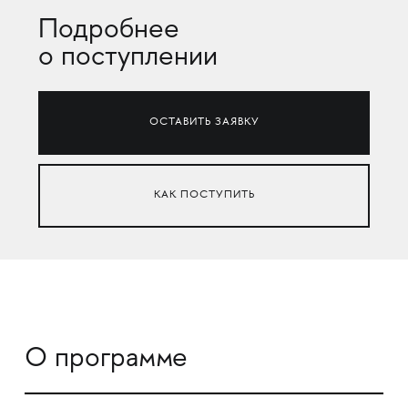
Подробнее
о поступлении
ОСТАВИТЬ ЗАЯВКУ
КАК ПОСТУПИТЬ
О программе