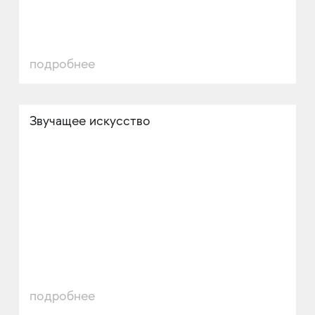
подробнее
Звучащее искусство
подробнее