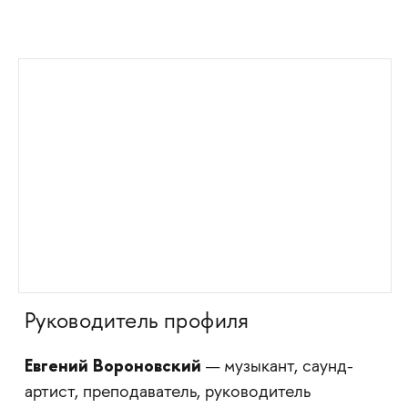
Руководитель профиля
Евгений Вороновский
— музыкант, саунд-
артист, преподаватель, руководитель