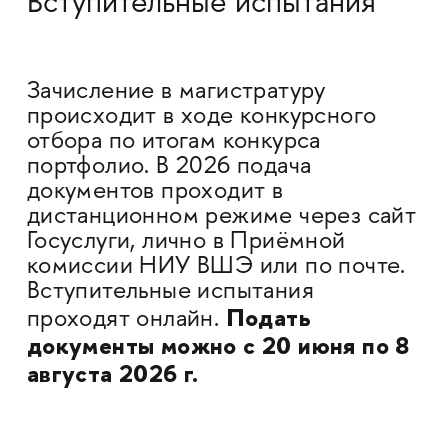
Вступительные испытания
Зачисление в магистратуру
происходит в ходе конкурсного
отбора по итогам конкурса
портфолио. В 2026 подача
документов проходит в
дистанционном режиме через сайт
Госуслуги, лично в Приёмной
комиссии НИУ ВШЭ или по почте.
Вступительные испытания
Подать
проходят онлайн.
документы можно с 20 июня по 8
августа 2026 г.