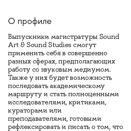
О профиле
Выпускники магистратуры Sound
Art & Sound Studies смогут
применить себя в совершенно
разных сферах, предполагающих
работу со звуковым медиумом.
Также у них будет возможность
последовать академическому
маршруту и стать полноценными
исследователями, критиками,
кураторами или
преподавателями, готовыми
рефлексировать и писать о том, что