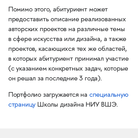
Помимо этого, абитуриент может
предоставить описание реализованных
авторских проектов на различные темы
в сфере искусства или дизайна, а также
проектов, касающихся тех же областей,
в которых абитуриент принимал участие
(с указанием конкретных задач, которые
он решал за последние 3 года).
Портфолио загружается на
специальную
страницу
Школы дизайна НИУ ВШЭ.