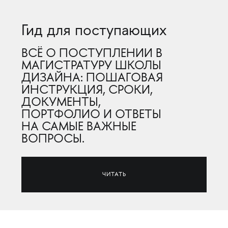
Гид для поступающих
ВСЁ О ПОСТУПЛЕНИИ В
МАГИСТРАТУРУ ШКОЛЫ
ДИЗАЙНА: ПОШАГОВАЯ
ИНСТРУКЦИЯ, СРОКИ,
ДОКУМЕНТЫ,
ПОРТФОЛИО И ОТВЕТЫ
НА САМЫЕ ВАЖНЫЕ
ВОПРОСЫ.
ЧИТАТЬ