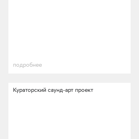
подробнее
Кураторский саунд-арт проект