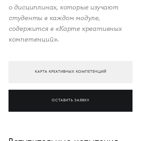
о дисциплинах, которые изучают
студенты в каждом модуле,
содержится в «Карте креативных
компетенций»
.
КАРТА КРЕАТИВНЫХ КОМПЕТЕНЦИЙ
ОСТАВИТЬ ЗАЯВКУ