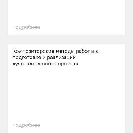
подробнее
Композиторские методы работы в
подготовке и реализации
художественного проекта
подробнее