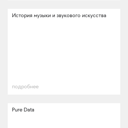
История музыки и звукового искусства
подробнее
Pure Data