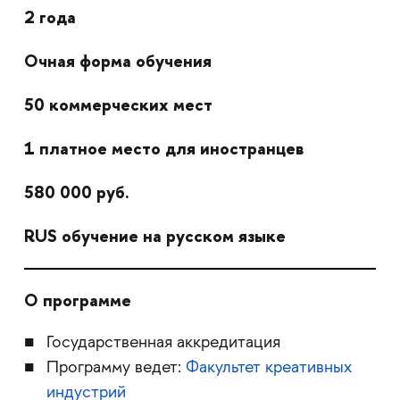
2 года
Очная форма обучения
50 коммерческих мест
1 платное место для иностранцев
580 000 руб.
RUS обучение на русском языке
О программе
Государственная аккредитация
Программу ведет:
Факультет креативных
индустрий