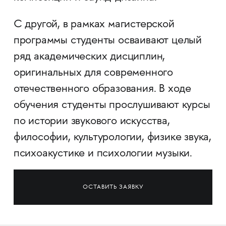
С другой, в рамках магистерской
программы студенты осваивают целый
ряд академических дисциплин,
оригинальных для современного
отечественного образования. В ходе
обучения студенты прослушивают курсы
по истории звукового искусства,
философии, культурологии, физике звука,
психоакустике и психологии музыки.
ОСТАВИТЬ ЗАЯВКУ