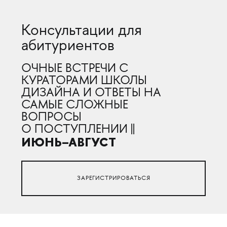
Консультации для
абитуриентов
ОЧНЫЕ ВСТРЕЧИ С
КУРАТОРАМИ ШКОЛЫ
ДИЗАЙНА И ОТВЕТЫ НА
САМЫЕ СЛОЖНЫЕ
ВОПРОСЫ
О ПОСТУПЛЕНИИ ||
ИЮНЬ–АВГУСТ
ЗАРЕГИСТРИРОВАТЬСЯ