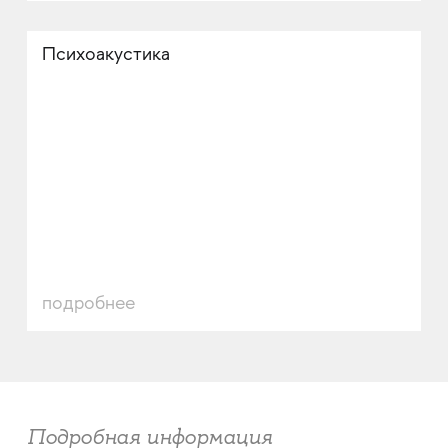
Психоакустика
подробнее
Подробная информация