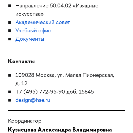
Направление 50.04.02 «Изящные
искусства»
Академический совет
Учебный офис
Документы
Контакты
109028 Москва, ул. Малая Пионерская,
д. 12
+7 (495) 772-95-90 доб. 15845
design@hse.ru
Координатор
Кузнецова Александра Владимировна