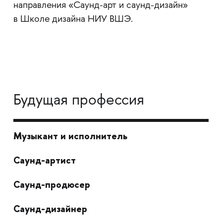
направления «Саунд-арт и саунд-дизайн»
в Школе дизайна НИУ ВШЭ.
Будущая профессия
Музыкант и исполнитель
Саунд-артист
Саунд-продюсер
Саунд-дизайнер