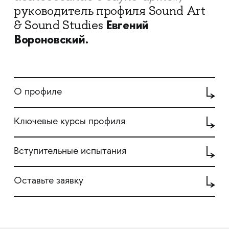
руководитель профиля Sound Art
Евгений
& Sound Studies
Вороновский.
О профиле
Ключевые курсы профиля
Вступительные испытания
Оставьте заявку