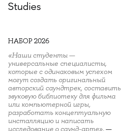
Studies
НАБОР 2026
«Наши студенты —
универсальные специалисты,
которые с одинаковым успехом
могут создать оригинальный
авторский саундтрек, составить
звуковую библиотеку для фильма
или компьютерной игры,
разработать концептуальную
инсталляцию и написать
исследование о саунд-арте»,
—