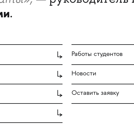
ми
.
Работы студентов
Новости
Оставить заявку