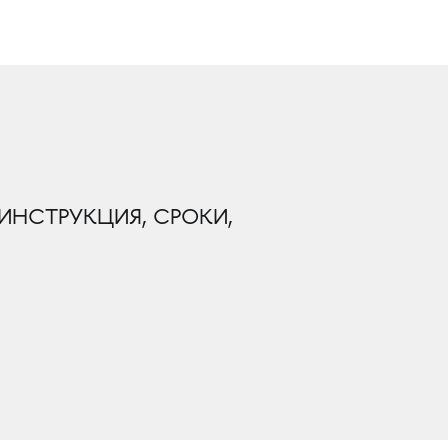
ИНСТРУКЦИЯ, СРОКИ,