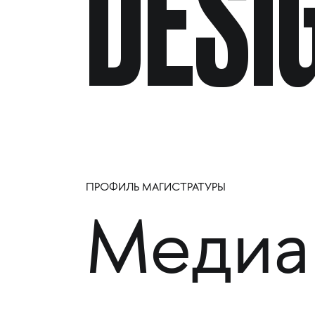
DESI
ПРОФИЛЬ МАГИСТРАТУРЫ
Медиа 