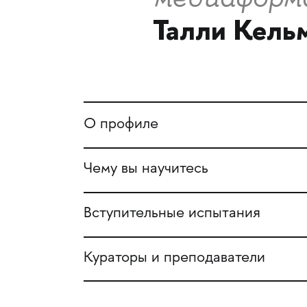
Талли Кель
О профиле
Чему вы научитесь
Вступительные испытания
Кураторы и преподаватели