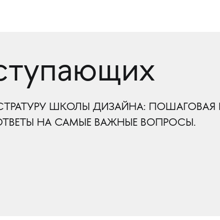
оступающих
СТРАТУРУ ШКОЛЫ ДИЗАЙНА: ПОШАГОВАЯ 
ТВЕТЫ НА САМЫЕ ВАЖНЫЕ ВОПРОСЫ.