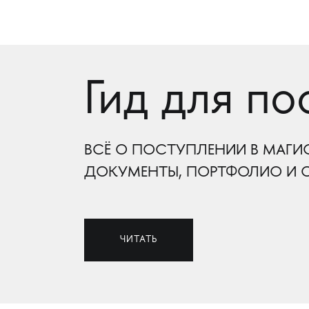
Гид для п
ВСЁ О ПОСТУПЛЕНИИ В МАГИ
ДОКУМЕНТЫ, ПОРТФОЛИО И О
ЧИТАТЬ