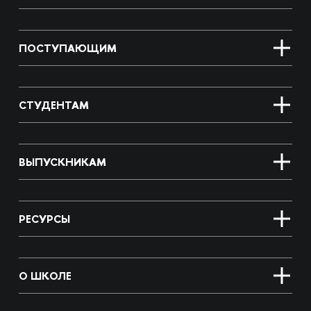
ПОСТУПАЮЩИМ
СТУДЕНТАМ
ВЫПУСКНИКАМ
РЕСУРСЫ
О ШКОЛЕ