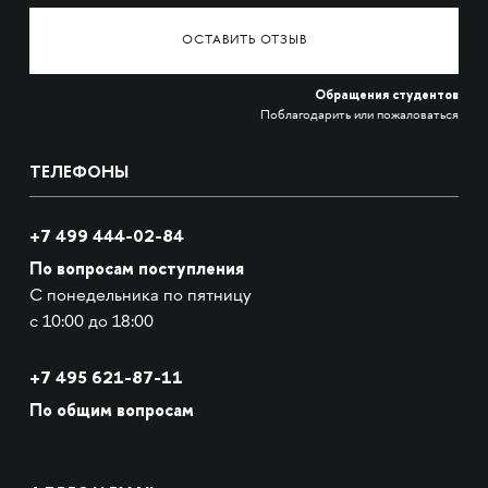
ОСТАВИТЬ ОТЗЫВ
Обращения студентов
Поблагодарить или пожаловаться
ТЕЛЕФОНЫ
+7 499 444-02-84
По вопросам поступления
С понедельника по пятницу
с 10:00 до 18:00
+7
495 621-87-11
По общим вопросам