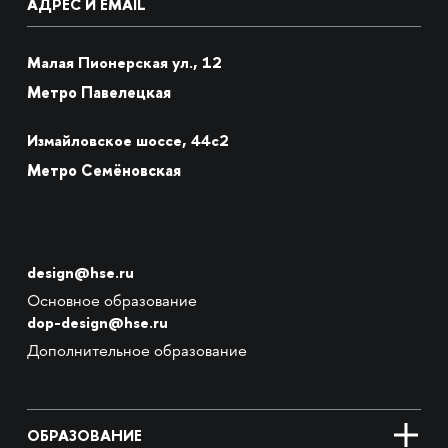
АДРЕС И EMAIL
Малая Пионерская ул., 12
Метро Павелецкая
Измайловское шоссе, 44с2
Метро Семёновская
design@hse.ru
Основное образование
dop-design@hse.ru
Дополнительное образование
ОБРАЗОВАНИЕ