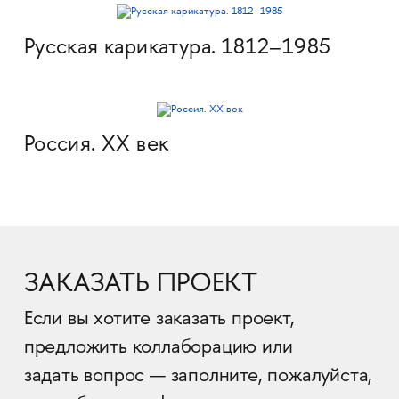
Русская карикатура. 1812–1985
Россия. XX век
ЗАКАЗАТЬ ПРОЕКТ
Если вы хотите заказать проект,
предложить коллаборацию или
задать вопрос — заполните, пожалуйста,