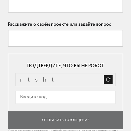
Расскажите о своём проекте или задайте вопрос
ПОДТВЕРДИТЕ, ЧТО ВЫ НЕ РОБОТ
Отправляя заявку, я соглашаюсь на обработку персональных данных в соответствии с