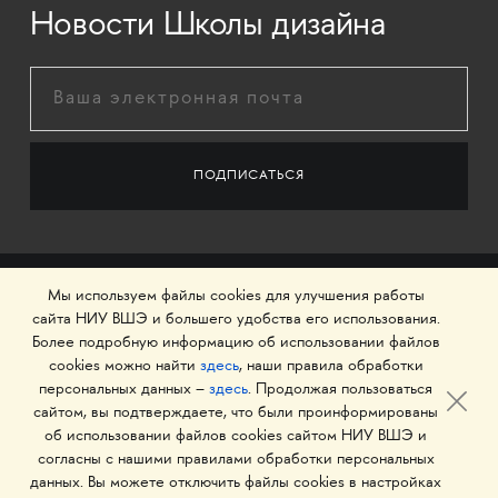
Новости Школы дизайна
Мы используем файлы cookies для улучшения работы
сайта НИУ ВШЭ и большего удобства его использования.
Более подробную информацию об использовании файлов
cookies можно найти
здесь
, наши правила обработки
персональных данных –
здесь
. Продолжая пользоваться
сайтом, вы подтверждаете, что были проинформированы
об использовании файлов cookies сайтом НИУ ВШЭ и
© 1993–2026 Национальный исследовательский
согласны с нашими правилами обработки персональных
университет «Высшая школа экономики»
данных. Вы можете отключить файлы cookies в настройках