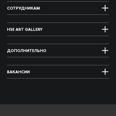
СОТРУДНИКАМ
HSE ART GALLERY
ДОПОЛНИТЕЛЬНО
ВАКАНСИИ