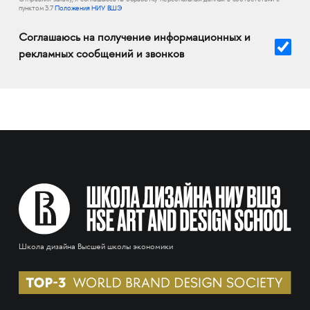
пунктом 3.7
Положения НИУ ВШЭ
Соглашаюсь на получение информационных и
рекламных сообщений и звонков
Школа дизайна Высшей школы экономики