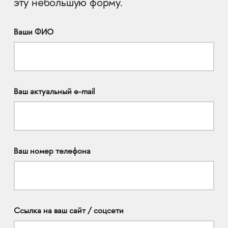
эту небольшую форму.
Ваши ФИО
Ваш актуальный e-mail
Ваш номер телефона
Ссылка на ваш сайт / соцсети