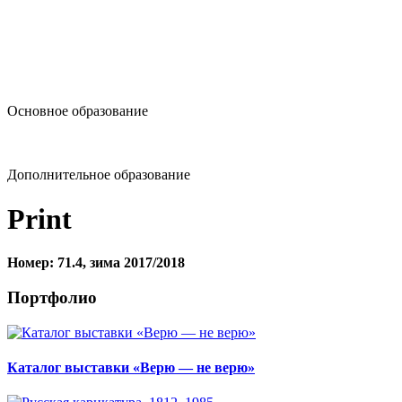
design@hse.ru
Основное образование
dop-design@hse.ru
Дополнительное образование
Print
Номер: 71.4, зима 2017/2018
Портфолио
Каталог выставки «Верю — не верю»