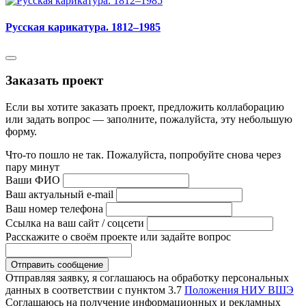
Русская карикатура. 1812–1985
Заказать проект
Если вы хотите заказать проект, предложить коллаборацию
или задать вопрос — заполните, пожалуйста, эту небольшую
форму.
Что-то пошло не так. Пожалуйста, попробуйте снова через
пару минут
Ваши ФИО
Ваш актуальный e-mail
Ваш номер телефона
Ссылка на ваш сайт / соцсети
Расскажите о своём проекте или задайте вопрос
Отправляя заявку, я соглашаюсь на обработку персональных
данных в соответствии с пунктом 3.7
Положения НИУ ВШЭ
Соглашаюсь на получение информационных и рекламных