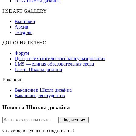
ОПА Школы дизайна
HSE ART GALLERY
Выставки
Архив
Telegram
ДОПОЛНИТЕЛЬНО
Форум
Центр психологического консультирования
LMS — единая образовательная среда
Газета Школы дизайна
Вакансии
Вакансии в Школе дизайна
Вакансии для студентов
Новости Школы дизайна
Спасибо, вы успешно подписаны!