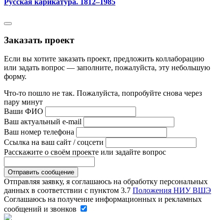
Русская карикатура. 1812–1985
Заказать проект
Если вы хотите заказать проект, предложить коллаборацию
или задать вопрос — заполните, пожалуйста, эту небольшую
форму.
Что-то пошло не так. Пожалуйста, попробуйте снова через
пару минут
Ваши ФИО
Ваш актуальный e-mail
Ваш номер телефона
Ссылка на ваш сайт / соцсети
Расскажите о своём проекте или задайте вопрос
Отправляя заявку, я соглашаюсь на обработку персональных
данных в соответствии с пунктом 3.7
Положения НИУ ВШЭ
Соглашаюсь на получение информационных и рекламных
сообщений и звонков