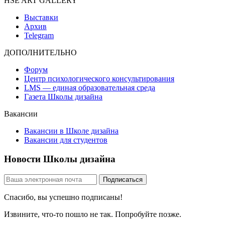
HSE ART GALLERY
Выставки
Архив
Telegram
ДОПОЛНИТЕЛЬНО
Форум
Центр психологического консультирования
LMS — единая образовательная среда
Газета Школы дизайна
Вакансии
Вакансии в Школе дизайна
Вакансии для студентов
Новости Школы дизайна
Спасибо, вы успешно подписаны!
Извините, что-то пошло не так. Попробуйте позже.