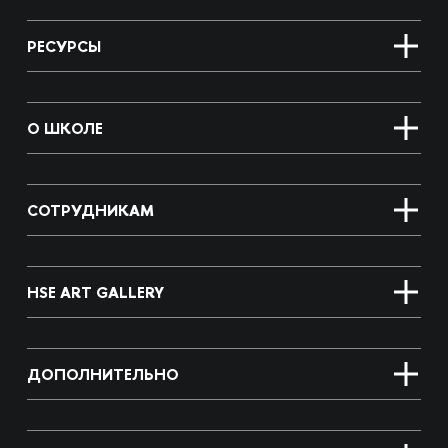
РЕСУРСЫ
О ШКОЛЕ
СОТРУДНИКАМ
HSE ART GALLERY
ДОПОЛНИТЕЛЬНО