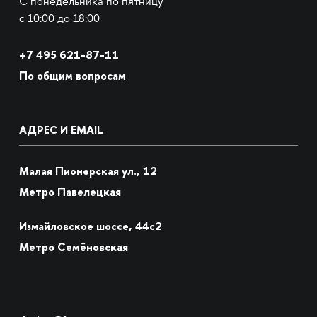
С понедельника по пятницу
с 10:00 до 18:00
+7
495 621-87-11
По общим вопросам
АДРЕС И EMAIL
Малая Пионерская ул., 12
Метро Павелецкая
Измайловское шоссе, 44с2
Метро Семёновская