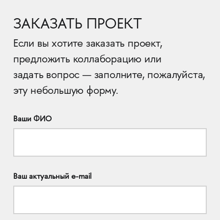
ЗАКАЗАТЬ ПРОЕКТ
Если вы хотите заказать проект,
предложить коллаборацию или
задать вопрос — заполните, пожалуйста,
эту небольшую форму.
Ваши ФИО
Ваш актуальный e-mail