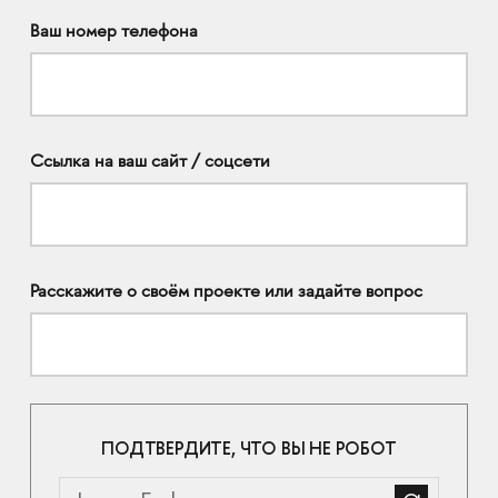
Ваш номер телефона
Ссылка на ваш сайт / соцсети
Расскажите о своём проекте или задайте вопрос
ПОДТВЕРДИТЕ, ЧТО ВЫ НЕ РОБОТ