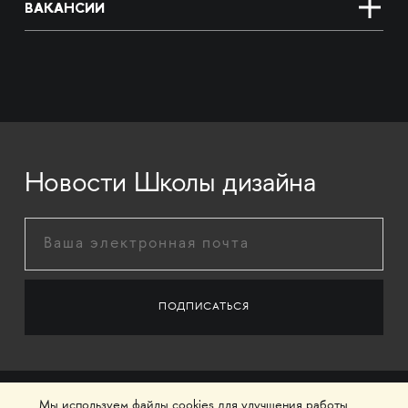
ВАКАНСИИ
Новости Школы дизайна
Мы используем файлы cookies для улучшения работы