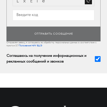
Отправляя заявку, я соглашаюсь на обработку персональных данных в соответствии с
пунктом 3.7
Положения НИУ ВШЭ
Соглашаюсь на получение информационных и
рекламных сообщений и звонков