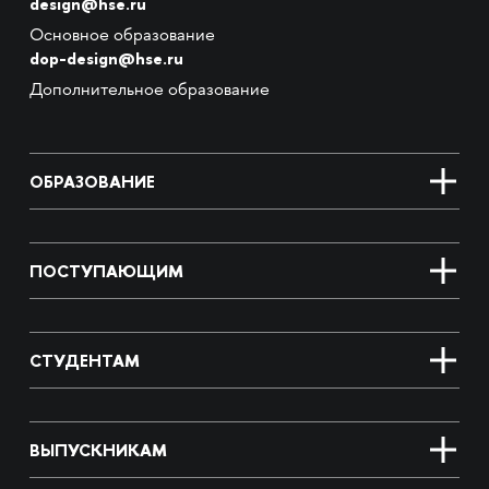
design@hse.ru
Основное образование
dop-design@hse.ru
Дополнительное образование
ОБРАЗОВАНИЕ
ПОСТУПАЮЩИМ
СТУДЕНТАМ
ВЫПУСКНИКАМ