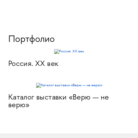
Портфолио
Россия. XX век
Каталог выставки «Верю — не
верю»