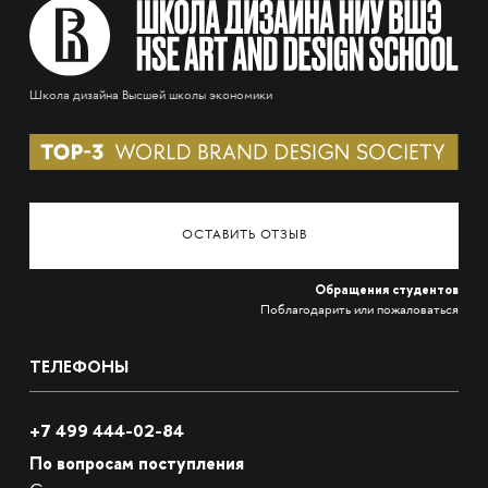
Школа дизайна Высшей школы экономики
ОСТАВИТЬ ОТЗЫВ
Обращения студентов
Поблагодарить или пожаловаться
ТЕЛЕФОНЫ
+7 499 444-02-84
По вопросам поступления