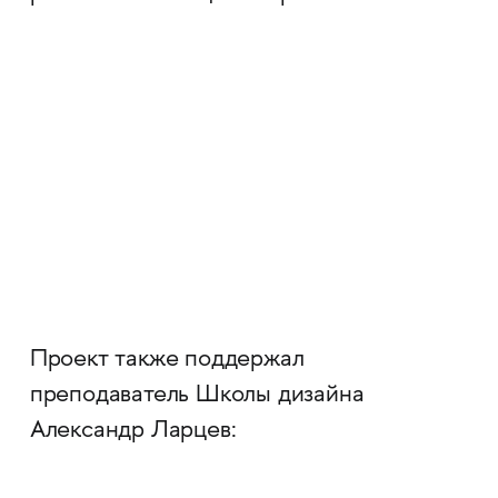
Проект также поддержал
преподаватель Школы дизайна
Александр Ларцев: