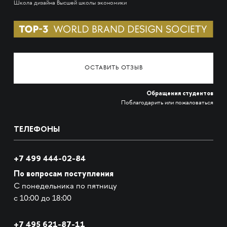
Школа дизайна Высшей школы экономики
ОСТАВИТЬ ОТЗЫВ
Обращения студентов
Поблагодарить или пожаловаться
ТЕЛЕФОНЫ
+7 499 444-02-84
По вопросам поступления
С понедельника по пятницу
с 10:00 до 18:00
+7
495 621-87-11