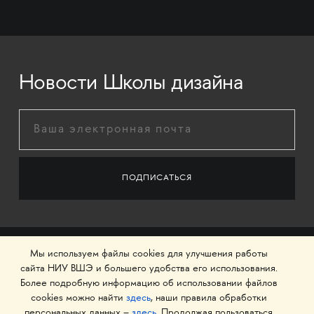
Новости Школы дизайна
Мы используем файлы cookies для улучшения работы
сайта НИУ ВШЭ и большего удобства его использования.
Более подробную информацию об использовании файлов
cookies можно найти
здесь
, наши правила обработки
персональных данных –
здесь
. Продолжая пользоваться