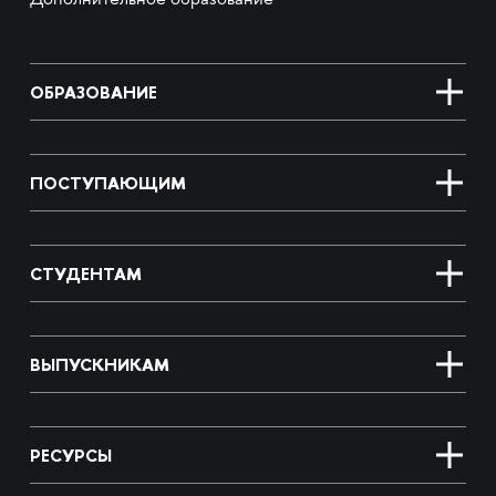
Дополнительное образование
ОБРАЗОВАНИЕ
ПОСТУПАЮЩИМ
СТУДЕНТАМ
ВЫПУСКНИКАМ
РЕСУРСЫ