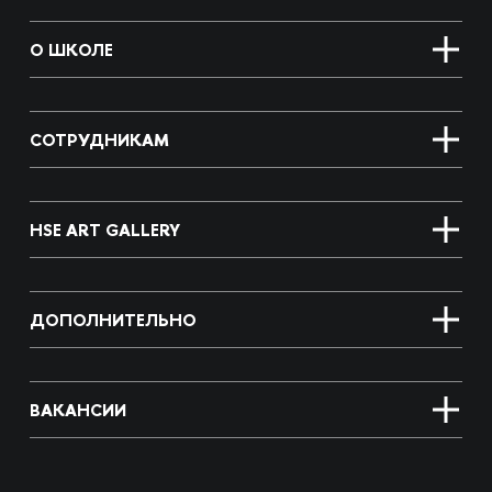
О ШКОЛЕ
СОТРУДНИКАМ
HSE ART GALLERY
ДОПОЛНИТЕЛЬНО
ВАКАНСИИ