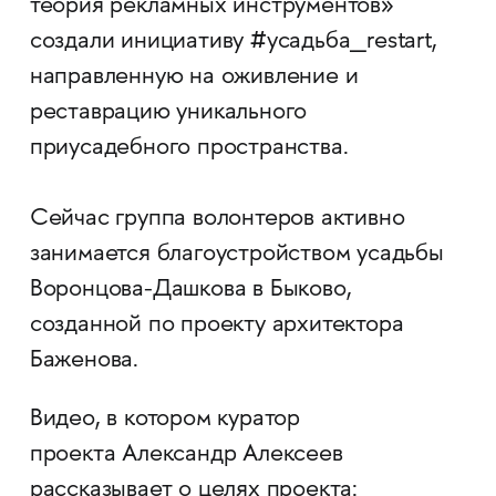
теория рекламных инструментов»
создали инициативу #усадьба_restart,
направленную на оживление и
реставрацию уникального
приусадебного пространства.
Сейчас группа волонтеров активно
занимается благоустройством усадьбы
Воронцова-Дашкова в Быково,
созданной по проекту архитектора
Баженова.
Видео, в котором куратор
проекта Александр Алексеев
рассказывает о целях проекта: