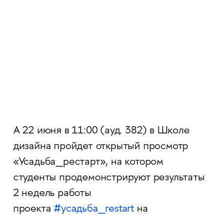
А 22 июня в 11:00 (ауд. 382) в Школе
дизайна пройдет открытый просмотр
«Усадьба_рестарт», на котором
студенты продемонстрируют результаты
2 недель работы
проекта
#усадьба_restart
на