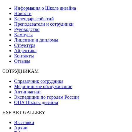
Информация о Школе дизайна
Новости
Календарь событий
Преподаватели и сотрудники
Руководство
Кампусы
Лицензии и дипломы
Структура
Айдентика
Контакты
Отзывы
СОТРУДНИКАМ
Справочник сотрудника
Медицинское обслуживание
Антиплагиат
Экспедиции по городам России
ОПА Школы дизайна
HSE ART GALLERY
Выставки
Архив