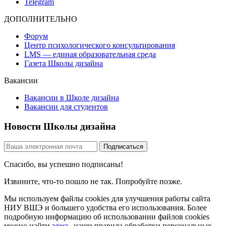
Telegram
ДОПОЛНИТЕЛЬНО
Форум
Центр психологического консультирования
LMS — единая образовательная среда
Газета Школы дизайна
Вакансии
Вакансии в Школе дизайна
Вакансии для студентов
Новости Школы дизайна
Спасибо, вы успешно подписаны!
Извините, что-то пошло не так. Попробуйте позже.
Мы используем файлы cookies для улучшения работы сайта
НИУ ВШЭ и большего удобства его использования. Более
подробную информацию об использовании файлов cookies
можно найти
здесь
, наши правила обработки персональных