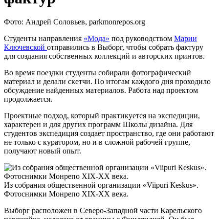
Фото: Андрей Соловьев, parkmonrepos.org
Студенты направления
«Мода»
под руководством
Марии
Ключевской
отправились в Выборг, чтобы собрать фактуру
для создания собственных коллекций и авторских принтов.
Во время поездки студенты собирали фотографический
материал и делали скетчи. По итогам каждого дня проходило
обсуждение найденных материалов. Работа над проектом
продолжается.
Проектные подход, который практикуется на экспедиции,
характерен и для других программ Школы дизайна. Для
студентов экспедиция создает пространство, где они работают
не только с куратором, но и в сложной рабочей группе,
получают новый опыт.
Из собрания общественной организации «Viipuri Кeskus».
Фотоснимки Монрепо XIX-XX века.
Выборг расположен в Северо-Западной части Карельского