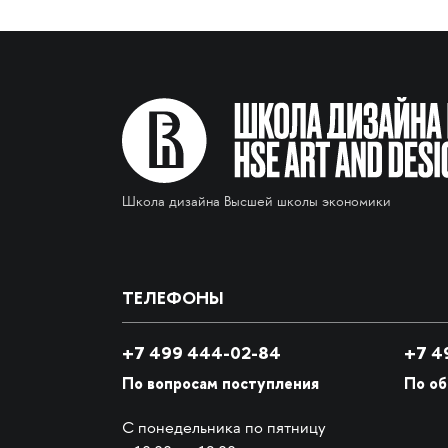
Школа дизайна Высшей школы экономики
ТЕЛЕФОНЫ
+7 499 444-02-84
+7
49
По вопросам поступления
По о
С понедельника по пятницу