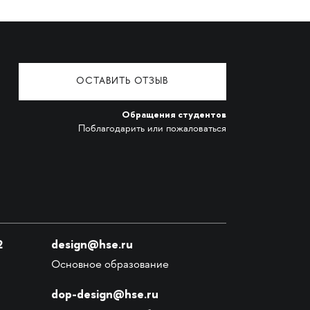
ОСТАВИТЬ ОТЗЫВ
Обращения студентов
Поблагодарить или пожаловаться
2
design@hse.ru
Основное образование
dop-design@hse.ru