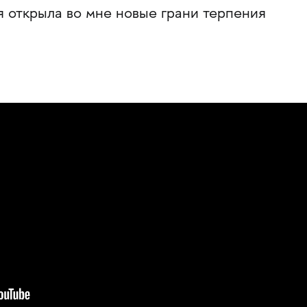
я открыла во мне новые грани терпения